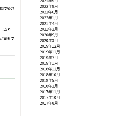
2024年9月
2022年8月
人間で疑念
2022年6月
2022年1月
2021年4月
2021年2月
種になり
2020年9月
が重要で
2020年3月
2019年12月
2019年11月
2019年7月
2019年1月
2018年12月
2018年10月
2018年5月
2018年2月
2017年11月
2017年10月
2017年8月