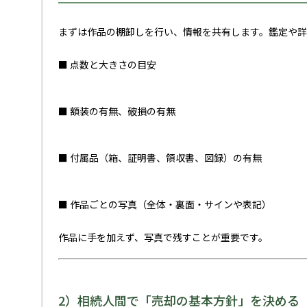
まずは作品の棚卸しを行い、情報を共有します。鑑定や詳
■ 点数と大きさの目安
■ 額装の有無、破損の有無
■ 付属品（箱、証明書、領収書、図録）の有無
■ 作品ごとの写真（全体・裏面・サインや表記）
作品に手を加えず、写真で残すことが重要です。
2）相続人間で「売却の基本方針」を決める