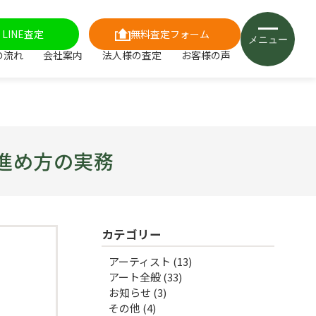
LINE査定
無料査定フォーム
メニュー
の流れ
会社案内
法人様の査定
お客様の声
進め方の実務
カテゴリー
アーティスト
(13)
アート全般
(33)
お知らせ
(3)
その他
(4)