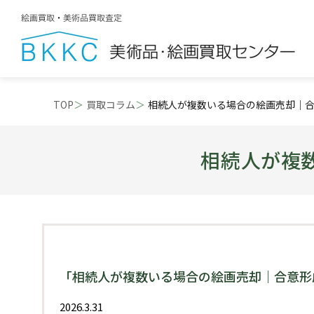
TOP
買取コラム
相続人が複数いる場合の絵画売却｜
相続人が複
「相続人が複数いる場合の絵画売却｜合意形
2026.3.31