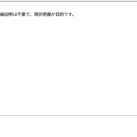
細説明は不要で、現状把握が目的です。