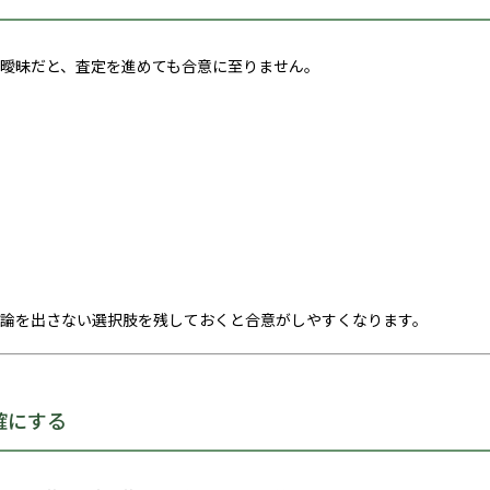
曖昧だと、査定を進めても合意に至りません。
結論を出さない選択肢を残しておくと合意がしやすくなります。
確にする