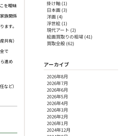
掛け軸
(1)
こを曖昧
日本画
(3)
、家族関係
洋画
(4)
浮世絵
(1)
なります。
現代アート
(2)
絵画買取りの相場
(41)
遺産共有）
買取全般
(62)
安全で
がら進め
アーカイブ
2026年8月
2026年7月
任など）
2026年6月
2026年5月
2026年4月
2026年3月
2026年2月
2026年1月
2024年12月