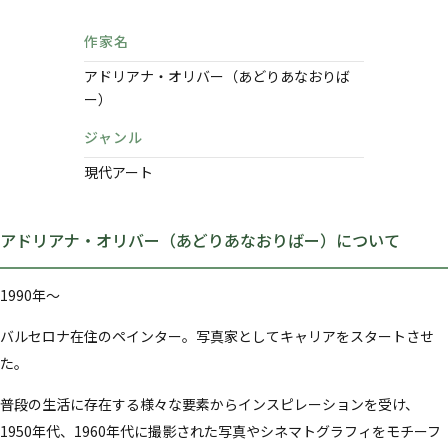
作家名
アドリアナ・オリバー（あどりあなおりば
ー）
ジャンル
現代アート
アドリアナ・オリバー（あどりあなおりばー）について
1990年～
バルセロナ在住のペインター。写真家としてキャリアをスタートさせ
た。
普段の生活に存在する様々な要素からインスピレーションを受け、
1950年代、1960年代に撮影された写真やシネマトグラフィをモチーフ