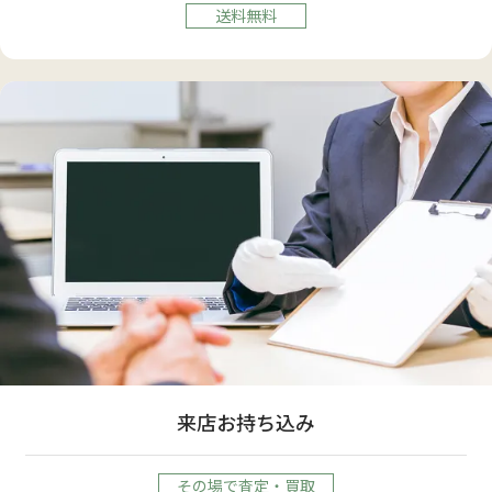
送料無料
来店お持ち込み
その場で査定・買取