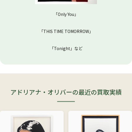
「Only You」
「THIS TIME TOMORROW」
「Tonight」など
アドリアナ・オリバーの最近の買取実績