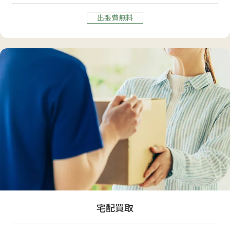
出張費無料
宅配買取