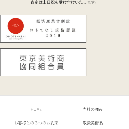
査定は土日祝も受け付けいたします。
HOME
当社の強み
お客様との３つのお約束
取扱美術品