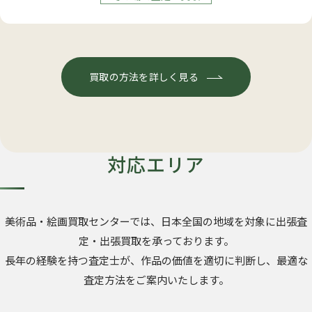
買取の方法を詳しく見る
対応エリア
美術品・絵画買取センターでは、日本全国の地域を対象に出張査
定・出張買取を承っております。
長年の経験を持つ査定士が、作品の価値を適切に判断し、最適な
査定方法をご案内いたします。