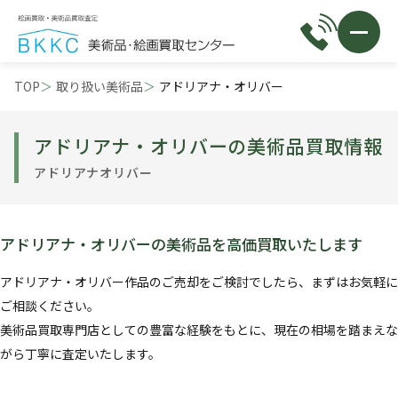
TOP
取り扱い美術品
アドリアナ・オリバー
アドリアナ・オリバーの美術品買取情報
アドリアナオリバー
アドリアナ・オリバーの美術品を高価買取いたします
アドリアナ・オリバー作品のご売却をご検討でしたら、まずはお気軽に
ご相談ください。
美術品買取専門店としての豊富な経験をもとに、現在の相場を踏まえな
がら丁寧に査定いたします。