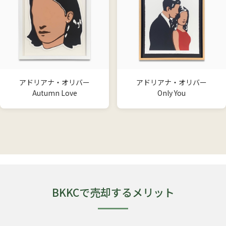
アドリアナ・オリバー
アドリアナ・オリバー
Autumn Love
Only You
BKKCで売却するメリット