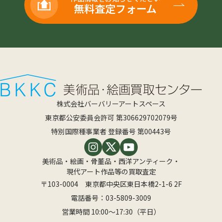
無料査定フォーム
株式会社バーバリーアートスペース
東京都公安委員会許可 第306629702079号
特別国際種事業者 登録番号 第00443号
美術品・絵画・骨董品・西洋アンティーク・
現代アート作品等の買取査定
〒103-0004 東京都中央区東日本橋2-1-6 2F
電話番号：
03-5809-3009
営業時間 10:00〜17:30（平日）