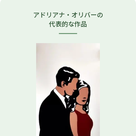
アドリアナ・オリバーの
代表的な作品