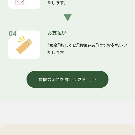
たします。
お支払い
”現金”もしくは”お振込み”にてお支払いい
たします。
買取の流れを詳しく見る