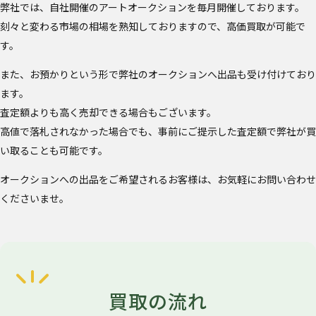
弊社では、自社開催のアートオークションを毎月開催しております。
刻々と変わる市場の相場を熟知しておりますので、高価買取が可能で
す。
また、お預かりという形で弊社のオークションへ出品も受け付けており
ます。
査定額よりも高く売却できる場合もございます。
高値で落札されなかった場合でも、事前にご提示した査定額で弊社が買
い取ることも可能です。
オークションへの出品をご希望されるお客様は、お気軽にお問い合わせ
くださいませ。
買取の流れ