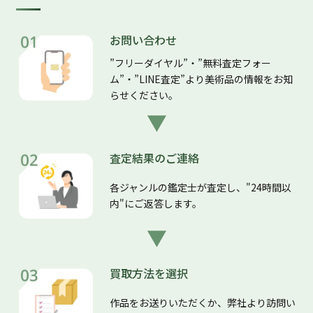
お問い合わせ
”フリーダイヤル”・”無料査定フォー
ム”・”LINE査定”より美術品の情報をお知
らせください。
査定結果のご連絡
各ジャンルの鑑定士が査定し、"24時間以
内"にご返答します。
買取方法を選択
作品をお送りいただくか、弊社より訪問い