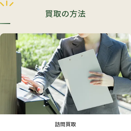
買取の方法
訪問買取