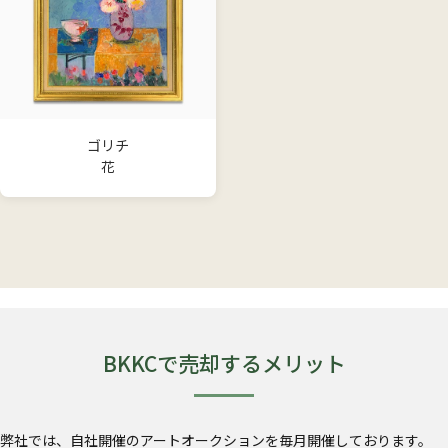
ゴリチ
花
BKKCで売却するメリット
弊社では、自社開催のアートオークションを毎月開催しております。