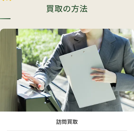
買取の方法
訪問買取