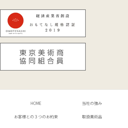
HOME
当社の強み
お客様との３つのお約束
取扱美術品