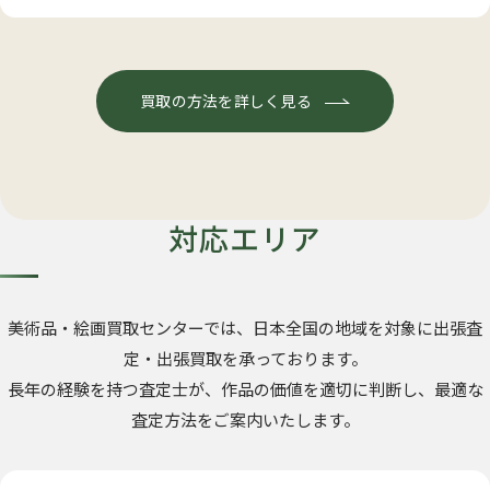
買取の方法を詳しく見る
対応エリア
美術品・絵画買取センターでは、日本全国の地域を対象に出張査
定・出張買取を承っております。
長年の経験を持つ査定士が、作品の価値を適切に判断し、最適な
査定方法をご案内いたします。