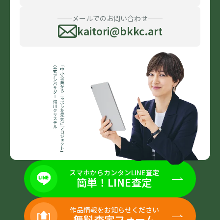
メールでのお問い合わせ
kaitori@bkkc.art
スマホからカンタンLINE査定
簡単！LINE査定
作品情報をお知らせください
無料査定フォーム