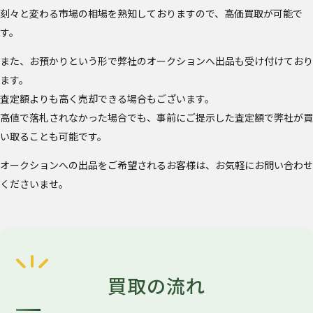
刻々と変わる市場の相場を熟知しておりますので、高価買取が可能で
す。
また、お預かりという形で弊社のオークションへ出品も受け付けており
ます。
査定額よりも高く売却できる場合もございます。
高値で落札されなかった場合でも、事前にご提示した査定額で弊社が買
い取ることも可能です。
オークションへの出品をご希望されるお客様は、お気軽にお問い合わせ
くださいませ。
買取の流れ