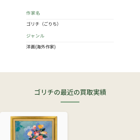
作家名
ゴリチ（ごりち）
ジャンル
洋画(海外作家)
ゴリチの最近の買取実績