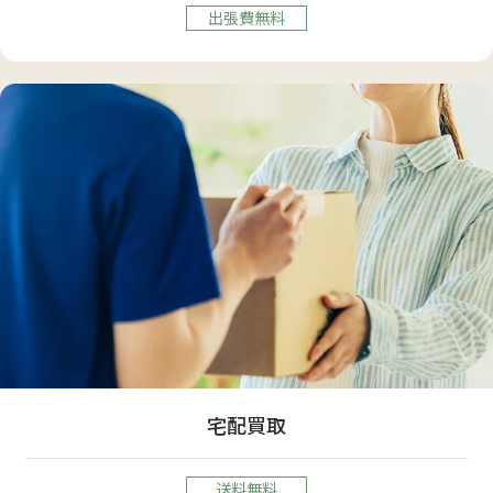
出張費無料
宅配買取
送料無料