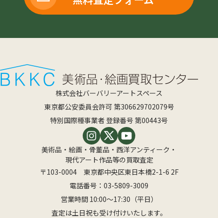
株式会社バーバリーアートスペース
東京都公安委員会許可 第306629702079号
特別国際種事業者 登録番号 第00443号
美術品・絵画・骨董品・西洋アンティーク・
現代アート作品等の買取査定
〒103-0004 東京都中央区東日本橋2-1-6 2F
電話番号：
03-5809-3009
営業時間 10:00〜17:30（平日）
査定は土日祝も受け付けいたします。