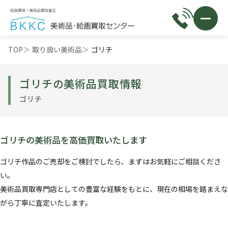
TOP
取り扱い美術品
ゴリチ
ゴリチの美術品買取情報
ゴリチ
ゴリチの美術品を高価買取いたします
ゴリチ作品のご売却をご検討でしたら、まずはお気軽にご相談くださ
い。
美術品買取専門店としての豊富な経験をもとに、現在の相場を踏まえな
がら丁寧に査定いたします。