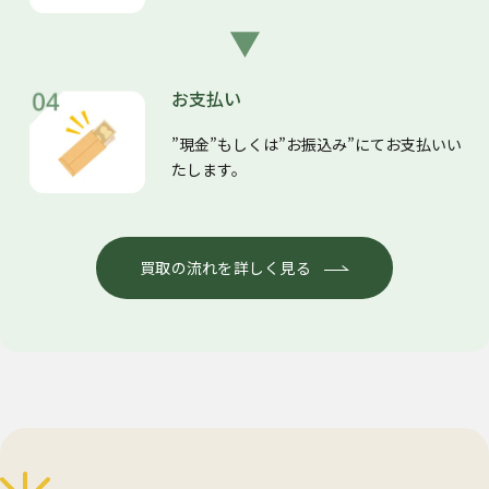
お支払い
”現金”もしくは”お振込み”にてお支払いい
たします。
買取の流れを詳しく見る