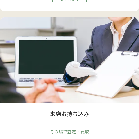
来店お持ち込み
その場で査定・買取