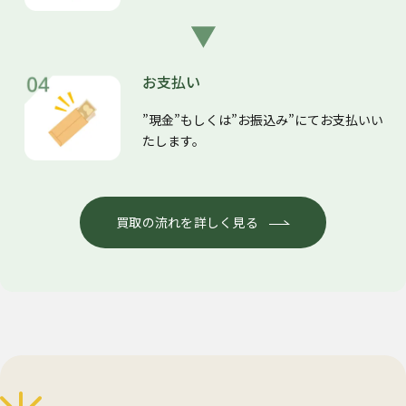
お支払い
”現金”もしくは”お振込み”にてお支払いい
たします。
買取の流れを詳しく見る