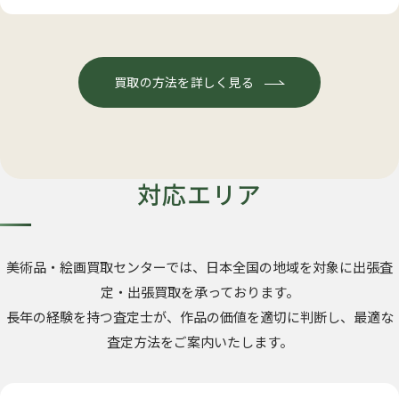
買取の方法を詳しく見る
対応エリア
美術品・絵画買取センターでは、日本全国の地域を対象に出張査
定・出張買取を承っております。
長年の経験を持つ査定士が、作品の価値を適切に判断し、最適な
査定方法をご案内いたします。