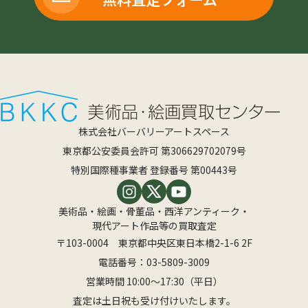
株式会社バーバリーアートスペース
東京都公安委員会許可 第306629702079号
特別国際種事業者 登録番号 第00443号
美術品・絵画・骨董品・西洋アンティーク・
現代アート作品等の買取査定
〒103-0004 東京都中央区東日本橋2-1-6 2F
電話番号：
03-5809-3009
営業時間 10:00〜17:30（平日）
査定は土日祝も受け付けいたします。