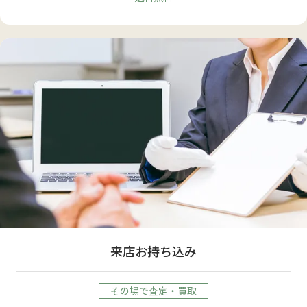
来店お持ち込み
その場で査定・買取