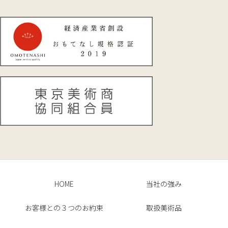
HOME
当社の強み
お客様との３つのお約束
取扱美術品