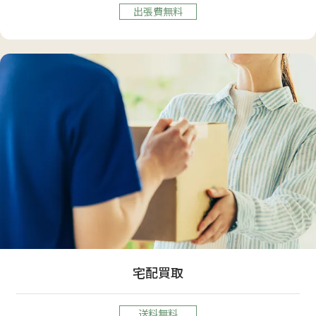
出張費無料
宅配買取
送料無料