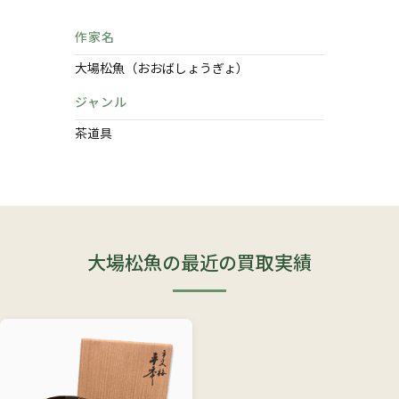
作家名
大場松魚（おおばしょうぎょ）
ジャンル
茶道具
大場松魚の最近の買取実績