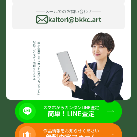
メールでのお問い合わせ
kaitori@bkkc.art
スマホからカンタンLINE査定
簡単！LINE査定
作品情報をお知らせください
無料査定フォーム