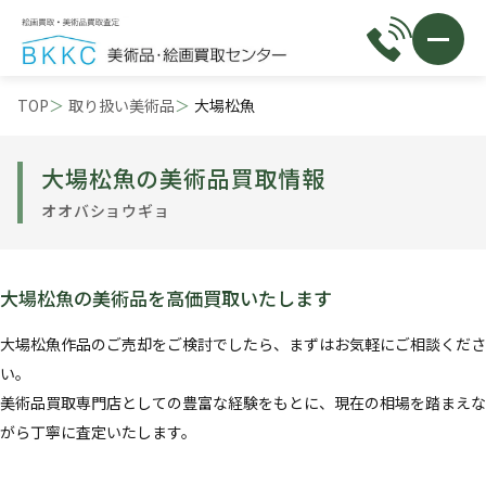
TOP
取り扱い美術品
大場松魚
大場松魚の美術品買取情報
オオバショウギョ
大場松魚の美術品を高価買取いたします
大場松魚作品のご売却をご検討でしたら、まずはお気軽にご相談くださ
い。
美術品買取専門店としての豊富な経験をもとに、現在の相場を踏まえな
がら丁寧に査定いたします。