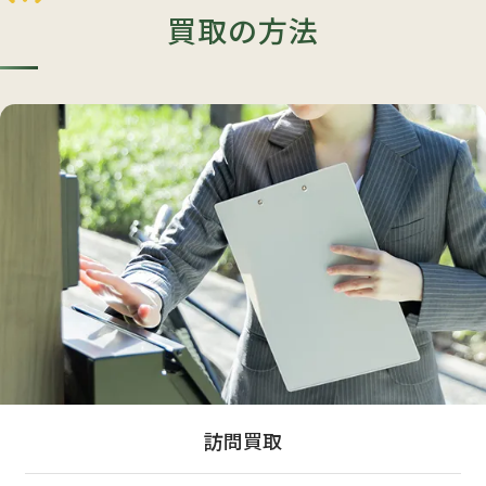
買取の方法
訪問買取