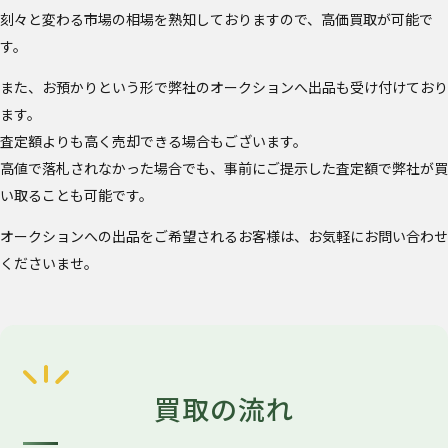
刻々と変わる市場の相場を熟知しておりますので、高価買取が可能で
す。
また、お預かりという形で弊社のオークションへ出品も受け付けており
ます。
査定額よりも高く売却できる場合もございます。
高値で落札されなかった場合でも、事前にご提示した査定額で弊社が買
い取ることも可能です。
オークションへの出品をご希望されるお客様は、お気軽にお問い合わせ
くださいませ。
買取の流れ