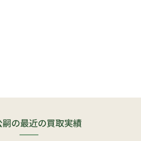
公嗣の最近の買取実績