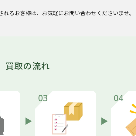
されるお客様は、お気軽にお問い合わせくださいませ。
買取の流れ