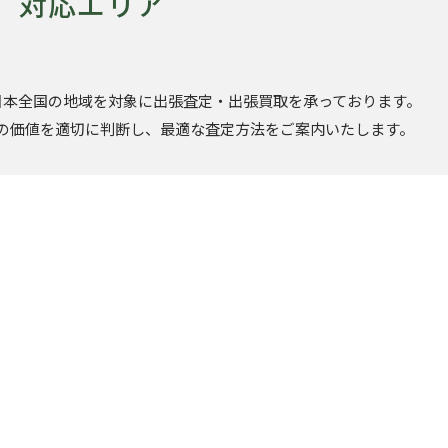
対応エリア
日本全国の地域を対象に出張査定・出張買取を承っております。
の価値を適切に判断し、最適な査定方法をご案内いたします。