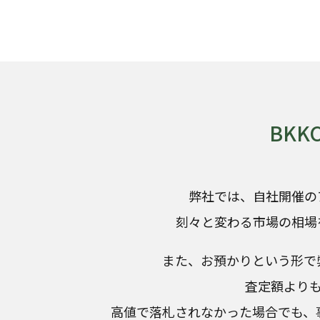
BK
弊社では、自社開催の
刻々と変わる市場の相場
また、お預かりという形で
査定額より
高値で落札されなかった場合でも、