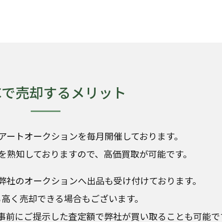
KCで売却するメリット
アートオークションを毎月開催しております。
を熟知しておりますので、高価買取が可能です。
弊社のオークションへ出品も受け付けております。
も高く売却できる場合もございます。
事前にご提示した査定額で弊社が買い取ることも可能で