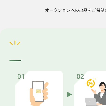
オークションへの出品をご希望