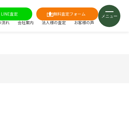
LINE査定
無料査定フォーム
メニュー
の流れ
会社案内
法人様の査定
お客様の声