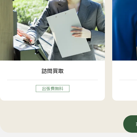
訪問買取
出張費無料