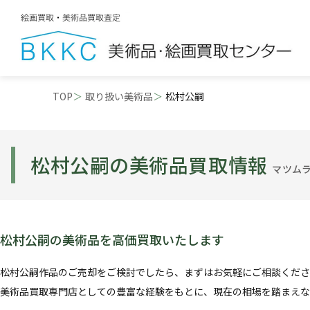
TOP
取り扱い美術品
松村公嗣
松村公嗣の美術品買取情報
マツム
松村公嗣の美術品を高価買取いたします
松村公嗣作品のご売却をご検討でしたら、まずはお気軽にご相談くださ
美術品買取専門店としての豊富な経験をもとに、現在の相場を踏まえな