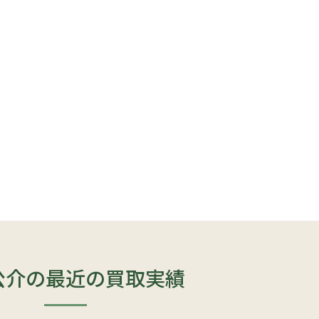
公介の最近の買取実績