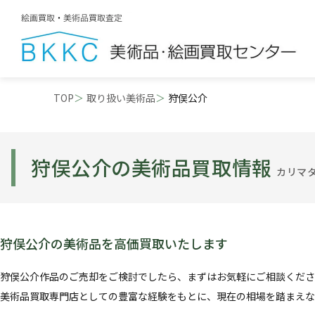
TOP
取り扱い美術品
狩俣公介
狩俣公介の美術品買取情報
カリマ
狩俣公介の美術品を高価買取いたします
狩俣公介作品のご売却をご検討でしたら、まずはお気軽にご相談くださ
美術品買取専門店としての豊富な経験をもとに、現在の相場を踏まえな