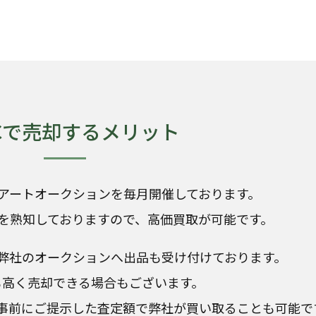
KCで売却するメリット
アートオークションを毎月開催しております。
を熟知しておりますので、高価買取が可能です。
弊社のオークションへ出品も受け付けております。
も高く売却できる場合もございます。
事前にご提示した査定額で弊社が買い取ることも可能で