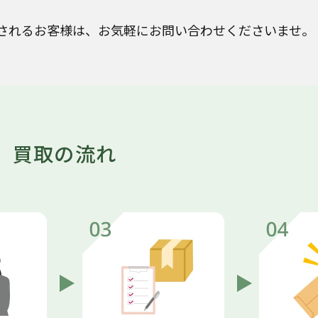
されるお客様は、お気軽にお問い合わせくださいませ。
買取の流れ