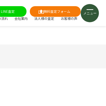
LINE査定
無料査定フォーム
メニュー
の流れ
会社案内
法人様の査定
お客様の声