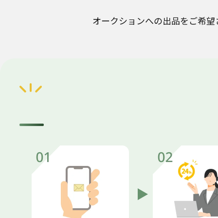
オークションへの出品をご希望