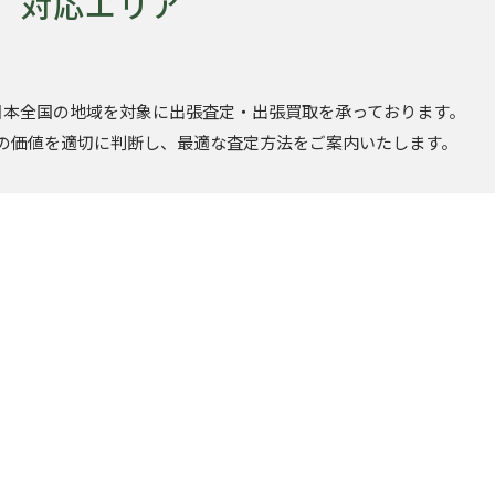
対応エリア
日本全国の地域を対象に出張査定・出張買取を承っております。
の価値を適切に判断し、最適な査定方法をご案内いたします。