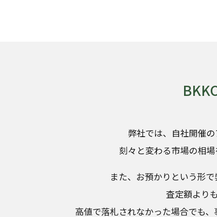
BK
弊社では、自社開催の
刻々と変わる市場の相場
また、お預かりという形で
査定額より
高値で落札されなかった場合でも、