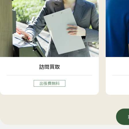
訪問買取
出張費無料