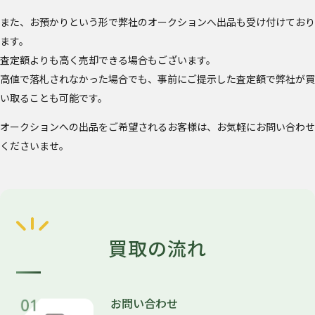
また、お預かりという形で弊社のオークションへ出品も受け付けており
ます。
査定額よりも高く売却できる場合もございます。
高値で落札されなかった場合でも、事前にご提示した査定額で弊社が買
い取ることも可能です。
オークションへの出品をご希望されるお客様は、お気軽にお問い合わせ
くださいませ。
買取の流れ
お問い合わせ