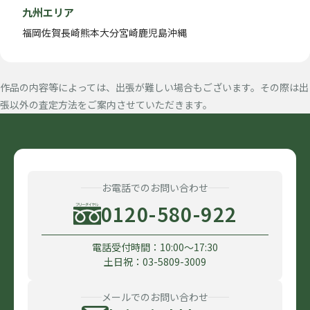
九州エリア
福岡
佐賀
長崎
熊本
大分
宮崎
鹿児島
沖縄
作品の内容等によっては、出張が難しい場合もございます。その際は出
張以外の査定方法をご案内させていただきます。
お電話でのお問い合わせ
0120-580-922
電話受付時間：10:00〜17:30
土日祝：03-5809-3009
メールでのお問い合わせ