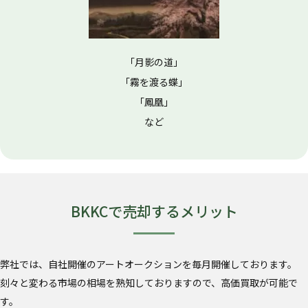
「月影の道」
「霧を渡る蝶」
「鳳凰」
など
BKKCで売却するメリット
弊社では、自社開催のアートオークションを毎月開催しております。
刻々と変わる市場の相場を熟知しておりますので、高価買取が可能で
す。