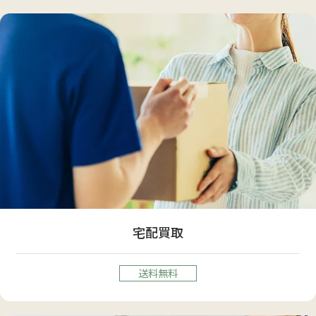
宅配買取
送料無料