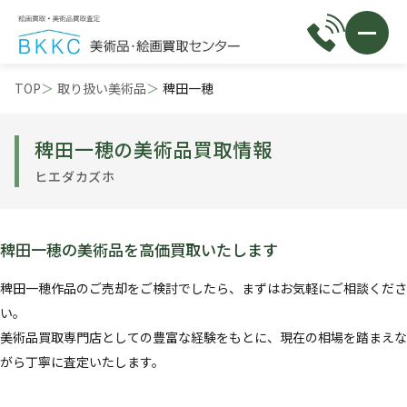
TOP
取り扱い美術品
稗田一穂
稗田一穂の美術品買取情報
ヒエダカズホ
稗田一穂の美術品を高価買取いたします
稗田一穂作品のご売却をご検討でしたら、まずはお気軽にご相談くださ
い。
美術品買取専門店としての豊富な経験をもとに、現在の相場を踏まえな
がら丁寧に査定いたします。