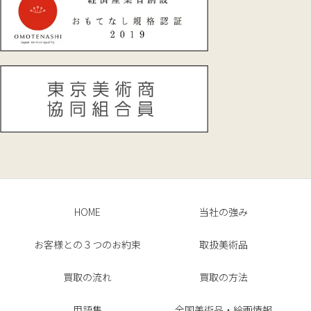
HOME
当社の強み
お客様との３つのお約束
取扱美術品
買取の流れ
買取の方法
用語集
全国美術品・絵画情報