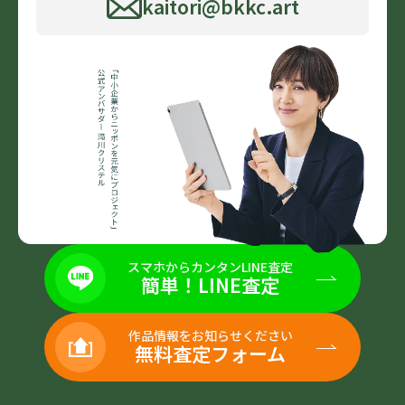
kaitori@bkkc.art
スマホからカンタンLINE査定
簡単！LINE査定
作品情報をお知らせください
無料査定フォーム