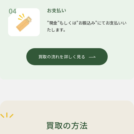
お支払い
”現金”もしくは”お振込み”にてお支払いい
たします。
買取の流れを詳しく見る
買取の方法