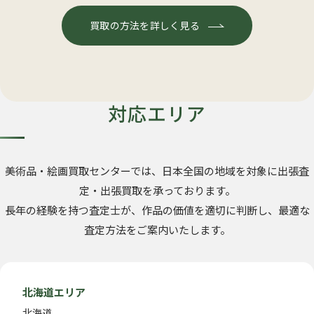
買取の方法を詳しく見る
対応エリア
美術品・絵画買取センターでは、日本全国の地域を対象に出張査
定・出張買取を承っております。
長年の経験を持つ査定士が、作品の価値を適切に判断し、最適な
査定方法をご案内いたします。
北海道エリア
北海道