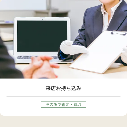
来店お持ち込み
その場で査定・買取