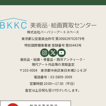
株式会社バーバリーアートスペース
東京都公安委員会許可 第306629702079号
特別国際種事業者 登録番号 第00443号
美術品・絵画・骨董品・西洋アンティーク・
現代アート作品等の買取査定
〒103-0004 東京都中央区東日本橋2-1-6 2F
電話番号：
03-5809-3009
営業時間 10:00〜17:30（平日）
査定は土日祝も受け付けいたします。