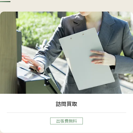
訪問買取
出張費無料