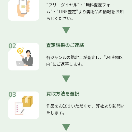
”フリーダイヤル”・”無料査定フォー
ム”・”LINE査定”より美術品の情報をお知
らせください。
査定結果のご連絡
各ジャンルの鑑定士が査定し、"24時間以
内"にご返答します。
買取方法を選択
作品をお送りいただくか、弊社より訪問い
たします。