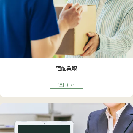
宅配買取
送料無料