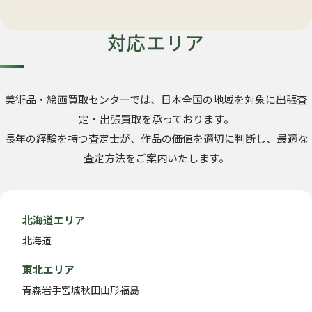
対応エリア
美術品・絵画買取センターでは、日本全国の地域を対象に出張査
定・出張買取を承っております。
長年の経験を持つ査定士が、作品の価値を適切に判断し、最適な
査定方法をご案内いたします。
北海道エリア
北海道
東北エリア
青森
岩手
宮城
秋田
山形
福島