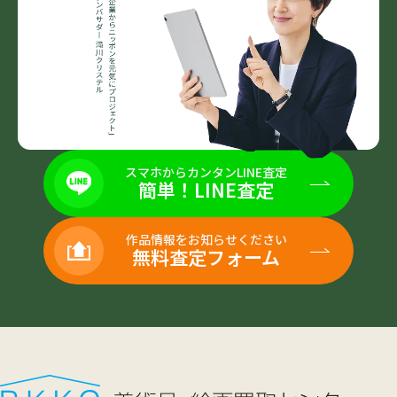
スマホからカンタンLINE査定
簡単！LINE査定
作品情報をお知らせください
無料査定フォーム