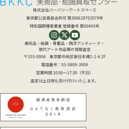
株式会社バーバリーアートスペース
東京都公安委員会許可 第306629702079号
特別国際種事業者 登録番号 第00443号
美術品・絵画・骨董品・西洋アンティーク・
現代アート作品等の買取査定
〒103-0004 東京都中央区東日本橋2-1-6 2F
電話番号：
03-5809-3009
営業時間 10:00〜17:30（平日）
査定は土日祝も受け付けいたします。