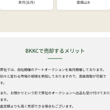
皐月(五月)
雲畑山水
BKKCで売却するメリット
弊社では、自社開催のアートオークションを毎月開催しております。
刻々と変わる市場の相場を熟知しておりますので、高価買取が可能で
す。
また、お預かりという形で弊社のオークションへ出品も受け付けており
ます。
査定額よりも高く売却できる場合もございます。