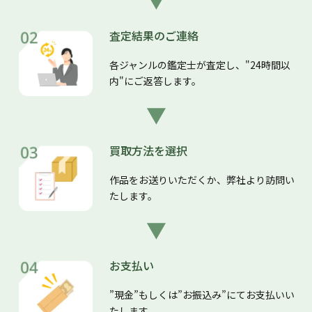
査定結果のご連絡
各ジャンルの鑑定士が査定し、"24時間以
内"にご返答します。
買取方法を選択
作品をお送りいただくか、弊社より訪問い
たします。
お支払い
”現金”もしくは”お振込み”にてお支払いい
たします。