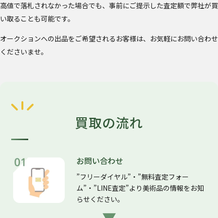
高値で落札されなかった場合でも、事前にご提示した査定額で弊社が買
い取ることも可能です。
オークションへの出品をご希望されるお客様は、お気軽にお問い合わせ
くださいませ。
買取の流れ
お問い合わせ
”フリーダイヤル”・”無料査定フォー
ム”・”LINE査定”より美術品の情報をお知
らせください。