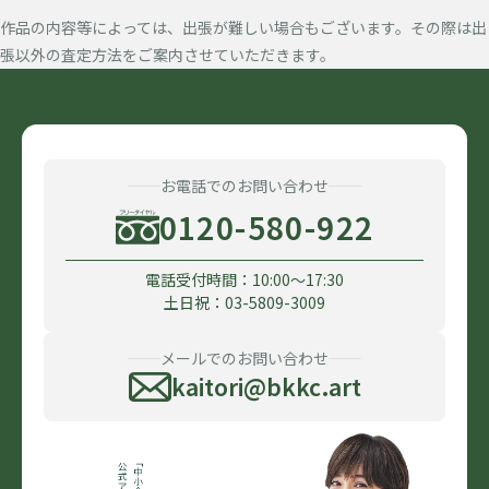
作品の内容等によっては、出張が難しい場合もございます。その際は出
張以外の査定方法をご案内させていただきます。
お電話でのお問い合わせ
0120-580-922
電話受付時間：10:00〜17:30
土日祝：03-5809-3009
メールでのお問い合わせ
kaitori@bkkc.art