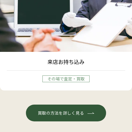
来店お持ち込み
その場で査定・買取
買取の方法を詳しく見る