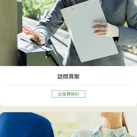
訪問買取
出張費無料