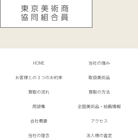
HOME
当社の強み
お客様との３つのお約束
取扱美術品
買取の流れ
買取の方法
用語集
全国美術品・絵画情報
会社概要
アクセス
当社の理念
法人様の査定