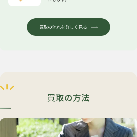
買取の流れを詳しく見る
買取の方法