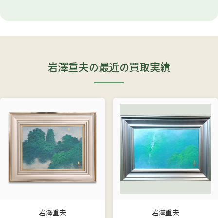
岩澤重夫の最近の買取実績
岩澤重夫
岩澤重夫