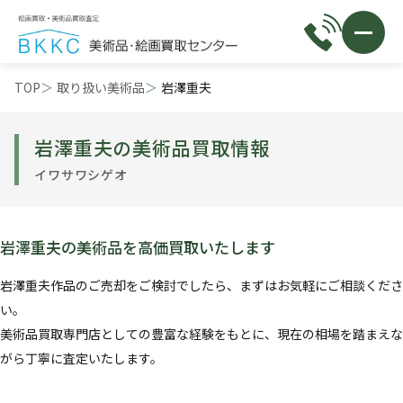
TOP
取り扱い美術品
岩澤重夫
岩澤重夫の美術品買取情報
イワサワシゲオ
岩澤重夫の美術品を高価買取いたします
岩澤重夫作品のご売却をご検討でしたら、まずはお気軽にご相談くださ
い。
美術品買取専門店としての豊富な経験をもとに、現在の相場を踏まえな
がら丁寧に査定いたします。