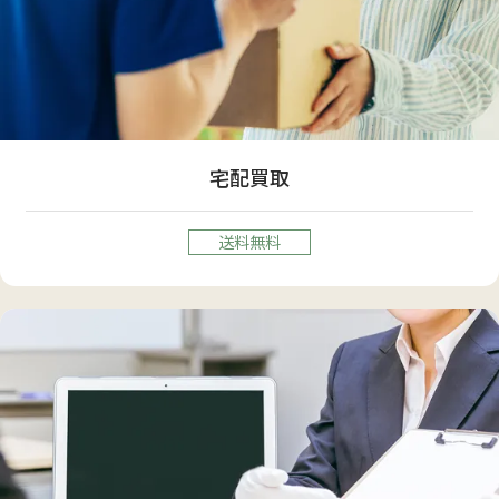
宅配買取
送料無料