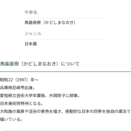
作家名
角島直樹（かどしまなおき）
ジャンル
日本画
角島直樹（かどしまなおき）について
昭和22（1947）年～
兵庫県尼崎市出身。
愛知県立芸術大学卒業後、片岡球子に師事。
日本美術院特待となる。
大和路の風景や渓谷の景色を描き、感動的な日本の四季を独自の画法で
描いている。