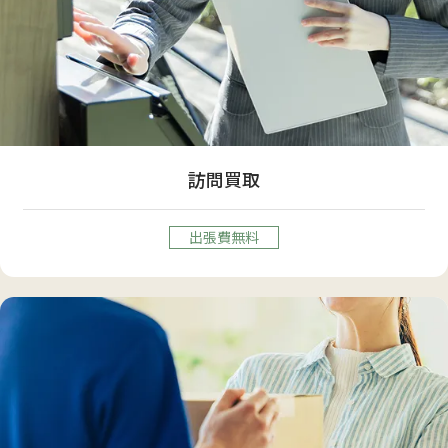
訪問買取
出張費無料