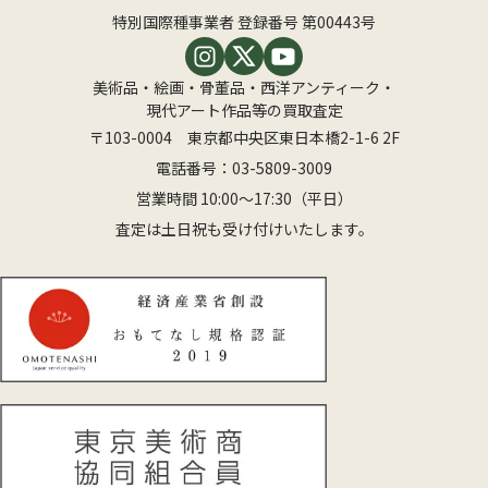
特別国際種事業者 登録番号 第00443号
美術品・絵画・骨董品・西洋アンティーク・
現代アート作品等の買取査定
〒103-0004 東京都中央区東日本橋2-1-6 2F
電話番号：
03-5809-3009
営業時間 10:00〜17:30（平日）
査定は土日祝も受け付けいたします。