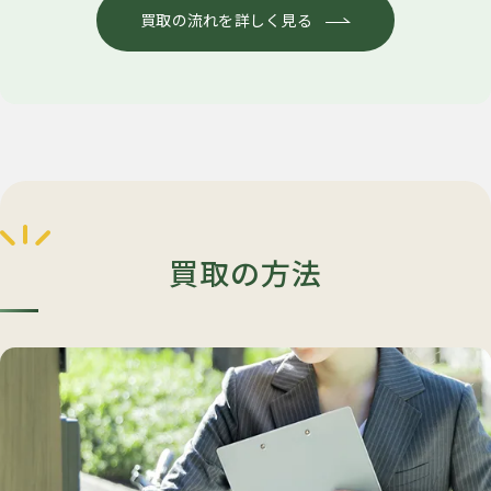
買取の流れを詳しく見る
買取の方法