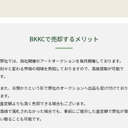
BKKCで売却するメリット
弊社では、自社開催のアートオークションを毎月開催しております。
刻々と変わる市場の相場を熟知しておりますので、高価買取が可能で
す。
また、お預かりという形で弊社のオークションへ出品も受け付けており
ます。
査定額よりも高く売却できる場合もございます。
高値で落札されなかった場合でも、事前にご提示した査定額で弊社が買
い取ることも可能です。