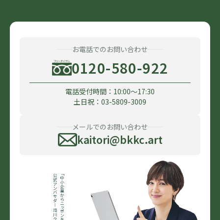
お電話でのお問い合わせ
0120-580-922
電話受付時間：10:00〜17:30
土日祝：03-5809-3009
メールでのお問い合わせ
kaitori@bkkc.art