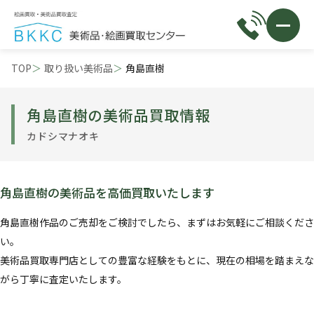
TOP
取り扱い美術品
角島直樹
角島直樹の美術品買取情報
カドシマナオキ
角島直樹の美術品を高価買取いたします
角島直樹作品のご売却をご検討でしたら、まずはお気軽にご相談くださ
い。
美術品買取専門店としての豊富な経験をもとに、現在の相場を踏まえな
がら丁寧に査定いたします。