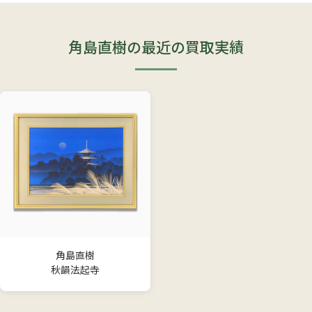
角島直樹の最近の買取実績
角島直樹
秋韻法起寺