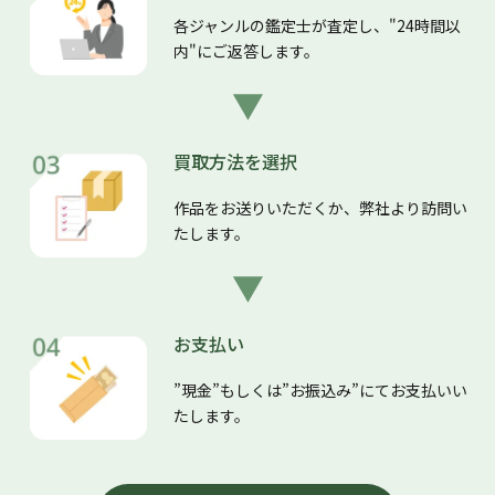
各ジャンルの鑑定士が査定し、"24時間以
内"にご返答します。
買取方法を選択
作品をお送りいただくか、弊社より訪問い
たします。
お支払い
”現金”もしくは”お振込み”にてお支払いい
たします。