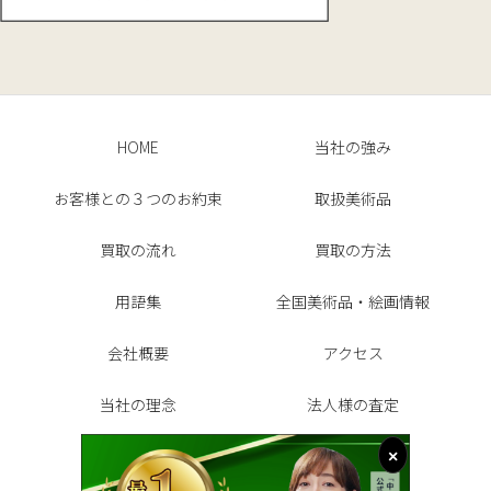
HOME
当社の強み
お客様との３つのお約束
取扱美術品
買取の流れ
買取の方法
用語集
全国美術品・絵画情報
会社概要
アクセス
当社の理念
法人様の査定
お客様の声
よくある質問