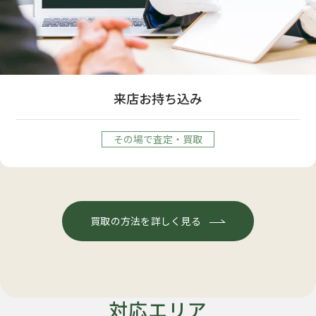
来店お持ち込み
その場で査定・買取
買取の方法を詳しく見る
対応エリア