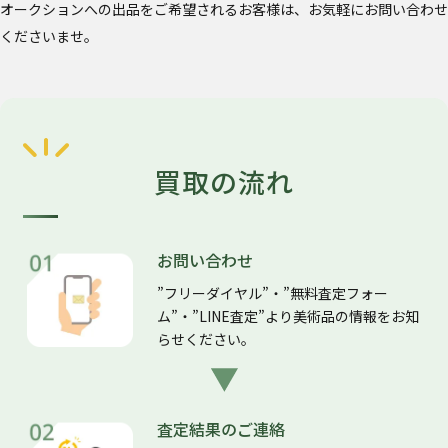
オークションへの出品をご希望されるお客様は、お気軽にお問い合わせ
くださいませ。
買取の流れ
お問い合わせ
”フリーダイヤル”・”無料査定フォー
ム”・”LINE査定”より美術品の情報をお知
らせください。
査定結果のご連絡