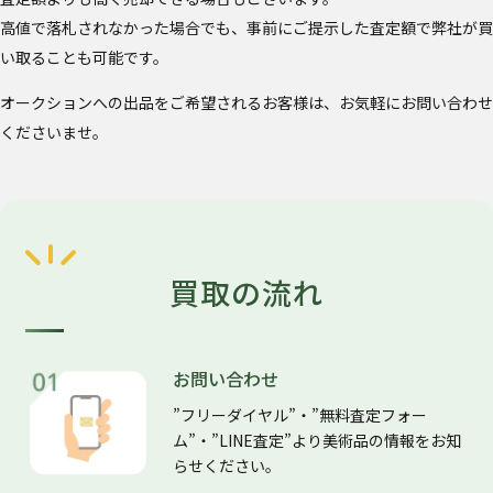
高値で落札されなかった場合でも、事前にご提示した査定額で弊社が買
い取ることも可能です。
オークションへの出品をご希望されるお客様は、お気軽にお問い合わせ
くださいませ。
買取の流れ
お問い合わせ
”フリーダイヤル”・”無料査定フォー
ム”・”LINE査定”より美術品の情報をお知
らせください。