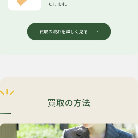
たします。
買取の流れを詳しく見る
買取の方法