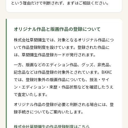
という理由だけで判断されず、まずはご相談ください。
オリジナル作品と版画作品の登録について
株式会社草間彌生では、対象となるオリジナル作品につ
いて作品登録制度を設けています。登録された作品に
は、草間彌生作品登録カードが発行されます。
一方、版画などのエディション作品、グッズ、非売品、
記念品などは作品登録の対象外とされています。BKKC
では、登録対象外の版画作品についても、技法・サイ
ン・エディション・来歴・作品状態などを確認したうえ
で査定いたします。
オリジナル作品の登録が必要と判断される場合には、登
録手続きについてもご案内いたします。
株式会社草間彌生の作品登録制度はこちら