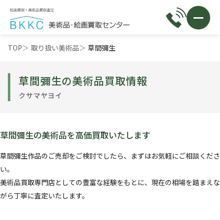
TOP
取り扱い美術品
草間彌生
草間彌生の美術品買取情報
クサマヤヨイ
草間彌生の美術品を高価買取いたします
草間彌生作品のご売却をご検討でしたら、まずはお気軽にご相談くださ
い。
美術品買取専門店としての豊富な経験をもとに、現在の相場を踏まえな
がら丁寧に査定いたします。