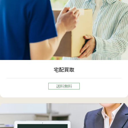
宅配買取
送料無料