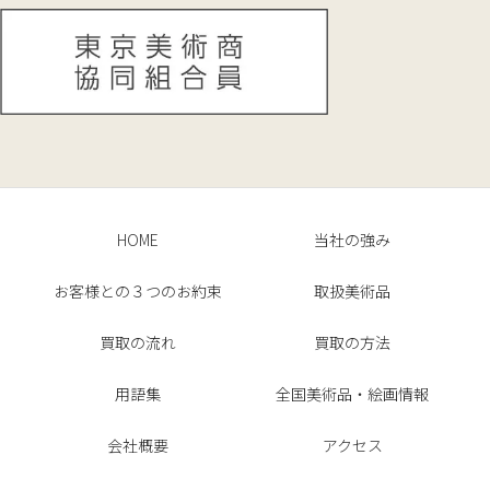
HOME
当社の強み
お客様との３つのお約束
取扱美術品
買取の流れ
買取の方法
用語集
全国美術品・絵画情報
会社概要
アクセス