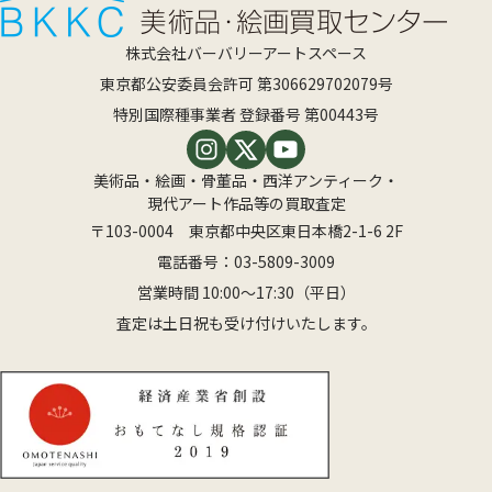
株式会社バーバリーアートスペース
東京都公安委員会許可 第306629702079号
特別国際種事業者 登録番号 第00443号
美術品・絵画・骨董品・西洋アンティーク・
現代アート作品等の買取査定
〒103-0004 東京都中央区東日本橋2-1-6 2F
電話番号：
03-5809-3009
営業時間 10:00〜17:30（平日）
査定は土日祝も受け付けいたします。