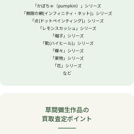
「かぼちゃ（pumpkin）」シリーズ
「無限の網(インフィニティ・ネット)」シリーズ
「点(ドットペインティング)」シリーズ
「レモンスカッシュ」シリーズ
「帽子」シリーズ
「靴(ハイヒール)」シリーズ
「蝶々」シリーズ
「果物」シリーズ
「花」シリーズ
など
草間彌生作品の
買取査定ポイント