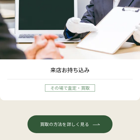
来店お持ち込み
その場で査定・買取
買取の方法を詳しく見る