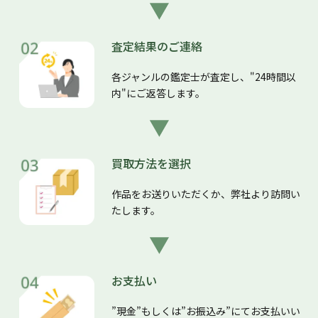
査定結果のご連絡
各ジャンルの鑑定士が査定し、"24時間以
内"にご返答します。
買取方法を選択
作品をお送りいただくか、弊社より訪問い
たします。
お支払い
”現金”もしくは”お振込み”にてお支払いい