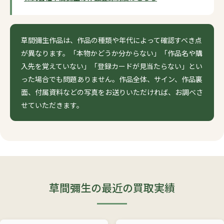
草間彌生作品は、作品の種類や年代によって確認すべき点
が異なります。「本物かどうか分からない」「作品名や購
入先を覚えていない」「登録カードが見当たらない」とい
った場合でも問題ありません。作品全体、サイン、作品裏
面、付属資料などの写真をお送りいただければ、お調べさ
せていただきます。
草間彌生の最近の買取実績