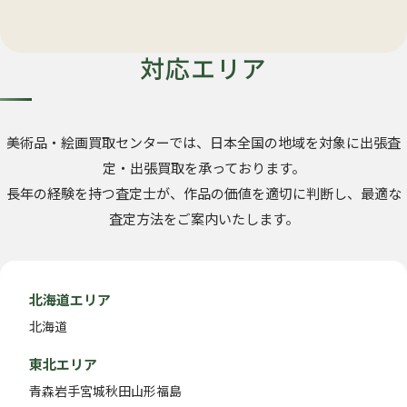
対応エリア
美術品・絵画買取センターでは、日本全国の地域を対象に出張査
定・出張買取を承っております。
長年の経験を持つ査定士が、作品の価値を適切に判断し、最適な
査定方法をご案内いたします。
北海道エリア
北海道
東北エリア
青森
岩手
宮城
秋田
山形
福島