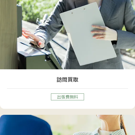
訪問買取
出張費無料