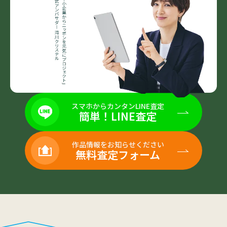
スマホからカンタンLINE査定
簡単！LINE査定
作品情報をお知らせください
無料査定フォーム