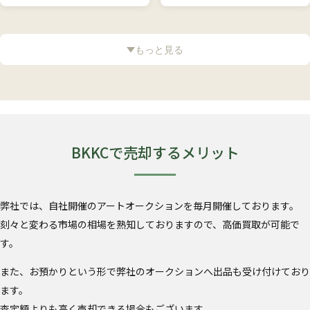
もっと見る
BKKCで売却するメリット
弊社では、自社開催のアートオークションを毎月開催しております。
刻々と変わる市場の相場を熟知しておりますので、高価買取が可能で
す。
また、お預かりという形で弊社のオークションへ出品も受け付けており
ます。
査定額よりも高く売却できる場合もございます。