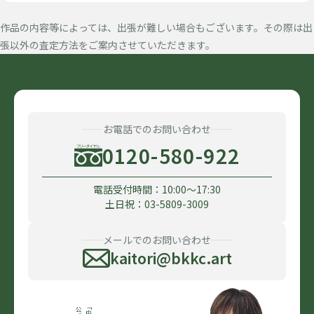
作品の内容等によっては、出張が難しい場合もございます。その際は出
張以外の査定方法をご案内させていただきます。
お電話でのお問い合わせ
0120-580-922
電話受付時間：10:00〜17:30
土日祝：03-5809-3009
メールでのお問い合わせ
kaitori@bkkc.art