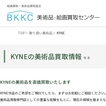
TOP
取り扱い美術品
KYNE
KYNEの美術品買取情報
キネ
KYNEの美術品を高価買取いたします
KYNE作品のご売却をご検討でしたら、まずはお気軽にご相談ください
美術品買取専門店としての豊富な経験をもとに、現在の相場を踏まえな