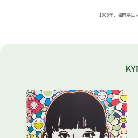
1988年、福岡県生
KY