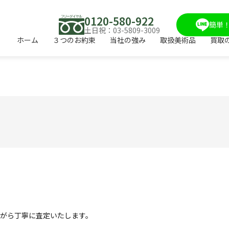
0120-580-922
簡単！
土日祝：03-5809-3009
ホーム
３つのお約束
当社の強み
取扱美術品
買取
。
がら丁寧に査定いたします。