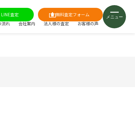
LINE査定
無料査定フォーム
メニュー
の流れ
会社案内
法人様の査定
お客様の声