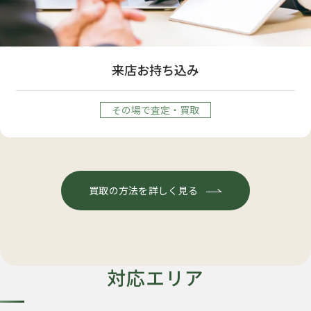
来店お持ち込み
その場で査定・買取
買取の方法を詳しく見る
対応エリア