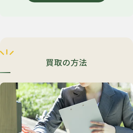
買取の方法