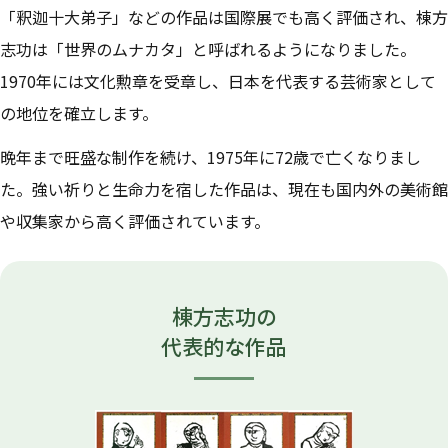
「釈迦十大弟子」などの作品は国際展でも高く評価され、棟方
志功は「世界のムナカタ」と呼ばれるようになりました。
1970年には文化勲章を受章し、日本を代表する芸術家として
の地位を確立します。
晩年まで旺盛な制作を続け、1975年に72歳で亡くなりまし
た。強い祈りと生命力を宿した作品は、現在も国内外の美術館
や収集家から高く評価されています。
棟方志功の
代表的な作品