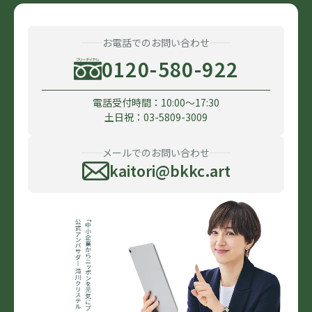
お電話でのお問い合わせ
0120-580-922
電話受付時間：10:00〜17:30
土日祝：03-5809-3009
メールでのお問い合わせ
kaitori@bkkc.art