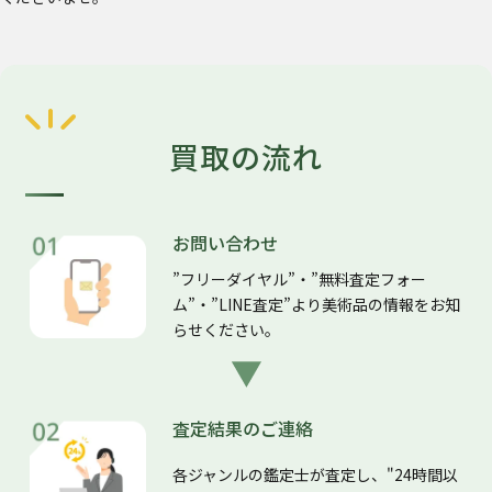
買取の流れ
お問い合わせ
”フリーダイヤル”・”無料査定フォー
ム”・”LINE査定”より美術品の情報をお知
らせください。
査定結果のご連絡
各ジャンルの鑑定士が査定し、"24時間以