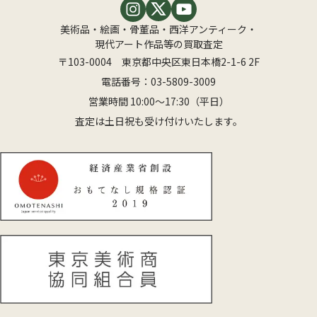
美術品・絵画・骨董品・西洋アンティーク・
現代アート作品等の買取査定
〒103-0004 東京都中央区東日本橋2-1-6 2F
電話番号：
03-5809-3009
営業時間 10:00〜17:30（平日）
査定は土日祝も受け付けいたします。