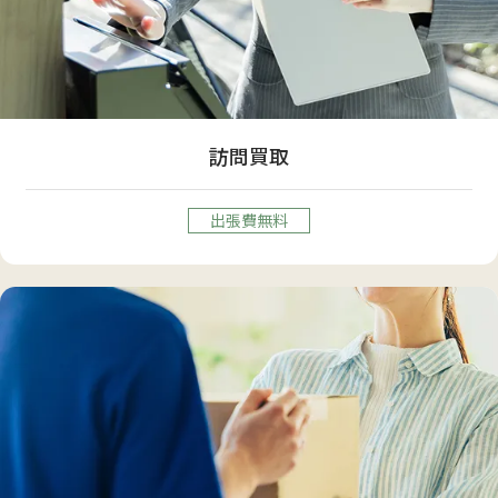
訪問買取
出張費無料