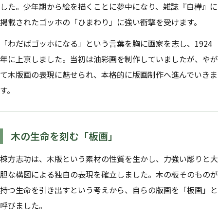
した。少年期から絵を描くことに夢中になり、雑誌『白樺』に
掲載されたゴッホの「ひまわり」に強い衝撃を受けます。
「わだばゴッホになる」という言葉を胸に画家を志し、1924
年に上京しました。当初は油彩画を制作していましたが、やが
て木版画の表現に魅せられ、本格的に版画制作へ進んでいきま
す。
木の生命を刻む「板画」
棟方志功は、木版という素材の性質を生かし、力強い彫りと大
胆な構図による独自の表現を確立しました。木の板そのものが
持つ生命を引き出すという考えから、自らの版画を「板画」と
呼びました。