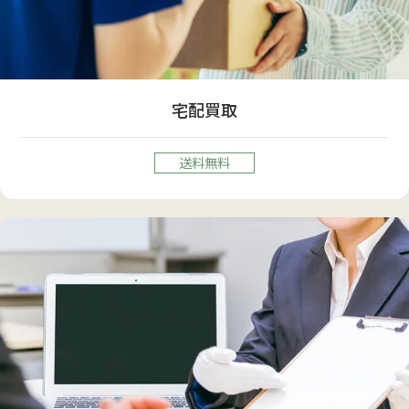
宅配買取
送料無料