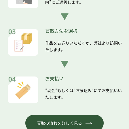
内"にご返答します。
買取方法を選択
作品をお送りいただくか、弊社より訪問い
たします。
お支払い
”現金”もしくは”お振込み”にてお支払いい
たします。
買取の流れを詳しく見る