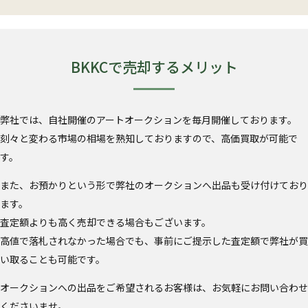
BKKCで売却するメリット
弊社では、自社開催のアートオークションを毎月開催しております。
刻々と変わる市場の相場を熟知しておりますので、高価買取が可能で
す。
また、お預かりという形で弊社のオークションへ出品も受け付けており
ます。
査定額よりも高く売却できる場合もございます。
高値で落札されなかった場合でも、事前にご提示した査定額で弊社が買
い取ることも可能です。
オークションへの出品をご希望されるお客様は、お気軽にお問い合わせ
くださいませ。