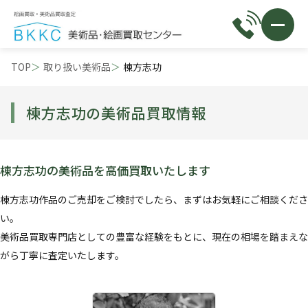
TOP
取り扱い美術品
棟方志功
棟方志功の美術品買取情報
棟方志功の美術品を高価買取いたします
棟方志功作品のご売却をご検討でしたら、まずはお気軽にご相談くださ
い。
美術品買取専門店としての豊富な経験をもとに、現在の相場を踏まえな
がら丁寧に査定いたします。