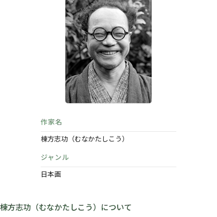
作家名
棟方志功（むなかたしこう）
ジャンル
日本画
棟方志功（むなかたしこう）について