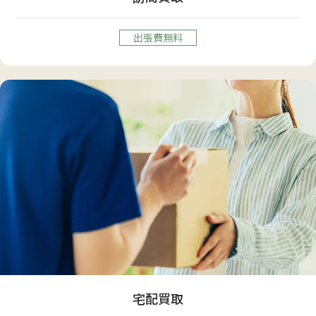
出張費無料
宅配買取