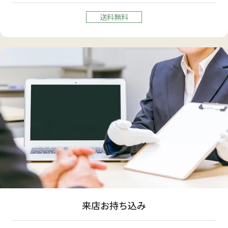
送料無料
来店お持ち込み