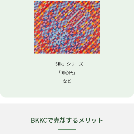
「Silk」シリーズ
「同心円」
など
BKKCで売却するメリット