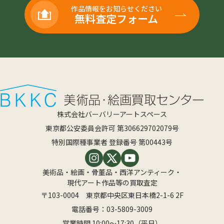
作品情報をお知らせください
無料査定フォーム
株式会社バーバリーアートスペース
東京都公安委員会許可 第306629702079号
特別国際種事業者 登録番号 第00443号
美術品・絵画・骨董品・西洋アンティーク・
現代アート作品等の買取査定
〒103-0004 東京都中央区東日本橋2-1-6 2F
電話番号：
03-5809-3009
営業時間 10:00〜17:30（平日）