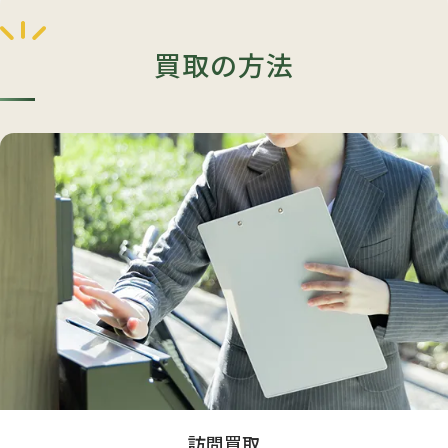
買取の方法
訪問買取