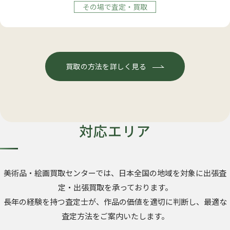
その場で査定・買取
買取の方法を詳しく見る
対応エリア
美術品・絵画買取センターでは、日本全国の地域を対象に出張査
定・出張買取を承っております。
長年の経験を持つ査定士が、作品の価値を適切に判断し、最適な
査定方法をご案内いたします。