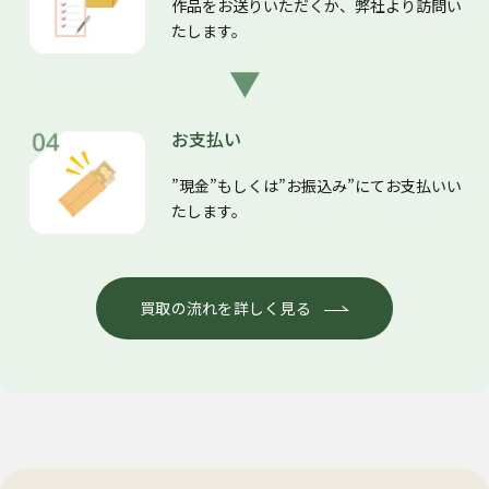
作品をお送りいただくか、弊社より訪問い
たします。
お支払い
”現金”もしくは”お振込み”にてお支払いい
たします。
買取の流れを詳しく見る