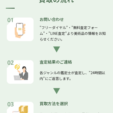
お問い合わせ
”フリーダイヤル”・”無料査定フォー
ム”・”LINE査定”より美術品の情報をお知
らせください。
査定結果のご連絡
各ジャンルの鑑定士が査定し、"24時間以
内"にご返答します。
買取方法を選択