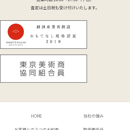
査定は土日祝も受け付けいたします。
HOME
当社の強み
お客様との３つのお約束
取扱美術品