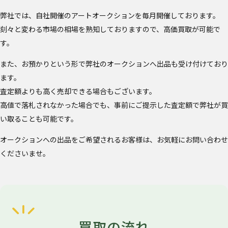
弊社では、自社開催のアートオークションを毎月開催しております。
刻々と変わる市場の相場を熟知しておりますので、高価買取が可能で
す。
また、お預かりという形で弊社のオークションへ出品も受け付けており
ます。
査定額よりも高く売却できる場合もございます。
高値で落札されなかった場合でも、事前にご提示した査定額で弊社が買
い取ることも可能です。
オークションへの出品をご希望されるお客様は、お気軽にお問い合わせ
くださいませ。
買取の流れ