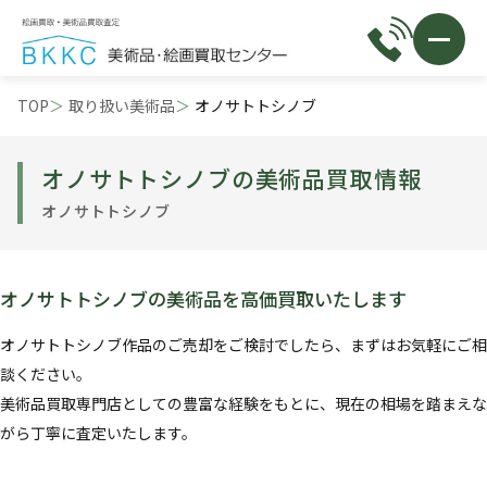
TOP
取り扱い美術品
オノサトトシノブ
オノサトトシノブの美術品買取情報
オノサトトシノブ
オノサトトシノブの美術品を高価買取いたします
オノサトトシノブ作品のご売却をご検討でしたら、まずはお気軽にご相
談ください。
美術品買取専門店としての豊富な経験をもとに、現在の相場を踏まえな
がら丁寧に査定いたします。