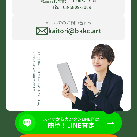
電話受付時間：10:00〜17:30
土日祝：03-5809-3009
メールでのお問い合わせ
kaitori@bkkc.art
スマホからカンタンLINE査定
簡単！LINE査定