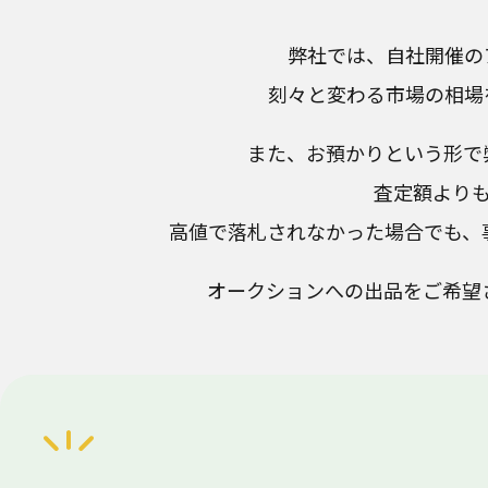
弊社では、自社開催の
刻々と変わる市場の相場
また、お預かりという形で
査定額より
高値で落札されなかった場合でも、
オークションへの出品をご希望