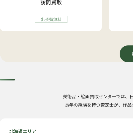
訪問買取
出張費無料
美術品・絵画買取センターでは、
長年の経験を持つ査定士が、作品
北海道エリア