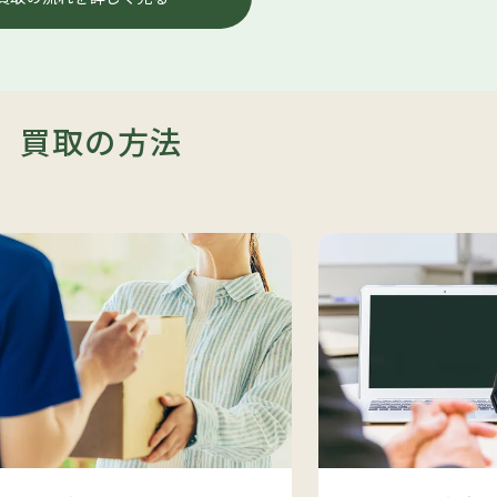
買取の方法