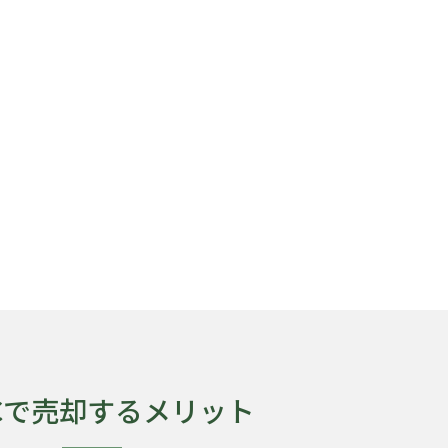
KCで売却するメリット