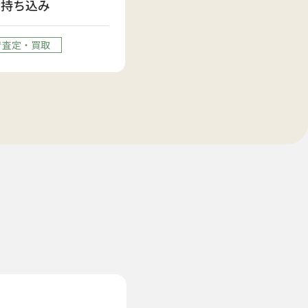
お持ち込み
で査定・買取