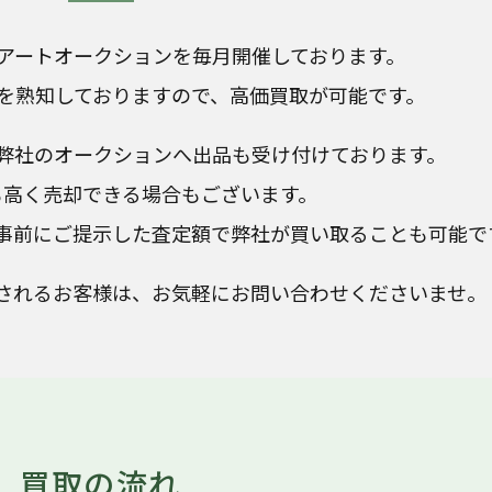
アートオークションを毎月開催しております。
を熟知しておりますので、高価買取が可能です。
弊社のオークションへ出品も受け付けております。
も高く売却できる場合もございます。
事前にご提示した査定額で弊社が買い取ることも可能で
されるお客様は、お気軽にお問い合わせくださいませ。
買取の流れ