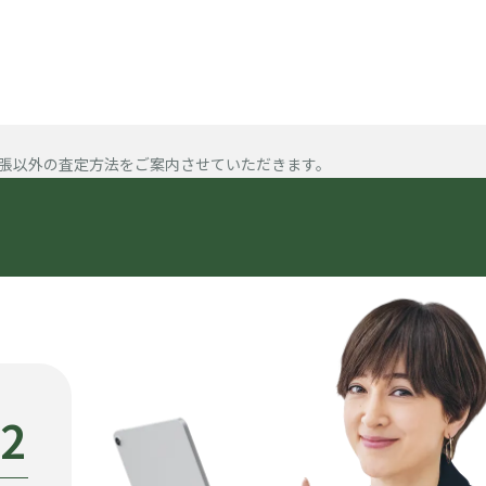
張以外の査定方法をご案内させていただきます。
22