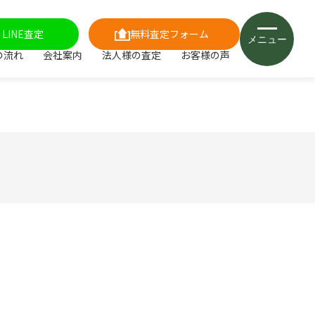
LINE査定
無料査定フォーム
メニュー
の流れ
会社案内
法人様の査定
お客様の声