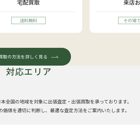
宅配買取
来店
送料無料
その場
買取の方法を詳しく見る
対応エリア
日本全国の地域を対象に出張査定・出張買取を承っております。
の価値を適切に判断し、最適な査定方法をご案内いたします。