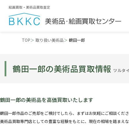
TOP
取り扱い美術品
鶴田一郎
鶴田一郎の美術品買取情報
ツルタ
鶴田一郎の美術品を高価買取いたします
鶴田一郎作品のご売却をご検討でしたら、まずはお気軽にご相談くださ
美術品買取専門店としての豊富な経験をもとに、現在の相場を踏まえな