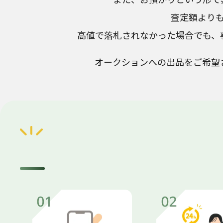
査定額より
高値で落札されなかった場合でも、
オークションへの出品をご希望