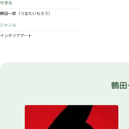
作家名
鶴田一郎（つるたいちろう）
ジャンル
インテリアアート
鶴田