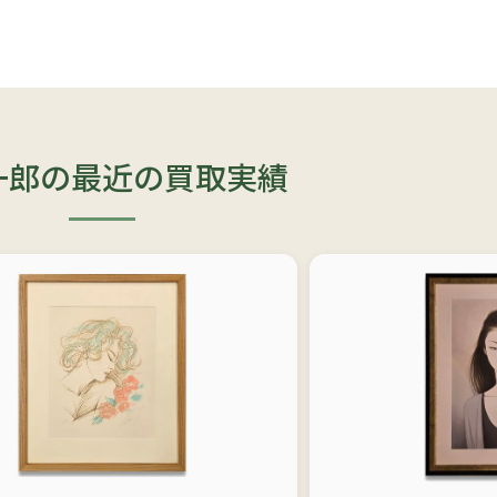
一郎の最近の買取実績