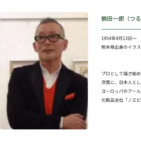
鶴田一郎（つる
1954年4月13日～
熊本県出身のイラス
プロとして描き始め
次第に、日本人とし
ヨーロッパのアール
化粧品会社「ノエビ