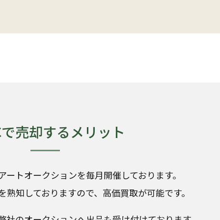
KCで売却するメリット
アートオークションを毎月開催しております。
を熟知しておりますので、高価買取が可能です。
弊社のオークションへ出品も受け付けております。