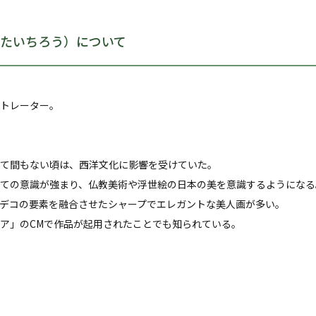
たいちろう）について
トレーター。
て間もない頃は、西洋文化に影響を受けていた。
ての意識が強まり、仏教美術や浮世絵の日本の美を意識するようになる
デコの要素を融合させたシャープでエレガントな美人画が多い。
ア」のCMで作品が起用されたことでも知られている。