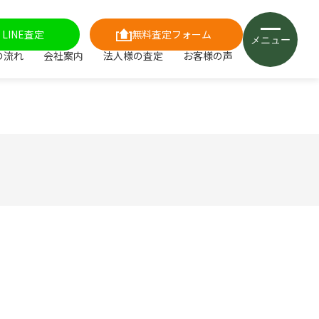
LINE査定
無料査定フォーム
メニュー
の流れ
会社案内
法人様の査定
お客様の声