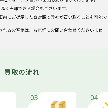
も高く売却できる場合もございます。
事前にご提示した査定額で弊社が買い取ることも可能で
されるお客様は、お気軽にお問い合わせくださいませ。
買取の流れ