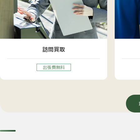
訪問買取
出張費無料