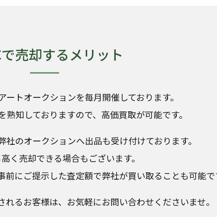
KCで売却するメリット
アートオークションを毎月開催しております。
を熟知しておりますので、高価買取が可能です。
弊社のオークションへ出品も受け付けております。
も高く売却できる場合もございます。
事前にご提示した査定額で弊社が買い取ることも可能で
されるお客様は、お気軽にお問い合わせくださいませ。