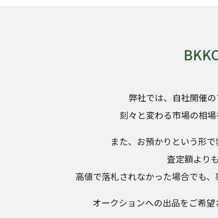
BK
弊社では、自社開催の
刻々と変わる市場の相場
また、お預かりという形で
査定額より
高値で落札されなかった場合でも、
オークションへの出品をご希望