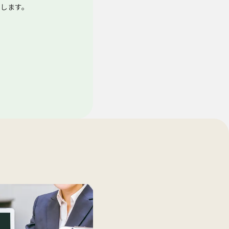
たします。