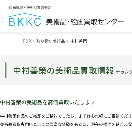
TOP
取り扱い美術品
中村善策
中村善策の美術品買取情報
ナカム
中村善策の美術品を高価買取いたします
中村善策作品のご売却をご検討でしたら、まずはお気軽にご相談くださ
美術品買取専門店としての豊富な経験をもとに、現在の相場を踏まえな