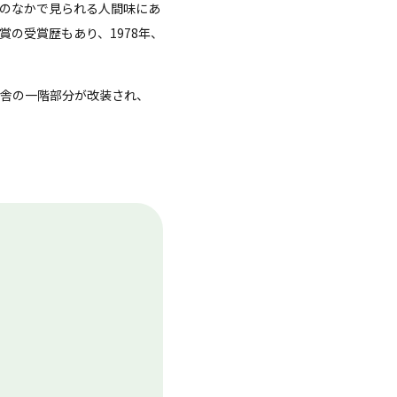
のなかで見られる人間味にあ
の受賞歴もあり、1978年、
舎の一階部分が改装され、