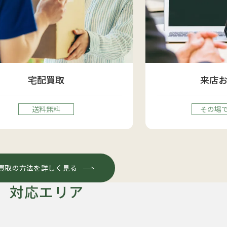
宅配買取
来店
送料無料
その場
買取の方法を詳しく見る
対応エリア