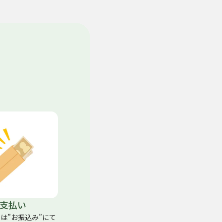
支払い
くは”お振込み”にて