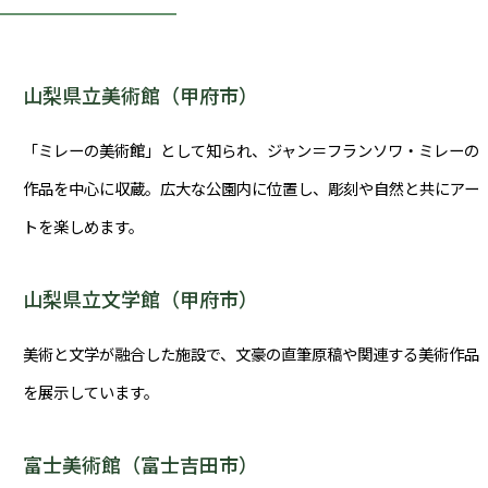
山梨県立美術館（甲府市）
「ミレーの美術館」として知られ、ジャン＝フランソワ・ミレーの
作品を中心に収蔵。広大な公園内に位置し、彫刻や自然と共にアー
トを楽しめます。
山梨県立文学館（甲府市）
美術と文学が融合した施設で、文豪の直筆原稿や関連する美術作品
を展示しています。
富士美術館（富士吉田市）