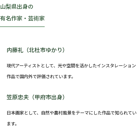
山梨県出身の
有名作家・芸術家
内藤礼（北杜市ゆかり）
現代アーティストとして、光や空間を活かしたインスタレーション
作品で国内外で評価されています。
笠原忠夫（甲府市出身）
日本画家として、自然や農村風景をテーマにした作品で知られてい
ます。