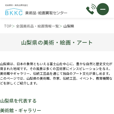
TOP
全国美術品・絵画情報一覧
山梨県
山梨県の美術・絵画・アート
山梨県は、日本の象徴ともいえる富士山を中心に、豊かな自然と歴史文化が
育まれた地域です。その風景は多くの芸術家にインスピレーションを与え、
美術館やギャラリー、伝統工芸品を通じて独自のアート文化が楽しめます。
このページでは、山梨県の美術館、作家、伝統工芸、イベント、教育機関な
どを詳しくご紹介します。
山梨県を代表する
美術館・ギャラリー