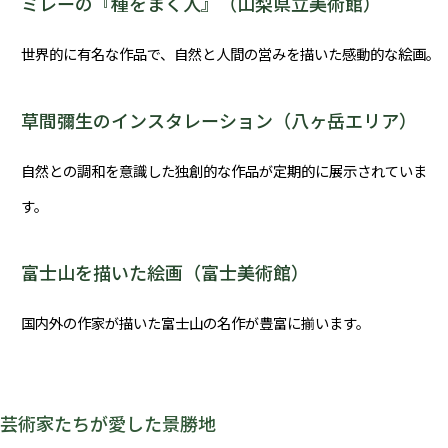
ミレーの『種をまく人』（山梨県立美術館）
世界的に有名な作品で、自然と人間の営みを描いた感動的な絵画。
草間彌生のインスタレーション（八ヶ岳エリア）
自然との調和を意識した独創的な作品が定期的に展示されていま
す。
富士山を描いた絵画（富士美術館）
国内外の作家が描いた富士山の名作が豊富に揃います。
芸術家たちが愛した景勝地