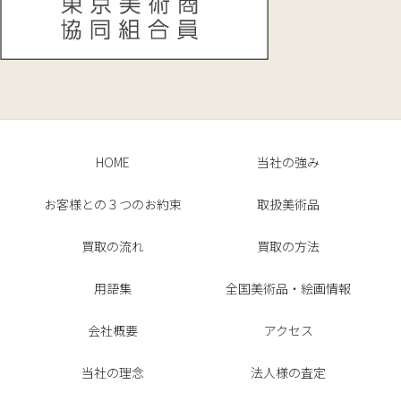
HOME
当社の強み
お客様との３つのお約束
取扱美術品
買取の流れ
買取の方法
用語集
全国美術品・絵画情報
会社概要
アクセス
当社の理念
法人様の査定