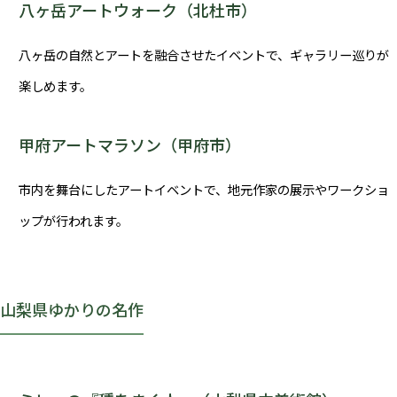
八ヶ岳アートウォーク（北杜市）
八ヶ岳の自然とアートを融合させたイベントで、ギャラリー巡りが
楽しめます。
甲府アートマラソン（甲府市）
市内を舞台にしたアートイベントで、地元作家の展示やワークショ
ップが行われます。
山梨県ゆかりの名作