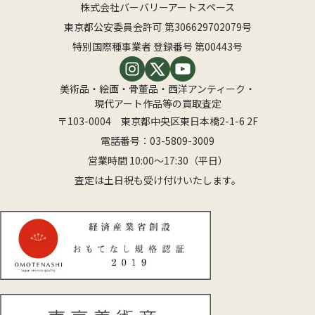
株式会社バーバリーアートスペース
東京都公安委員会許可 第306629702079号
特別国際種事業者 登録番号 第00443号
美術品・絵画・骨董品・西洋アンティーク・
現代アート作品等の買取査定
〒103-0004 東京都中央区東日本橋2-1-6 2F
電話番号：
03-5809-3009
営業時間 10:00〜17:30（平日）
査定は土日祝も受け付けいたします。