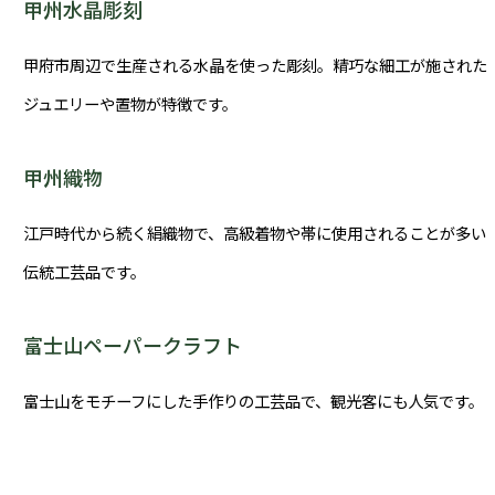
甲州水晶彫刻
甲府市周辺で生産される水晶を使った彫刻。精巧な細工が施された
ジュエリーや置物が特徴です。
甲州織物
江戸時代から続く絹織物で、高級着物や帯に使用されることが多い
伝統工芸品です。
富士山ペーパークラフト
富士山をモチーフにした手作りの工芸品で、観光客にも人気です。