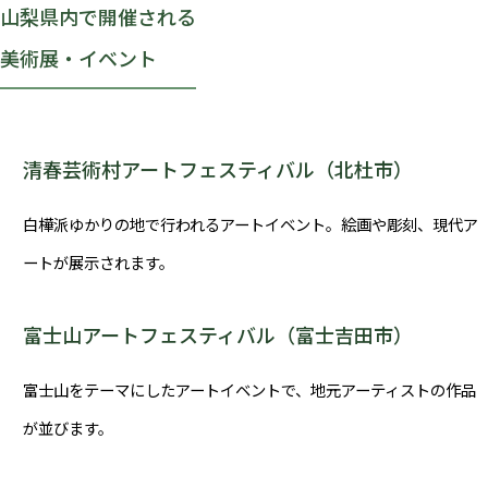
山梨県内で開催される
美術展・イベント
清春芸術村アートフェスティバル（北杜市）
白樺派ゆかりの地で行われるアートイベント。絵画や彫刻、現代ア
ートが展示されます。
富士山アートフェスティバル（富士吉田市）
富士山をテーマにしたアートイベントで、地元アーティストの作品
が並びます。