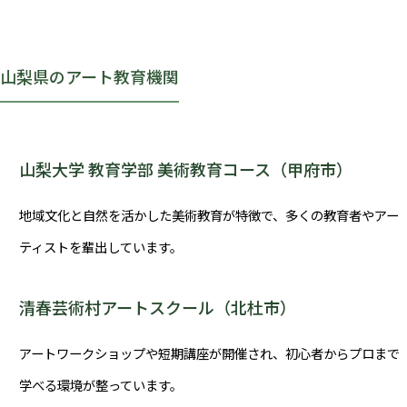
山梨県のアート教育機関
山梨大学 教育学部 美術教育コース（甲府市）
地域文化と自然を活かした美術教育が特徴で、多くの教育者やアー
ティストを輩出しています。
清春芸術村アートスクール（北杜市）
アートワークショップや短期講座が開催され、初心者からプロまで
学べる環境が整っています。