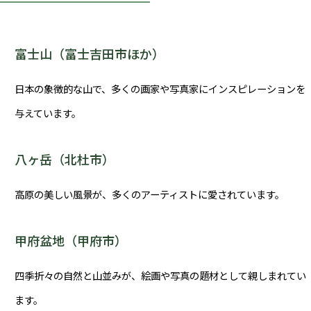
富士山（富士吉田市ほか）
日本の象徴的な山で、多くの画家や写真家にインスピレーションを
与えています。
八ヶ岳（北杜市）
高原の美しい風景が、多くのアーティストに愛されています。
甲府盆地（甲府市）
四季折々の自然と山並みが、絵画や写真の題材として親しまれてい
ます。