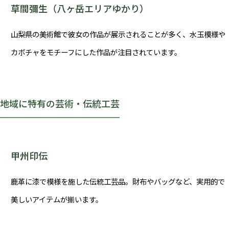
草間彌生（八ヶ岳エリアゆかり）
山梨県の美術館で彼女の作品が展示されることが多く、水玉模様や
カボチャをモチーフにした作品が注目されています。
地域に特有の芸術・伝統工芸
甲州印伝
鹿革に漆で模様を施した伝統工芸品。財布やバッグなど、実用的で
美しいアイテムが揃います。