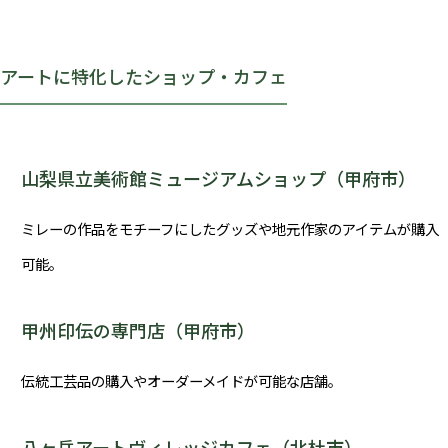
アートに特化したショップ・カフェ
山梨県立美術館ミュージアムショップ（甲府市）
ミレーの作品をモチーフにしたグッズや地元作家のアイテムが購入
可能。
甲州印伝の専門店（甲府市）
伝統工芸品の購入やオーダーメイドが可能な店舗。
八ヶ岳アートヴィレッジカフェ（北杜市）