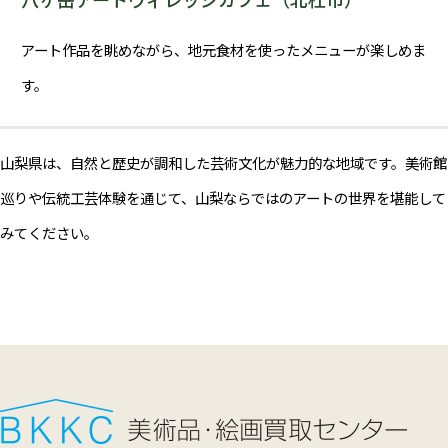
アート作品を眺めながら、地元食材を使ったメニューが楽しめま
す。
山梨県は、自然と歴史が調和した芸術文化が魅力的な地域です。美術館
巡りや伝統工芸体験を通じて、山梨ならではのアートの世界を堪能して
みてください。