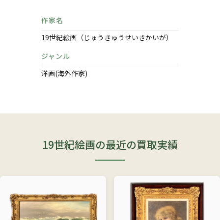
作家名
19世紀絵画（じゅうきゅうせいきかいが）
ジャンル
洋画(海外作家)
19世紀絵画の最近の買取実績