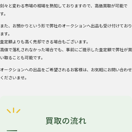
刻々と変わる市場の相場を熟知しておりますので、高価買取が可能で
す。
また、お預かりという形で弊社のオークションへ出品も受け付けており
ます。
査定額よりも高く売却できる場合もございます。
高値で落札されなかった場合でも、事前にご提示した査定額で弊社が買
い取ることも可能です。
オークションへの出品をご希望されるお客様は、お気軽にお問い合わせ
くださいませ。
買取の流れ