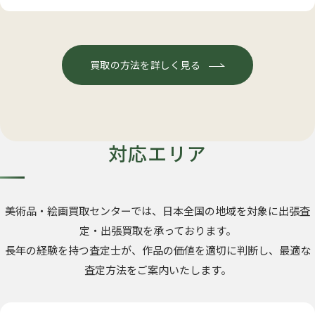
買取の方法を詳しく見る
対応エリア
美術品・絵画買取センターでは、日本全国の地域を対象に出張査
定・出張買取を承っております。
長年の経験を持つ査定士が、作品の価値を適切に判断し、最適な
査定方法をご案内いたします。