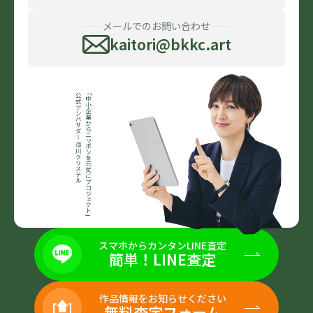
メールでのお問い合わせ
kaitori@bkkc.art
スマホからカンタンLINE査定
簡単！LINE査定
作品情報をお知らせください
無料査定フォーム