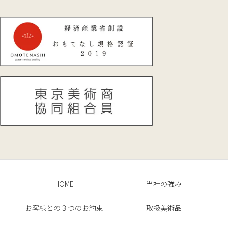
HOME
当社の強み
お客様との３つのお約束
取扱美術品