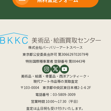
株式会社バーバリーアートスペース
東京都公安委員会許可 第306629702079号
特別国際種事業者 登録番号 第00443号
美術品・絵画・骨董品・西洋アンティーク・
現代アート作品等の買取査定
〒103-0004 東京都中央区東日本橋2-1-6 2F
電話番号：
03-5809-3009
営業時間 10:00〜17:30（平日）
査定は土日祝も受け付けいたします。