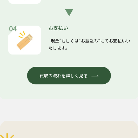
お支払い
”現金”もしくは”お振込み”にてお支払いい
たします。
買取の流れを詳しく見る