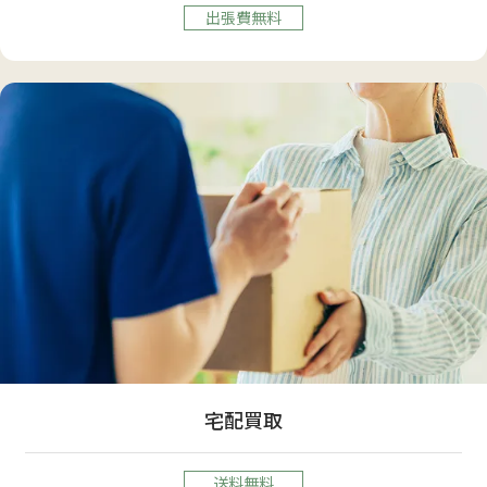
出張費無料
宅配買取
送料無料