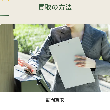
買取の方法
訪問買取