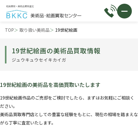
TOP
取り扱い美術品
19世紀絵画
19世紀絵画の美術品買取情報
ジュウキュウセイキカイガ
19世紀絵画の美術品を高価買取いたします
19世紀絵画作品のご売却をご検討でしたら、まずはお気軽にご相談く
ださい。
美術品買取専門店としての豊富な経験をもとに、現在の相場を踏まえな
がら丁寧に査定いたします。