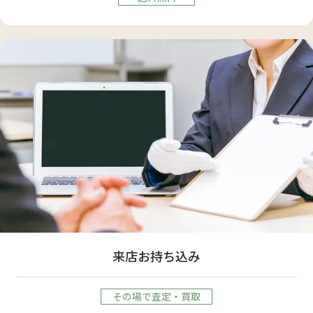
来店お持ち込み
その場で査定・買取