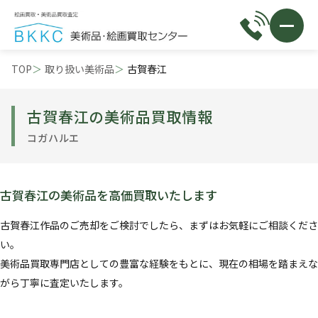
TOP
取り扱い美術品
古賀春江
古賀春江の美術品買取情報
コガハルエ
古賀春江の美術品を高価買取いたします
古賀春江作品のご売却をご検討でしたら、まずはお気軽にご相談くださ
い。
美術品買取専門店としての豊富な経験をもとに、現在の相場を踏まえな
がら丁寧に査定いたします。