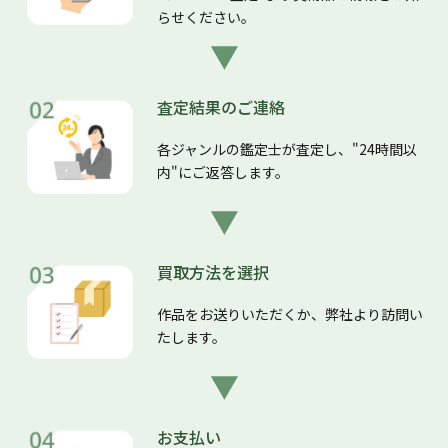
らせください。
査定結果のご連絡
各ジャンルの鑑定士が査定し、"24時間以
内"にご返答します。
買取方法を選択
作品をお送りいただくか、弊社より訪問い
たします。
お支払い