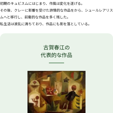
初期のキュビスムにはじまり、作風は変化を遂げる。
その後、クレーに影響を受けた詩情的な作品をから、シュールレアリス
ムへと移行し、前衛的な作品を多く残した。
私生活は波乱に満ちており、作品にも影を落としている。
古賀春江の
代表的な作品