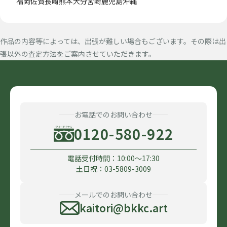
福岡
佐賀
長崎
熊本
大分
宮崎
鹿児島
沖縄
作品の内容等によっては、出張が難しい場合もございます。その際は出
張以外の査定方法をご案内させていただきます。
お電話でのお問い合わせ
0120-580-922
電話受付時間：10:00〜17:30
土日祝：03-5809-3009
メールでのお問い合わせ
kaitori@bkkc.art