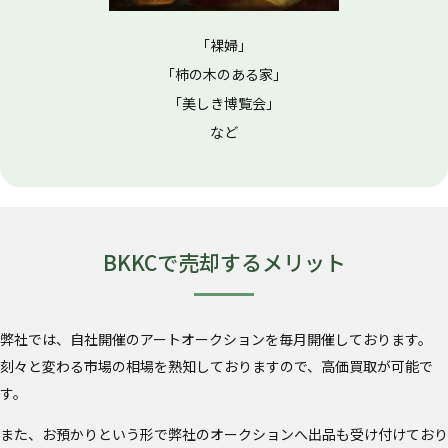
「裸婦」
「柿の木のある家」
「美しき博覧会」
など
BKKCで売却するメリット
弊社では、自社開催のアートオークションを毎月開催しております。
刻々と変わる市場の相場を熟知しておりますので、高価買取が可能で
す。
また、お預かりという形で弊社のオークションへ出品も受け付けており