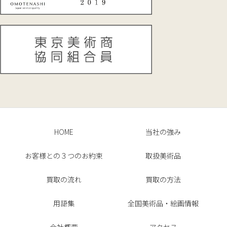
HOME
当社の強み
お客様との３つのお約束
取扱美術品
買取の流れ
買取の方法
用語集
全国美術品・絵画情報