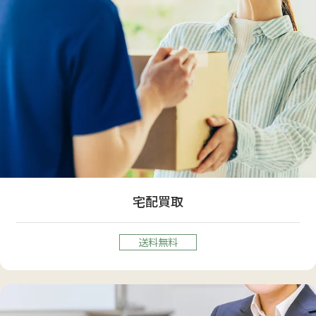
宅配買取
送料無料