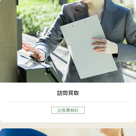
訪問買取
出張費無料