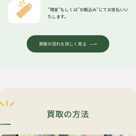
”現金”もしくは”お振込み”にてお支払いい
たします。
買取の流れを詳しく見る
買取の方法