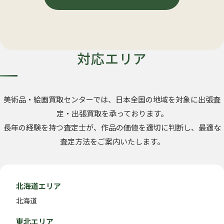
対応エリア
美術品・絵画買取センターでは、日本全国の地域を対象に出張査
定・出張買取を承っております。
長年の経験を持つ査定士が、作品の価値を適切に判断し、最適な
査定方法をご案内いたします。
北海道エリア
北海道
東北エリア