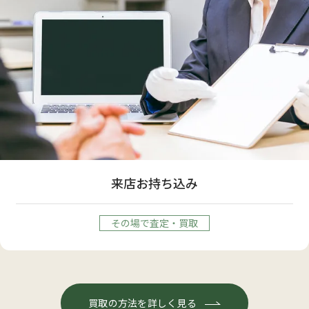
来店お持ち込み
その場で査定・買取
買取の方法を詳しく見る