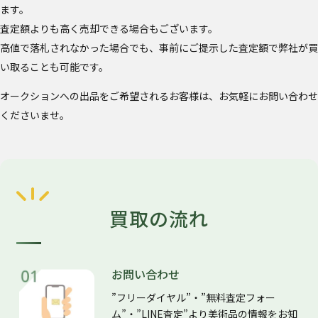
ます。
査定額よりも高く売却できる場合もございます。
高値で落札されなかった場合でも、事前にご提示した査定額で弊社が買
い取ることも可能です。
オークションへの出品をご希望されるお客様は、お気軽にお問い合わせ
くださいませ。
買取の流れ
お問い合わせ
”フリーダイヤル”・”無料査定フォー
ム”・”LINE査定”より美術品の情報をお知