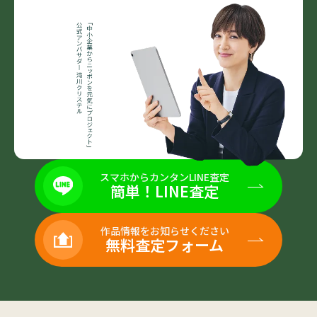
スマホからカンタンLINE査定
簡単！LINE査定
作品情報をお知らせください
無料査定フォーム