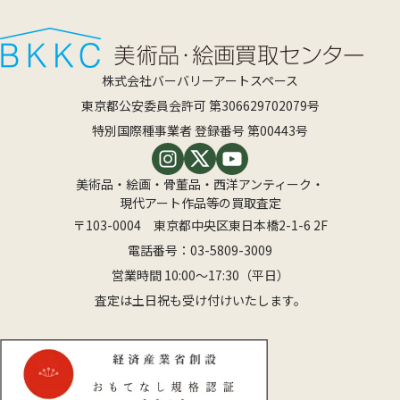
株式会社バーバリーアートスペース
東京都公安委員会許可 第306629702079号
特別国際種事業者 登録番号 第00443号
美術品・絵画・骨董品・西洋アンティーク・
現代アート作品等の買取査定
〒103-0004 東京都中央区東日本橋2-1-6 2F
電話番号：
03-5809-3009
営業時間 10:00〜17:30（平日）
査定は土日祝も受け付けいたします。