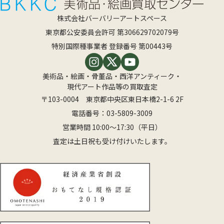
株式会社バーバリーアートスペース
東京都公安委員会許可 第306629702079号
特別国際種事業者 登録番号 第00443号
美術品・絵画・骨董品・西洋アンティーク・
現代アート作品等の買取査定
〒103-0004 東京都中央区東日本橋2-1-6 2F
電話番号：
03-5809-3009
営業時間 10:00〜17:30（平日）
査定は土日祝も受け付けいたします。