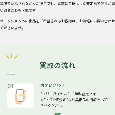
高値で落札されなかった場合でも、事前にご提示した査定額で弊社が買
い取ることも可能です。
オークションへの出品をご希望されるお客様は、お気軽にお問い合わせ
くださいませ。
買取の流れ
お問い合わせ
”フリーダイヤル”・”無料査定フォー
ム”・”LINE査定”より美術品の情報をお知
らせください。