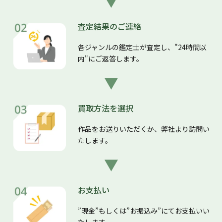
査定結果のご連絡
各ジャンルの鑑定士が査定し、"24時間以
内"にご返答します。
買取方法を選択
作品をお送りいただくか、弊社より訪問い
たします。
お支払い
”現金”もしくは”お振込み”にてお支払いい