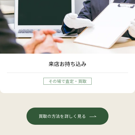
来店お持ち込み
その場で査定・買取
買取の方法を詳しく見る