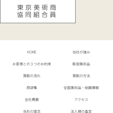
HOME
当社の強み
お客様との３つのお約束
取扱美術品
買取の流れ
買取の方法
用語集
全国美術品・絵画情報
会社概要
アクセス
当社の理念
法人様の査定