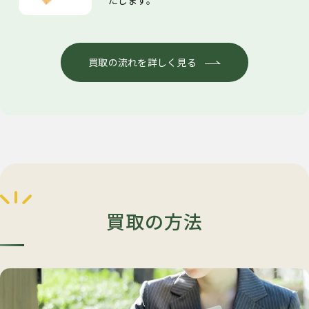
たします。
買取の流れを詳しく見る
買取の方法