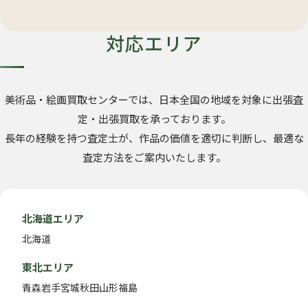
対応エリア
美術品・絵画買取センターでは、日本全国の地域を対象に出張査
定・出張買取を承っております。
長年の経験を持つ査定士が、作品の価値を適切に判断し、最適な
査定方法をご案内いたします。
北海道エリア
北海道
東北エリア
青森
岩手
宮城
秋田
山形
福島