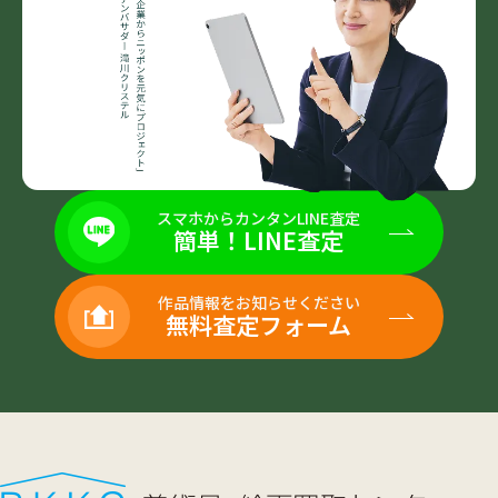
スマホからカンタンLINE査定
簡単！LINE査定
作品情報をお知らせください
無料査定フォーム