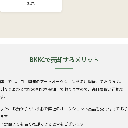
無題
BKKCで売却するメリット
弊社では、自社開催のアートオークションを毎月開催しております。
刻々と変わる市場の相場を熟知しておりますので、高価買取が可能で
す。
また、お預かりという形で弊社のオークションへ出品も受け付けており
ます。
査定額よりも高く売却できる場合もございます。