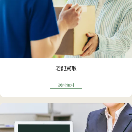
宅配買取
送料無料