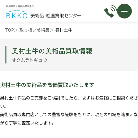
TOP
取り扱い美術品
奥村土牛
奥村土牛の美術品買取情報
オクムラトギュウ
奥村土牛の美術品を高価買取いたします
奥村土牛作品のご売却をご検討でしたら、まずはお気軽にご相談くださ
い。
美術品買取専門店としての豊富な経験をもとに、現在の相場を踏まえな
がら丁寧に査定いたします。