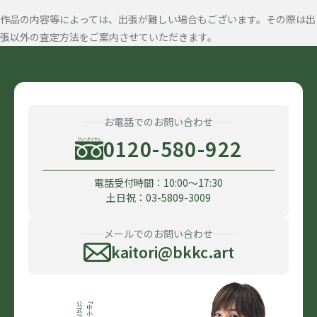
作品の内容等によっては、出張が難しい場合もございます。その際は出
張以外の査定方法をご案内させていただきます。
お電話でのお問い合わせ
0120-580-922
電話受付時間：10:00〜17:30
土日祝：03-5809-3009
メールでのお問い合わせ
kaitori@bkkc.art