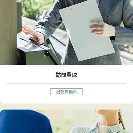
訪問買取
出張費無料