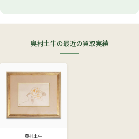
奥村土牛の最近の買取実績
奥村土牛