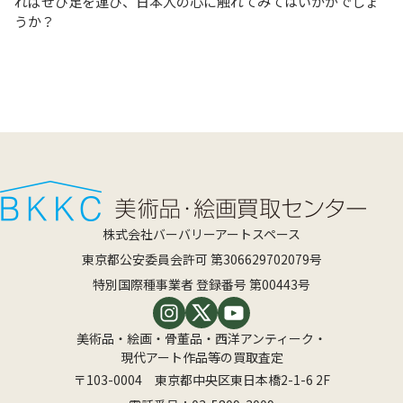
ればぜひ足を運び、日本人の心に触れてみてはいかがでしょ
うか？
株式会社バーバリーアートスペース
東京都公安委員会許可 第306629702079号
特別国際種事業者 登録番号 第00443号
美術品・絵画・骨董品・西洋アンティーク・
現代アート作品等の買取査定
〒103-0004 東京都中央区東日本橋2-1-6 2F