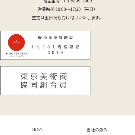
電話番号：
03-5809-3009
営業時間 10:00〜17:30（平日）
査定は土日祝も受け付けいたします。
HOME
当社の強み