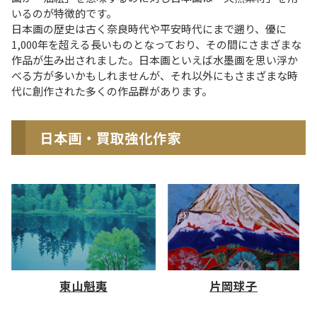
いるのが特徴的です。
日本画の歴史は古く奈良時代や平安時代にまで遡り、優に
1,000年を超える長いものとなっており、その間にさまざまな
作品が生み出されました。日本画といえば水墨画を思い浮か
べる方が多いかもしれませんが、それ以外にもさまざまな時
代に創作された多くの作品群があります。
日本画・買取強化作家
東山魁夷
片岡球子