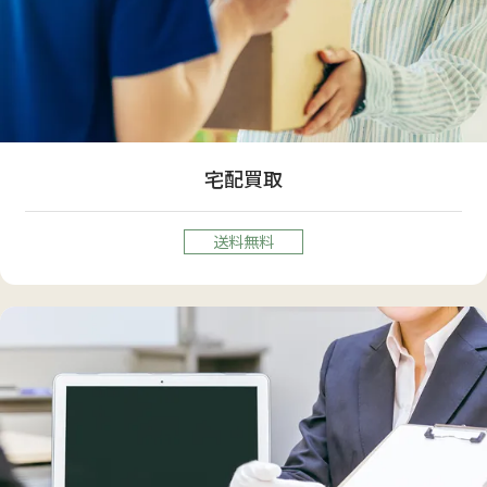
宅配買取
送料無料