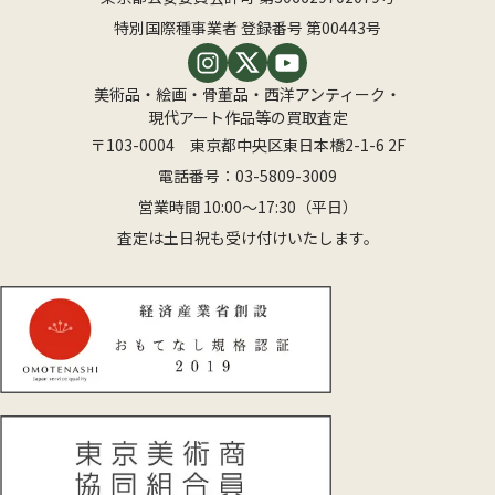
特別国際種事業者 登録番号 第00443号
美術品・絵画・骨董品・西洋アンティーク・
現代アート作品等の買取査定
〒103-0004 東京都中央区東日本橋2-1-6 2F
電話番号：
03-5809-3009
営業時間 10:00〜17:30（平日）
査定は土日祝も受け付けいたします。