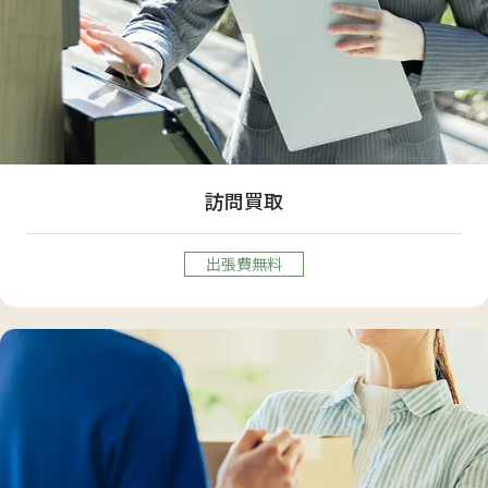
訪問買取
出張費無料