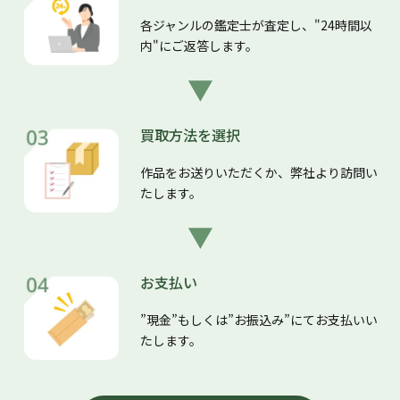
各ジャンルの鑑定士が査定し、"24時間以
内"にご返答します。
買取方法を選択
作品をお送りいただくか、弊社より訪問い
たします。
お支払い
”現金”もしくは”お振込み”にてお支払いい
たします。