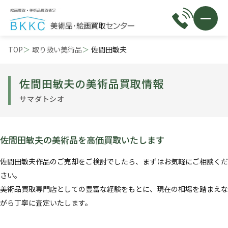
TOP
取り扱い美術品
佐間田敏夫
佐間田敏夫の美術品買取情報
サマダトシオ
佐間田敏夫の美術品を高価買取いたします
佐間田敏夫作品のご売却をご検討でしたら、まずはお気軽にご相談くだ
さい。
美術品買取専門店としての豊富な経験をもとに、現在の相場を踏まえな
がら丁寧に査定いたします。