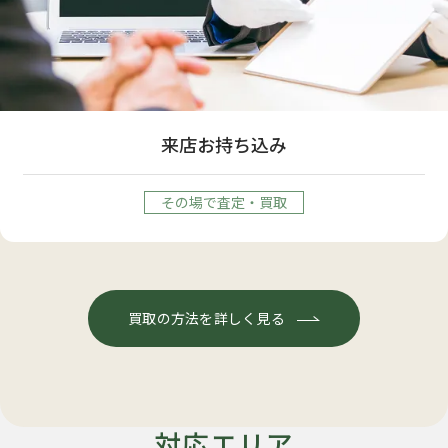
来店お持ち込み
その場で査定・買取
買取の方法を詳しく見る
対応エリア