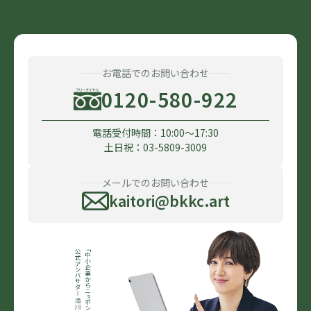
お電話でのお問い合わせ
0120-580-922
電話受付時間：10:00〜17:30
土日祝：03-5809-3009
メールでのお問い合わせ
kaitori@bkkc.art