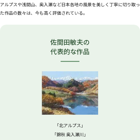
アルプスや浅間山、奥入瀬など日本各地の風景を美しく丁寧に切り取っ
た作品の数々は、今も高く評価されている。
佐間田敏夫の
代表的な作品
「北アルプス」
「錦秋 奥入瀬川」