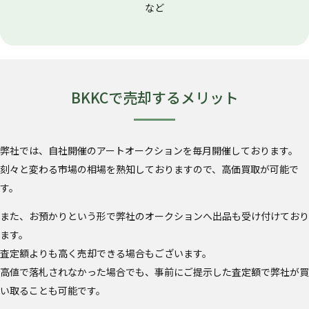
など
BKKCで売却するメリット
弊社では、自社開催のアートオークションを毎月開催しております。
刻々と変わる市場の相場を熟知しておりますので、高価買取が可能で
す。
また、お預かりという形で弊社のオークションへ出品も受け付けており
ます。
査定額よりも高く売却できる場合もございます。
高値で落札されなかった場合でも、事前にご提示した査定額で弊社が買
い取ることも可能です。