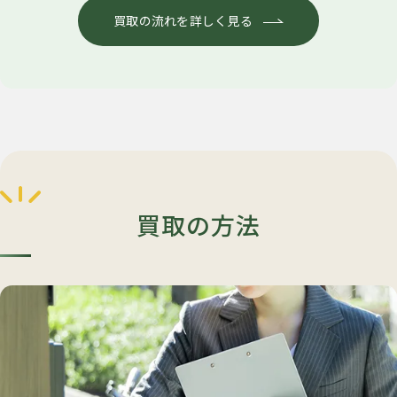
買取の流れを詳しく見る
買取の方法