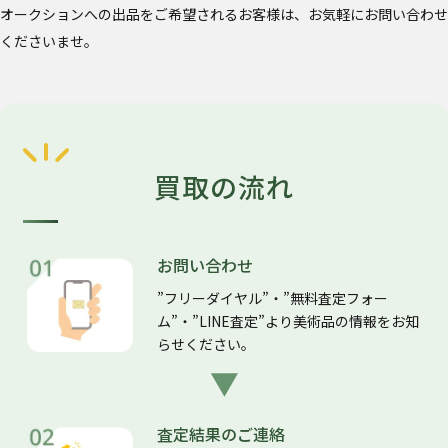
オークションへの出品をご希望されるお客様は、お気軽にお問い合わせ
くださいませ。
買取の流れ
お問い合わせ
”フリーダイヤル”・”無料査定フォー
ム”・”LINE査定”より美術品の情報をお知
らせください。
査定結果のご連絡