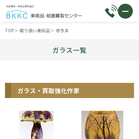
TOP
取り扱い美術品
ガラス
ガラス一覧
ガラス・買取強化作家