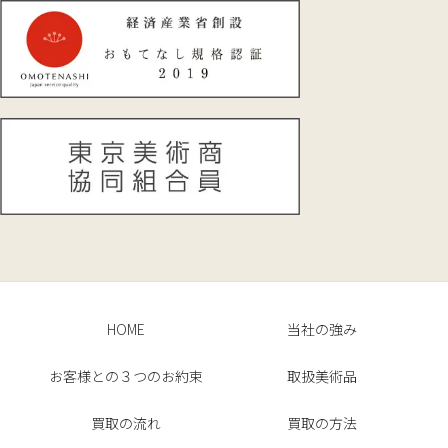
HOME
当社の強み
お客様との３つのお約束
取扱美術品
買取の流れ
買取の方法