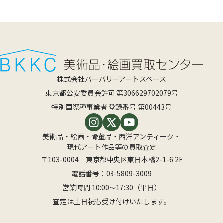
株式会社バーバリーアートスペース
東京都公安委員会許可 第306629702079号
特別国際種事業者 登録番号 第00443号
美術品・絵画・骨董品・西洋アンティーク・
現代アート作品等の買取査定
〒103-0004 東京都中央区東日本橋2-1-6 2F
電話番号：
03-5809-3009
営業時間 10:00〜17:30（平日）
査定は土日祝も受け付けいたします。