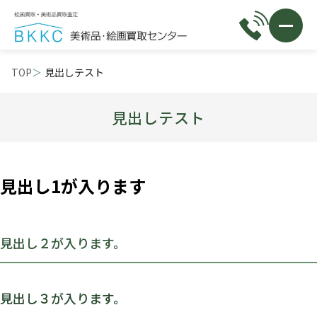
TOP
見出しテスト
見出しテスト
見出し1が入ります
見出し２が入ります。
見出し３が入ります。