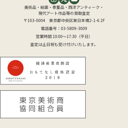
美術品・絵画・骨董品・西洋アンティーク・
現代アート作品等の買取査定
〒103-0004 東京都中央区東日本橋2-1-6 2F
電話番号：
03-5809-3009
営業時間 10:00〜17:30（平日）
査定は土日祝も受け付けいたします。