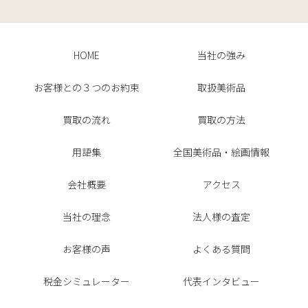
HOME
当社の強み
お客様との３つのお約束
取扱美術品
買取の流れ
買取の方法
用語集
全国美術品・絵画情報
会社概要
アクセス
当社の理念
法人様の査定
お客様の声
よくある質問
税金シミュレーター
代表インタビュー