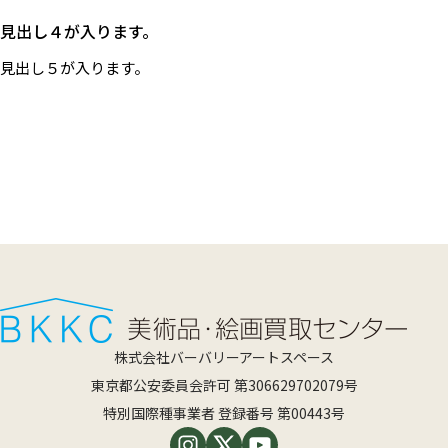
見出し４が入ります。
見出し５が入ります。
株式会社バーバリーアートスペース
東京都公安委員会許可 第306629702079号
特別国際種事業者 登録番号 第00443号