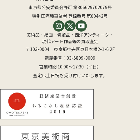
東京都公安委員会許可 第306629702079号
特別国際種事業者 登録番号 第00443号
美術品・絵画・骨董品・西洋アンティーク・
現代アート作品等の買取査定
〒103-0004 東京都中央区東日本橋2-1-6 2F
電話番号：
03-5809-3009
営業時間 10:00〜17:30（平日）
査定は土日祝も受け付けいたします。