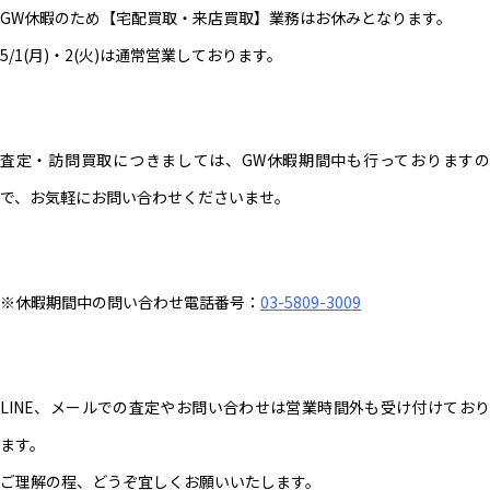
GW休暇のため【宅配買取・来店買取】業務はお休みとなります。
5/1(月)・2(火)は通常営業しております。
査定・訪問買取につきましては、GW休暇期間中も行っておりますの
で、お気軽にお問い合わせくださいませ。
※休暇期間中の問い合わせ電話番号：
03-5809-3009
LINE、メールでの査定やお問い合わせは営業時間外も受け付けており
ます。
ご理解の程、どうぞ宜しくお願いいたします。