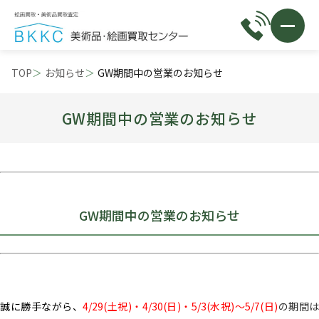
TOP
お知らせ
GW期間中の営業のお知らせ
GW期間中の営業のお知らせ
GW期間中の営業のお知らせ
誠に勝手ながら、
4/29(土祝)・4/30(日)・5/3(水祝)～
5/7(日)
の期間は