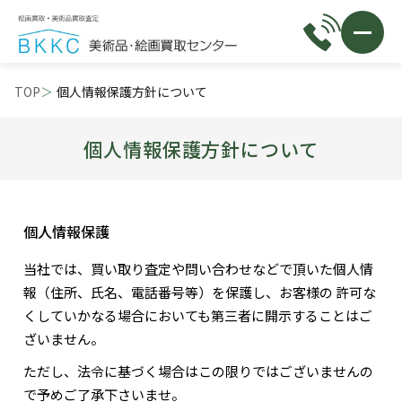
TOP
個人情報保護方針について
個人情報保護方針について
個人情報保護
当社では、買い取り査定や問い合わせなどで頂いた個人情
報（住所、氏名、電話番号等）を保護し、お客様の 許可な
くしていかなる場合においても第三者に開示することはご
ざいません。
ただし、法令に基づく場合はこの限りではございませんの
で予めご了承下さいませ。