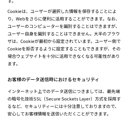
す。
Cookieは、ユーザーが選択した情報を保存することによ
り、Webをさらに便利に活用することができます。なお、
ユーザーのコンピューターを識別することはできますが、
ユーザー自身を識別することはできません。大半のブラウ
ザは、Cookieが最初から設定されています。ユーザー側で
Cookieを拒否するように設定することもできますが、その
場合ウェブサイトを十分に活用できなくなる可能性があり
ます。
お客様のデータ送信時におけるセキュリティ
インターネット上でのデータ送信につきましては、最先端
の暗号化技術SSL（Secure Sockets Layer）方式を採用す
るなど、セキュリティーには十分注意しておりますので、
安心してお客様情報を送信いただくことができます。