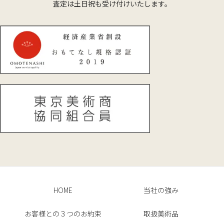
査定は土日祝も受け付けいたします。
HOME
当社の強み
お客様との３つのお約束
取扱美術品