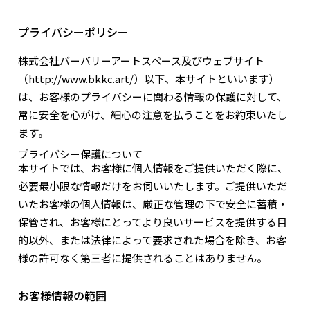
プライバシーポリシー
株式会社バーバリーアートスペース及びウェブサイト
（http://www.bkkc.art/）以下、本サイトといいます）
は、お客様のプライバシーに関わる情報の保護に対して、
常に安全を心がけ、細心の注意を払うことをお約束いたし
ます。
プライバシー保護について
本サイトでは、お客様に個人情報をご提供いただく際に、
必要最小限な情報だけをお伺いいたします。ご提供いただ
いたお客様の個人情報は、厳正な管理の下で安全に蓄積・
保管され、お客様にとってより良いサービスを提供する目
的以外、または法律によって要求された場合を除き、お客
様の許可なく第三者に提供されることはありません。
お客様情報の範囲