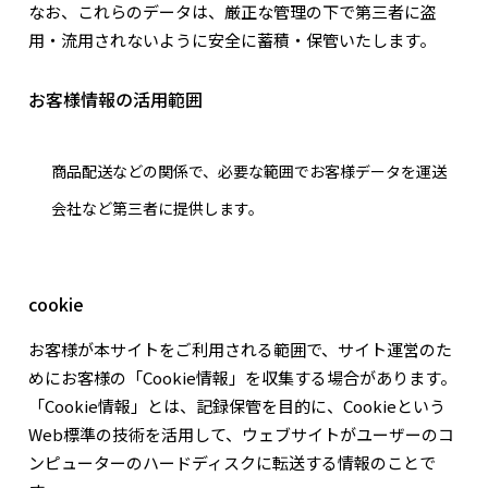
なお、これらのデータは、厳正な管理の下で第三者に盗
用・流用されないように安全に蓄積・保管いたします。
お客様情報の活用範囲
商品配送などの関係で、必要な範囲でお客様データを運送
会社など第三者に提供します。
cookie
お客様が本サイトをご利用される範囲で、サイト運営のた
めにお客様の「Cookie情報」を収集する場合があります。
「Cookie情報」とは、記録保管を目的に、Cookieという
Web標準の技術を活用して、ウェブサイトがユーザーのコ
ンピューターのハードディスクに転送する情報のことで