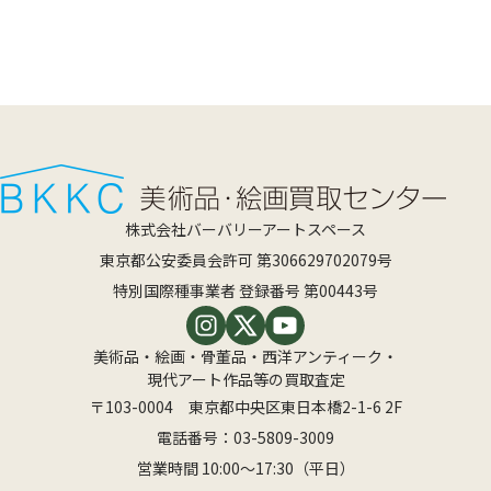
株式会社バーバリーアートスペース
東京都公安委員会許可 第306629702079号
特別国際種事業者 登録番号 第00443号
美術品・絵画・骨董品・西洋アンティーク・
現代アート作品等の買取査定
〒103-0004 東京都中央区東日本橋2-1-6 2F
電話番号：
03-5809-3009
営業時間 10:00〜17:30（平日）