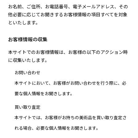
お名前、ご住所、お電話番号、電子メールアドレス、その
他必要に応じてお聞きするお客様情報の項目すべてを対象
といたします。
お客様情報の収集
本サイトでのお客様情報は、お客様の以下のアクション時
に収集いたします。
お問い合わせ
本サイトにおいて、お客様がお問い合わせを行う際に、必
要な個人情報をお聞きします。
買い取り査定
本サイトでは、お客様がお持ちの美術品を買い取り査定さ
れる場合、必要な個人情報をお聞きします。