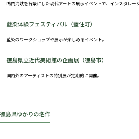
鳴門海峡を背景にした現代アートの展示イベントで、インスタレー
藍染体験フェスティバル（藍住町）
藍染のワークショップや展示が楽しめるイベント。
徳島県立近代美術館の企画展（徳島市）
国内外のアーティストの特別展が定期的に開催。
徳島県ゆかりの名作