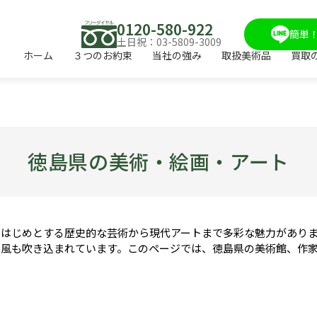
0120-580-922
簡単！
土日祝：03-5809-3009
ホーム
３つのお約束
当社の強み
取扱美術品
買取
徳島県の美術・絵画・アート
をはじめとする歴史的な芸術から現代アートまで多彩な魅力があり
の風も吹き込まれています。このページでは、徳島県の美術館、作