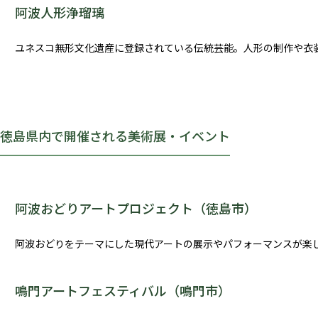
阿波人形浄瑠璃
ユネスコ無形文化遺産に登録されている伝統芸能。人形の制作や衣
徳島県内で開催される
美術展・イベント
阿波おどりアートプロジェクト（徳島市）
阿波おどりをテーマにした現代アートの展示やパフォーマンスが楽
鳴門アートフェスティバル（鳴門市）