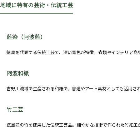
地域に特有の芸術・伝統工芸
藍染（阿波藍）
徳島を代表する伝統工芸で、深い青色が特徴。衣類やインテリア商
阿波和紙
吉野川流域で生産される和紙で、書道やアート素材としても活用さ
竹工芸
徳島産の竹を使用した伝統工芸品。細やかな技術で作られた竹細工