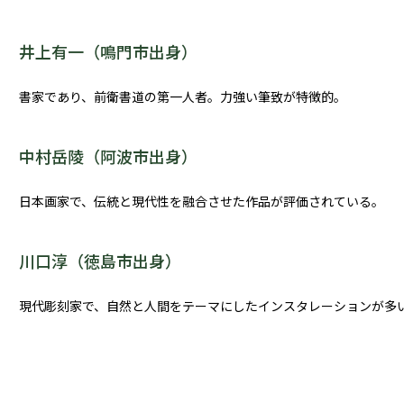
井上有一（鳴門市出身）
書家であり、前衛書道の第一人者。力強い筆致が特徴的。
中村岳陵（阿波市出身）
日本画家で、伝統と現代性を融合させた作品が評価されている。
川口淳（徳島市出身）
現代彫刻家で、自然と人間をテーマにしたインスタレーションが多