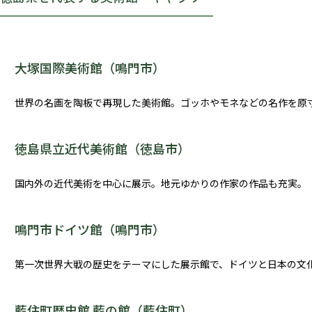
大塚国際美術館（鳴門市）
世界の名画を陶板で再現した美術館。ゴッホやモネなどの名作を原
徳島県立近代美術館（徳島市）
国内外の近代美術を中心に展示。地元ゆかりの作家の作品も充実。
鳴門市ドイツ館（鳴門市）
第一次世界大戦の歴史をテーマにした展示館で、ドイツと日本の文
藍住町歴史館 藍の館（藍住町）