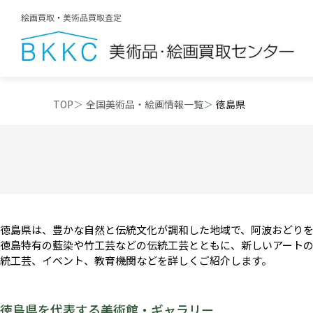
TOP
全国美術品・絵画情報一覧
徳島県
徳島県は、豊かな自然と伝統文化が調和した地域で、阿波おどり
徳島特有の藍染や竹工芸などの伝統工芸とともに、新しいアート
統工芸、イベント、教育機関などを詳しくご紹介します。
徳島県を代表する
美術館・ギャラリー