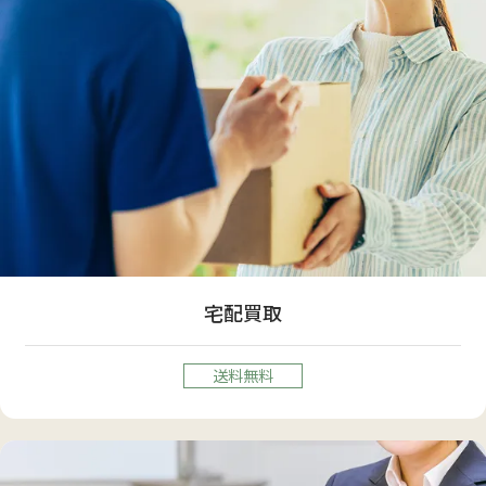
宅配買取
送料無料