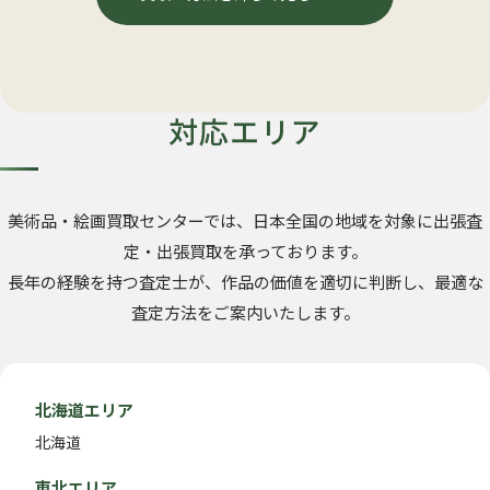
対応エリア
美術品・絵画買取センターでは、日本全国の地域を対象に出張査
定・出張買取を承っております。
長年の経験を持つ査定士が、作品の価値を適切に判断し、最適な
査定方法をご案内いたします。
北海道エリア
北海道
東北エリア