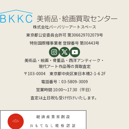
株式会社バーバリーアートスペース
東京都公安委員会許可 第306629702079号
特別国際種事業者 登録番号 第00443号
美術品・絵画・骨董品・西洋アンティーク・
現代アート作品等の買取査定
〒103-0004 東京都中央区東日本橋2-1-6 2F
電話番号：
03-5809-3009
営業時間 10:00〜17:30（平日）
査定は土日祝も受け付けいたします。