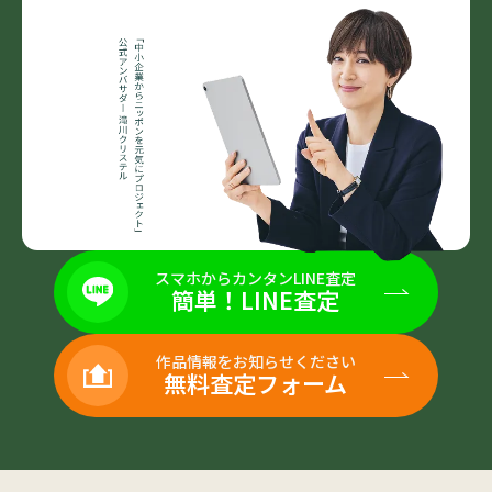
スマホからカンタンLINE査定
簡単！LINE査定
作品情報をお知らせください
無料査定フォーム