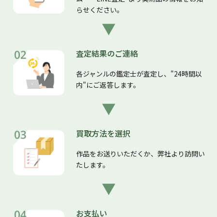
らせください。
査定結果のご連絡
各ジャンルの鑑定士が査定し、"24時間以
内"にご返答します。
買取方法を選択
作品をお送りいただくか、弊社より訪問い
たします。
お支払い