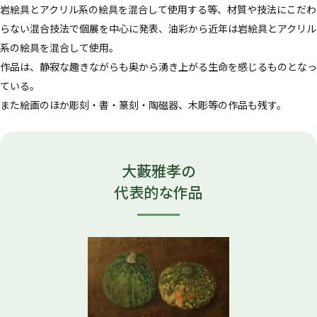
岩絵具とアクリル系の絵具を混合して使用する等、材質や技法にこだわ
らない混合技法で個展を中心に発表、油彩から近年は岩絵具とアクリル
系の絵具を混合して使用。
作品は、静寂な趣きながらも奥から湧き上がる生命を感じるものとなっ
ている。
また絵画のほか彫刻・書・篆刻・陶磁器、木彫等の作品も残す。
大藪雅孝の
代表的な作品