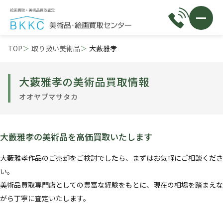
TOP
取り扱い美術品
大藪雅孝
大藪雅孝の美術品買取情報
オオヤブマサタカ
大藪雅孝の美術品を高価買取いたします
大藪雅孝作品のご売却をご検討でしたら、まずはお気軽にご相談くださ
い。
美術品買取専門店としての豊富な経験をもとに、現在の相場を踏まえな
がら丁寧に査定いたします。