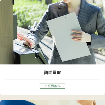
訪問買取
出張費無料