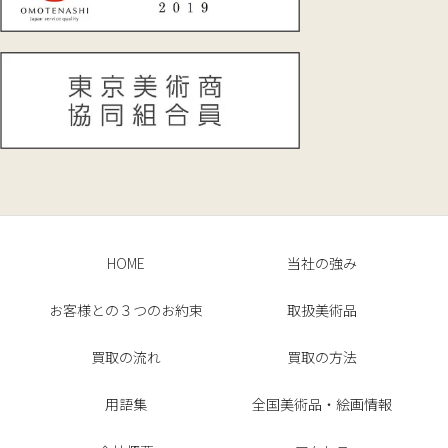
HOME
当社の強み
お客様との３つのお約束
取扱美術品
買取の流れ
買取の方法
用語集
全国美術品・絵画情報