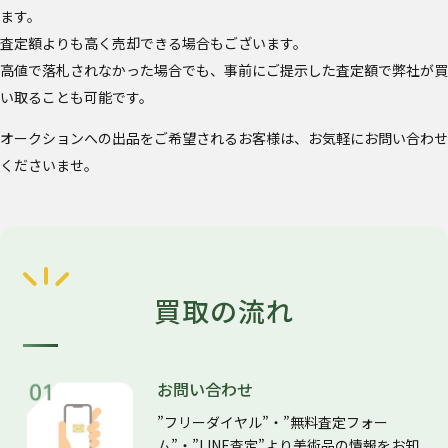
ます。
査定額よりも高く売却できる場合もございます。
高値で落札されなかった場合でも、事前にご提示した査定額で弊社が買
い取ることも可能です。
オークションへの出品をご希望されるお客様は、お気軽にお問い合わせ
くださいませ。
買取の流れ
お問い合わせ
”フリーダイヤル”・”無料査定フォー
ム”・”LINE査定”より美術品の情報をお知