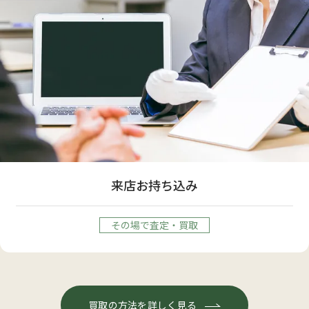
来店お持ち込み
その場で査定・買取
買取の方法を詳しく見る