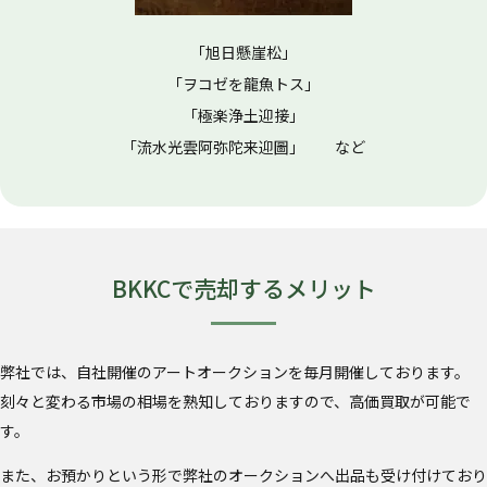
「旭日懸崖松」
「ヲコゼを龍魚トス」
「極楽浄土迎接」
「流水光雲阿弥陀来迎圖」 など
BKKCで売却するメリット
弊社では、自社開催のアートオークションを毎月開催しております。
刻々と変わる市場の相場を熟知しておりますので、高価買取が可能で
す。
また、お預かりという形で弊社のオークションへ出品も受け付けており