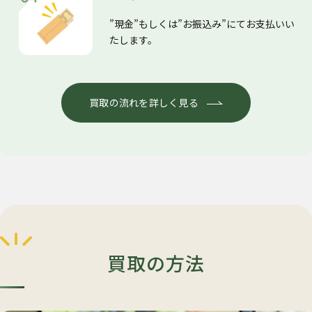
”現金”もしくは”お振込み”にてお支払いい
たします。
買取の流れを詳しく見る
買取の方法