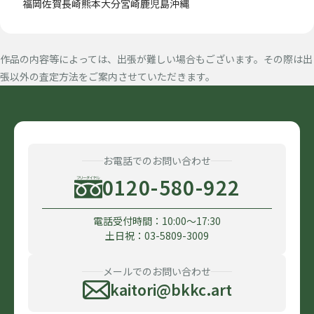
福岡
佐賀
長崎
熊本
大分
宮崎
鹿児島
沖縄
作品の内容等によっては、出張が難しい場合もございます。その際は出
張以外の査定方法をご案内させていただきます。
お電話でのお問い合わせ
0120-580-922
電話受付時間：10:00〜17:30
土日祝：03-5809-3009
メールでのお問い合わせ
kaitori@bkkc.art