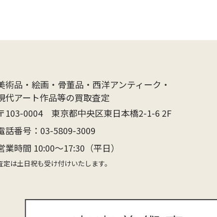
美術品・絵画・骨董品・西洋アンティーク・
現代アート作品等の買取査定
〒103-0004 東京都中央区東日本橋2-1-6 2F
電話番号：
03-5809-3009
営業時間 10:00〜17:30（平日）
査定は土日祝も受け付けいたします。