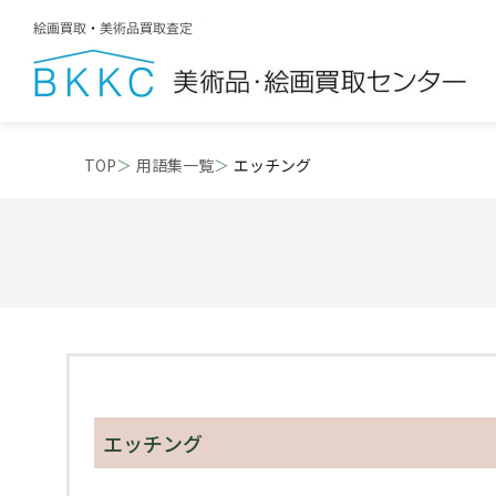
TOP
用語集一覧
エッチング
エッチング