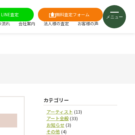
LINE査定
無料査定フォーム
メニュー
の流れ
会社案内
法人様の査定
お客様の声
カテゴリー
アーティスト
(13)
アート全般
(33)
お知らせ
(3)
その他
(4)