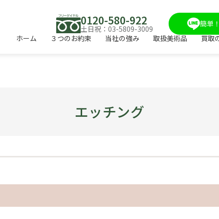
0120-580-922
簡単！
土日祝：03-5809-3009
ホーム
３つのお約束
当社の強み
取扱美術品
買取
エッチング