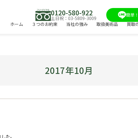
0120-580-922
簡単！
土日祝：03-5809-3009
ホーム
３つのお約束
当社の強み
取扱美術品
買取
2017年10月
ました。