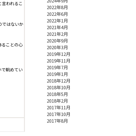
2024年9月
と言われるこ
2022年8月
2022年6月
2022年1月
のではないか
2021年4月
2021年2月
2020年9月
飾ることの心
2020年3月
2019年12月
2019年11月
2019年7月
いで眺めてい
2019年1月
2018年12月
2018年10月
2018年5月
2018年2月
2017年11月
2017年10月
2017年8月