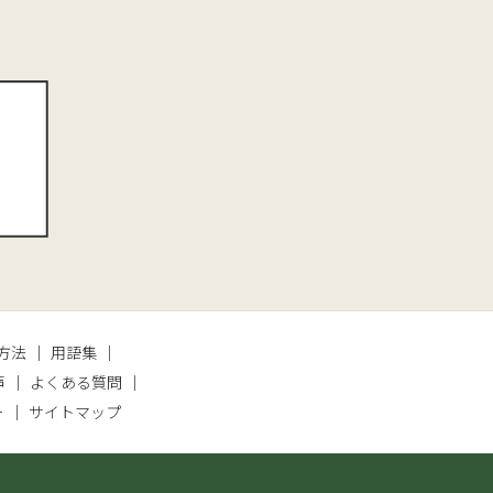
方法
用語集
声
よくある質問
ー
サイトマップ