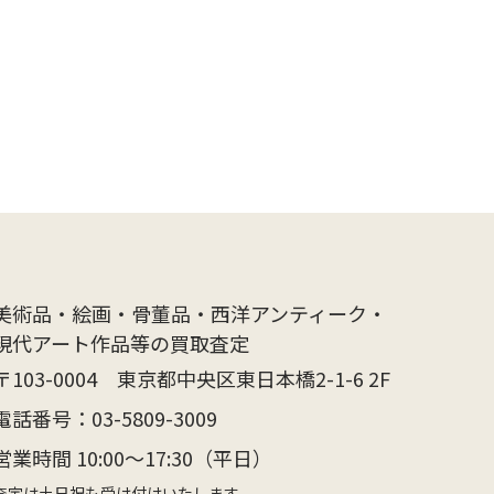
美術品・絵画・骨董品・西洋アンティーク・
現代アート作品等の買取査定
〒103-0004 東京都中央区東日本橋2-1-6 2F
電話番号：
03-5809-3009
営業時間 10:00〜17:30（平日）
査定は土日祝も受け付けいたします。