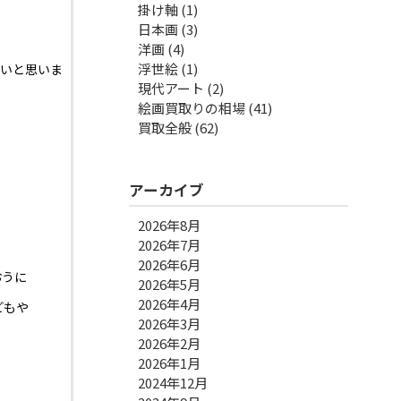
掛け軸
(1)
日本画
(3)
洋画
(4)
浮世絵
(1)
たいと思いま
現代アート
(2)
絵画買取りの相場
(41)
買取全般
(62)
アーカイブ
2026年8月
2026年7月
2026年6月
おうに
2026年5月
2026年4月
どもや
2026年3月
2026年2月
2026年1月
2024年12月