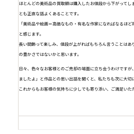
ほとんどの美術品の買取額は購入したお値段から下がってし
とも正直な話よくあることです。
「美術品や絵画＝高価なもの・有名な作家になればなるほど
と感じます。
長い間飾って楽しみ、値段が上がればもちろん言うことはあ
の豊かさではないかと思います。
日々、色々なお客様とのご売却の場面に立ち会うわけですが
ましたよ」と作品との思い出話を聞くと、私たちも次に大切
これからもお客様の気持ちに少しでも寄り添い、ご満足いた