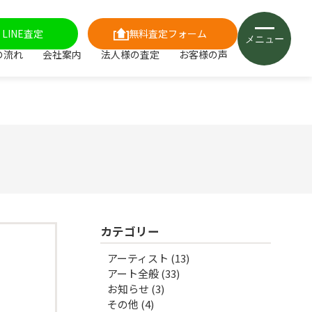
LINE査定
無料査定フォーム
メニュー
の流れ
会社案内
法人様の査定
お客様の声
カテゴリー
アーティスト
(13)
アート全般
(33)
お知らせ
(3)
その他
(4)