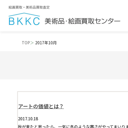
TOP
2017年10月
アートの価値とは？
2017.10.18
秋が来たと思ったら、一気に冬のような寒さがやってまいり