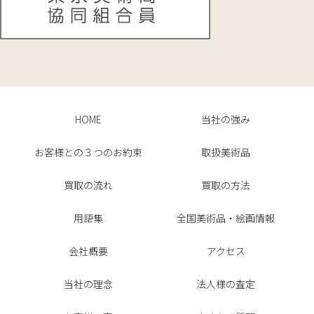
HOME
当社の強み
お客様との３つのお約束
取扱美術品
買取の流れ
買取の方法
用語集
全国美術品・絵画情報
会社概要
アクセス
当社の理念
法人様の査定