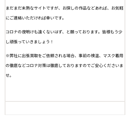
まだまだ未熟なサイトですが、お探しの作品などあれば、お気軽
にご連絡いただければ幸いです。
コロナの夜明けも遠くないはず、と願っております。皆様もう少
し頑張っていきましょう！
※弊社に出張買取をご依頼される場合、事前の検温、マスク着用
の徹底などコロナ対策は徹底しておりますのでご安心くださいま
せ。