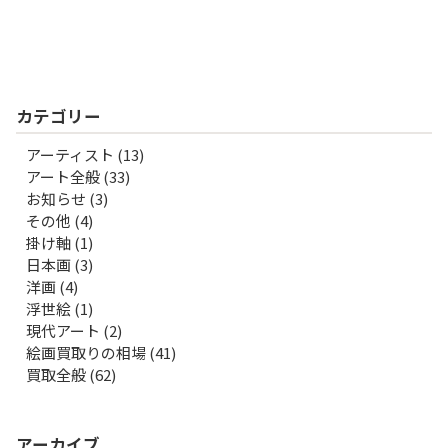
カテゴリー
アーティスト
(13)
アート全般
(33)
お知らせ
(3)
その他
(4)
掛け軸
(1)
日本画
(3)
洋画
(4)
浮世絵
(1)
現代アート
(2)
絵画買取りの相場
(41)
買取全般
(62)
アーカイブ