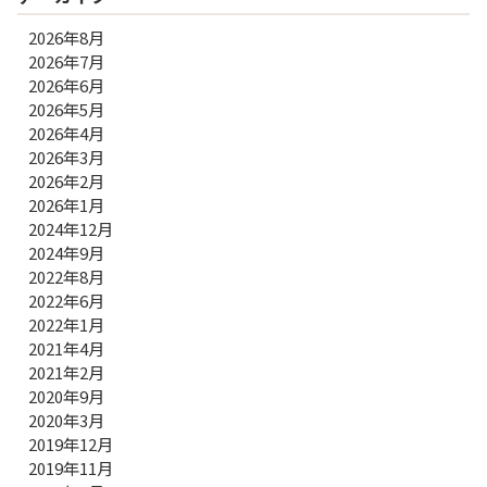
2026年8月
2026年7月
2026年6月
2026年5月
2026年4月
2026年3月
2026年2月
2026年1月
2024年12月
2024年9月
2022年8月
2022年6月
2022年1月
2021年4月
2021年2月
2020年9月
2020年3月
2019年12月
2019年11月