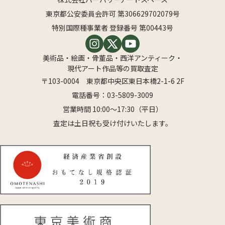
東京都公安委員会許可 第306629702079号
特別国際種事業者 登録番号 第00443号
美術品・絵画・骨董品・西洋アンティーク・
現代アート作品等の買取査定
〒103-0004 東京都中央区東日本橋2-1-6 2F
電話番号：
03-5809-3009
営業時間 10:00〜17:30（平日）
査定は土日祝も受け付けいたします。