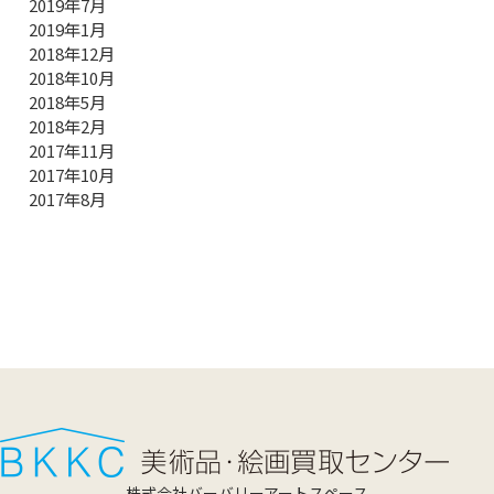
2019年7月
2019年1月
2018年12月
2018年10月
2018年5月
2018年2月
2017年11月
2017年10月
2017年8月
株式会社バーバリーアートスペース