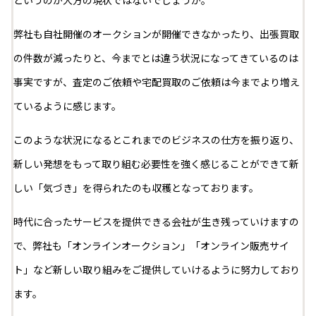
というのが大方の現状ではないでしょうか。
弊社も自社開催のオークションが開催できなかったり、出張買取
の件数が減ったりと、今までとは違う状況になってきているのは
事実ですが、査定のご依頼や宅配買取のご依頼は今までより増え
ているように感じます。
このような状況になるとこれまでのビジネスの仕方を振り返り、
新しい発想をもって取り組む必要性を強く感じることができて新
しい「気づき」を得られたのも収穫となっております。
時代に合ったサービスを提供できる会社が生き残っていけますの
で、弊社も「オンラインオークション」「オンライン販売サイ
ト」など新しい取り組みをご提供していけるように努力しており
ます。