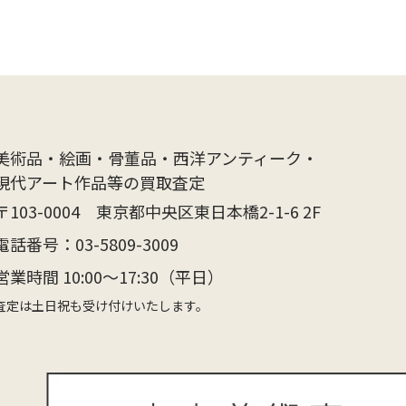
美術品・絵画・骨董品・西洋アンティーク・
現代アート作品等の買取査定
〒103-0004 東京都中央区東日本橋2-1-6 2F
電話番号：
03-5809-3009
営業時間 10:00〜17:30（平日）
査定は土日祝も受け付けいたします。