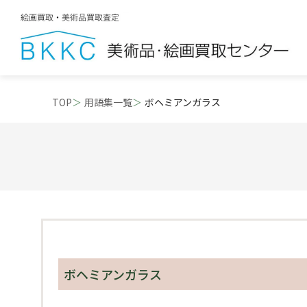
TOP
用語集一覧
ボヘミアンガラス
ボヘミアンガラス