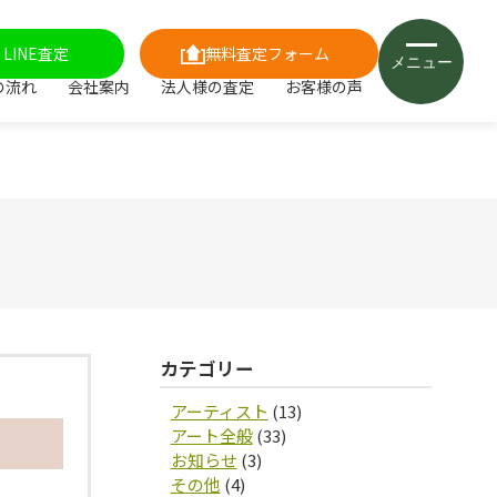
LINE査定
無料査定フォーム
メニュー
の流れ
会社案内
法人様の査定
お客様の声
カテゴリー
アーティスト
(13)
アート全般
(33)
お知らせ
(3)
その他
(4)