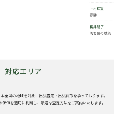
上村松篁
春静
長井朋子
落ち葉の絨毯
対応エリア
日本全国の地域を対象に出張査定・出張買取を承っております。
の価値を適切に判断し、最適な査定方法をご案内いたします。