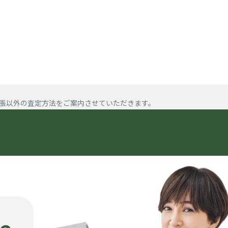
張以外の査定方法をご案内させていただきます。