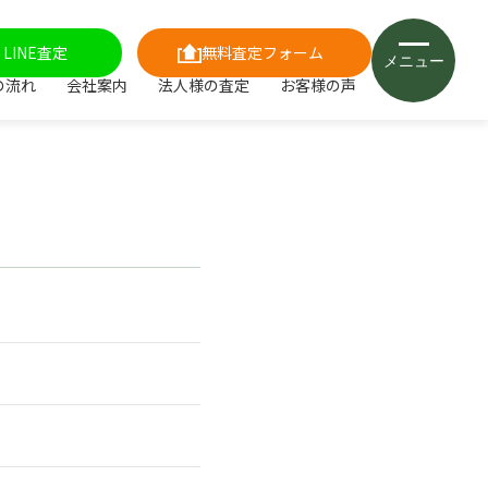
LINE査定
無料査定フォーム
メニュー
の流れ
会社案内
法人様の査定
お客様の声