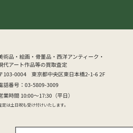
美術品・絵画・骨董品・西洋アンティーク・
現代アート作品等の買取査定
〒103-0004 東京都中央区東日本橋2-1-6 2F
電話番号：
03-5809-3009
営業時間 10:00〜17:30（平日）
査定は土日祝も受け付けいたします。