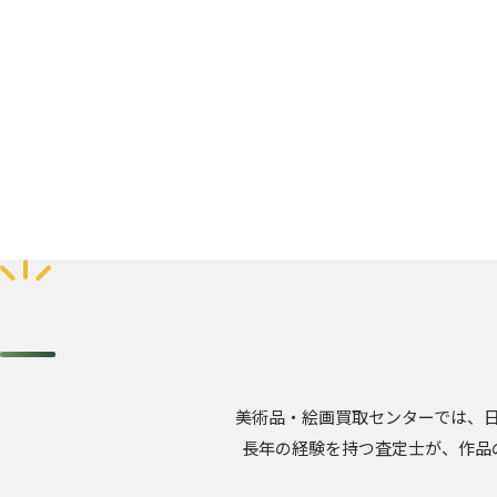
美術品・絵画買取センターでは、
長年の経験を持つ査定士が、作品