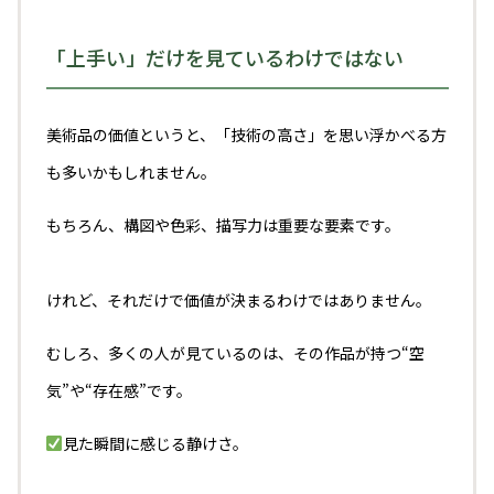
「上手い」だけを見ているわけではない
美術品の価値というと、「技術の高さ」を思い浮かべる方
も多いかもしれません。
もちろん、構図や色彩、描写力は重要な要素です。
けれど、それだけで価値が決まるわけではありません。
むしろ、多くの人が見ているのは、その作品が持つ“空
気”や“存在感”です。
見た瞬間に感じる静けさ。