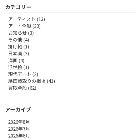
カテゴリー
アーティスト
(13)
アート全般
(33)
お知らせ
(3)
その他
(4)
掛け軸
(1)
日本画
(3)
洋画
(4)
浮世絵
(1)
現代アート
(2)
絵画買取りの相場
(41)
買取全般
(62)
アーカイブ
2026年8月
2026年7月
2026年6月