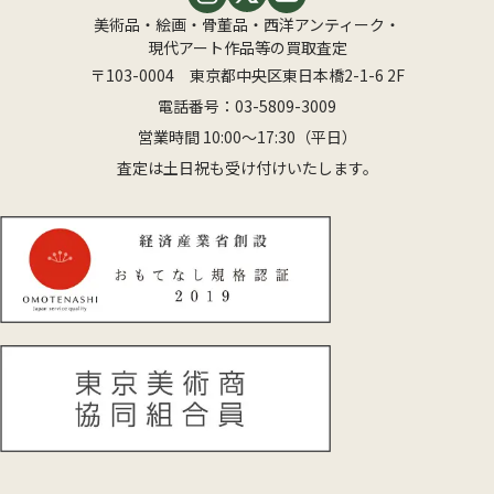
美術品・絵画・骨董品・西洋アンティーク・
現代アート作品等の買取査定
〒103-0004 東京都中央区東日本橋2-1-6 2F
電話番号：
03-5809-3009
営業時間 10:00〜17:30（平日）
査定は土日祝も受け付けいたします。