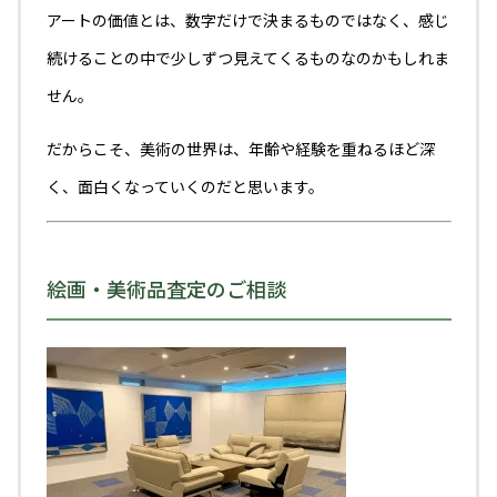
アートの価値とは、数字だけで決まるものではなく、感じ
続けることの中で少しずつ見えてくるものなのかもしれま
せん。
だからこそ、美術の世界は、年齢や経験を重ねるほど深
く、面白くなっていくのだと思います。
絵画・美術品査定のご相談