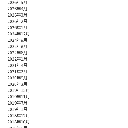
2026年5月
2026年4月
2026年3月
2026年2月
2026年1月
2024年12月
2024年9月
2022年8月
2022年6月
2022年1月
2021年4月
2021年2月
2020年9月
2020年3月
2019年12月
2019年11月
2019年7月
2019年1月
2018年12月
2018年10月
2018年5月