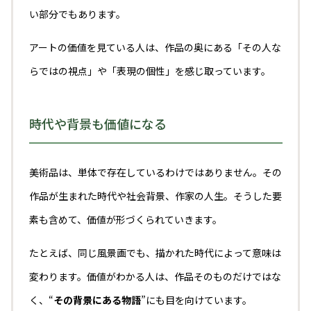
い部分でもあります。
アートの価値を見ている人は、作品の奥にある「その人な
らではの視点」や「表現の個性」を感じ取っています。
時代や背景も価値になる
美術品は、単体で存在しているわけではありません。その
作品が生まれた時代や社会背景、作家の人生。そうした要
素も含めて、価値が形づくられていきます。
たとえば、同じ風景画でも、描かれた時代によって意味は
変わります。価値がわかる人は、作品そのものだけではな
く、“
その背景にある物語
”にも目を向けています。