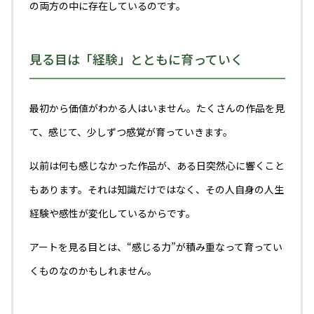
の両方の中に存在しているのです。
見る目は「経験」とともに育っていく
最初から価値がわかる人はいません。たくさんの作品を見
て、感じて、少しずつ感覚が育っていきます。
以前は何も感じなかった作品が、ある日突然心に響くこと
もあります。それは知識だけではなく、その人自身の人生
経験や感性が変化しているからです。
アートを見る目とは、“感じる力”が積み重なって育ってい
くものなのかもしれません。