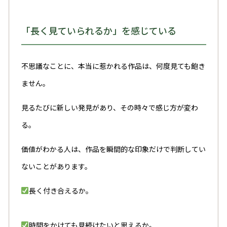
「長く見ていられるか」を感じている
不思議なことに、本当に惹かれる作品は、何度見ても飽き
ません。
見るたびに新しい発見があり、その時々で感じ方が変わ
る。
価値がわかる人は、作品を瞬間的な印象だけで判断してい
ないことがあります。
長く付き合えるか。
時間をかけても見続けたいと思えるか。