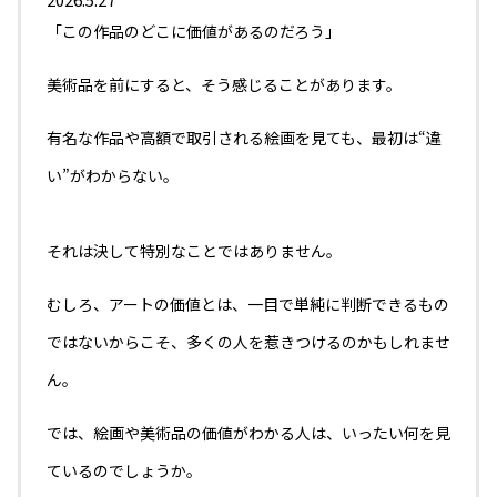
「この作品のどこに価値があるのだろう」
美術品を前にすると、そう感じることがあります。
有名な作品や高額で取引される絵画を見ても、最初は“違
い”がわからない。
それは決して特別なことではありません。
むしろ、アートの価値とは、一目で単純に判断できるもの
ではないからこそ、多くの人を惹きつけるのかもしれませ
ん。
では、絵画や美術品の価値がわかる人は、いったい何を見
ているのでしょうか。