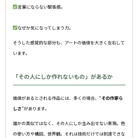
言葉にならない緊張感。
なぜか気になってしまう力。
そうした感覚的な部分も、アートの価値を大きく左右して
います。
「その人にしか作れないもの」があるか
価値があるとされる作品には、多くの場合、“
その作家ら
しさ
”があります。
誰かの真似ではなく、その人にしか生み出せない表現。色
の使い方や構図、世界観。それは技術だけでは到達できな