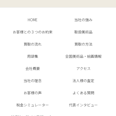
HOME
当社の強み
お客様との３つのお約束
取扱美術品
買取の流れ
買取の方法
用語集
全国美術品・絵画情報
会社概要
アクセス
当社の理念
法人様の査定
お客様の声
よくある質問
税金シミュレーター
代表インタビュー