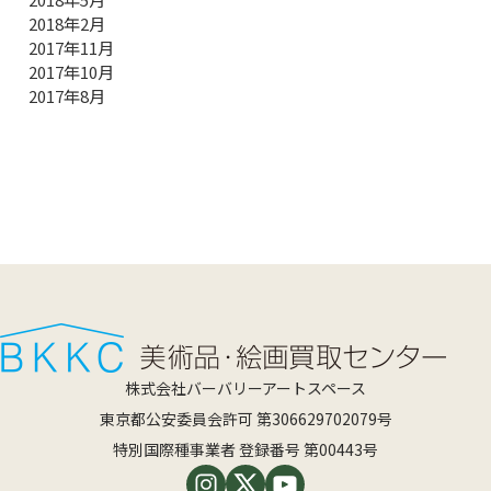
2018年2月
2017年11月
2017年10月
2017年8月
株式会社バーバリーアートスペース
東京都公安委員会許可 第306629702079号
特別国際種事業者 登録番号 第00443号