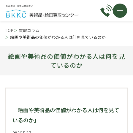
TOP
買取コラム
絵画や美術品の価値がわかる人は何を見ているのか
絵画や美術品の価値がわかる人は何を見
ているのか
「絵画や美術品の価値がわかる人は何を見て
いるのか」
2026.5.27