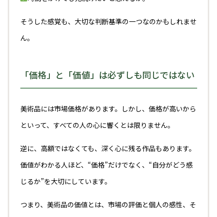
そうした感覚も、大切な判断基準の一つなのかもしれませ
ん。
「価格」と「価値」は必ずしも同じではない
美術品には市場価格があります。しかし、価格が高いから
といって、すべての人の心に響くとは限りません。
逆に、高額ではなくても、深く心に残る作品もあります。
価値がわかる人ほど、“価格”だけでなく、“自分がどう感
じるか”を大切にしています。
つまり、美術品の価値とは、市場の評価と個人の感性、そ