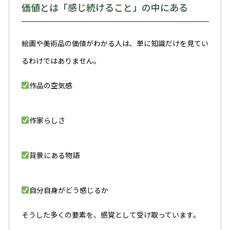
価値とは「感じ続けること」の中にある
絵画や美術品の価値がわかる人は、単に知識だけを見てい
るわけではありません。
作品の空気感
作家らしさ
背景にある物語
自分自身がどう感じるか
そうした多くの要素を、感覚として受け取っています。