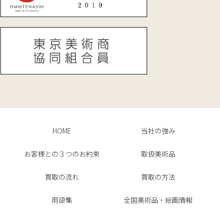
HOME
当社の強み
お客様との３つのお約束
取扱美術品
買取の流れ
買取の方法
用語集
全国美術品・絵画情報