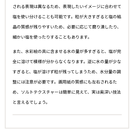
される表現は異なるため、表現したいイメージに合わせて
塩を使い分けることも可能です。粒が大きすぎると塩の結
晶の質感が残りやすいため、必要に応じて磨り潰したり、
細かい塩を使ったりすることもあります。
また、水彩絵の具に含ませる水の量が多すぎると、塩が完
全に溶けて模様が分からなくなります。逆に水の量が少な
すぎると、塩が溶けず粒が残ってしまうため、水分量の調
整には注意が必要です。画用紙の質感にも左右されるた
め、ソルトテクスチャーは簡単に見えて、実は奥深い技法
と言えるでしょう。