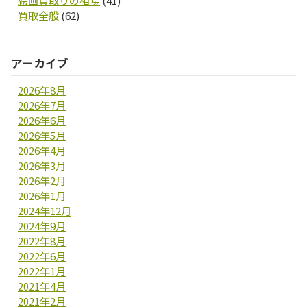
絵画買取りの相場
(41)
買取全般
(62)
アーカイブ
2026年8月
2026年7月
2026年6月
2026年5月
2026年4月
2026年3月
2026年2月
2026年1月
2024年12月
2024年9月
2022年8月
2022年6月
2022年1月
2021年4月
2021年2月