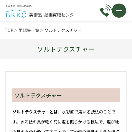
TOP
用語集一覧
ソルトテクスチャー
ソルトテクスチャー
ソルトテクスチャー
ソルトテクスチャーとは
、水彩画で用いる技法のことで
す。水彩絵の具が乾く前に塩を振りかける技法で、塩が絵
の具の水分を吸い取ることで、花や雪の結晶のような模様