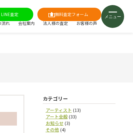
LINE査定
無料査定フォーム
メニュー
の流れ
会社案内
法人様の査定
お客様の声
カテゴリー
アーティスト
(13)
アート全般
(33)
お知らせ
(3)
その他
(4)