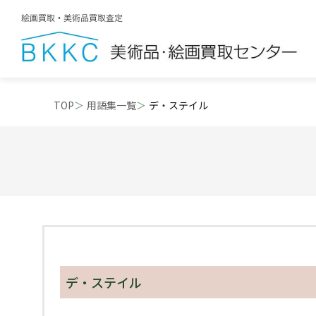
TOP
用語集一覧
デ・ステイル
デ・ステイル