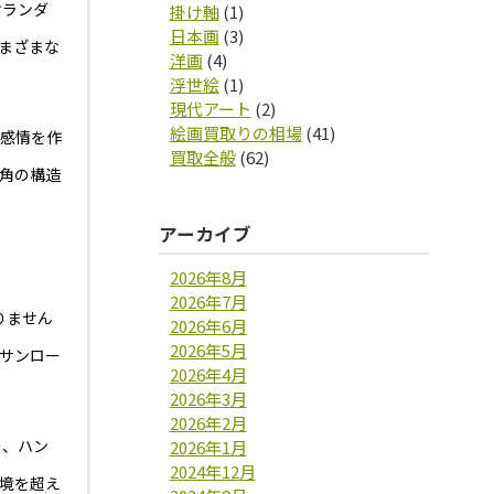
オランダ
掛け軸
(1)
日本画
(3)
まざまな
洋画
(4)
浮世絵
(1)
現代アート
(2)
絵画買取りの相場
(41)
な感情を作
買取全般
(62)
角の構造
アーカイブ
2026年8月
2026年7月
りません
2026年6月
2026年5月
サンロー
2026年4月
2026年3月
2026年2月
ー、ハン
2026年1月
2024年12月
境を超え