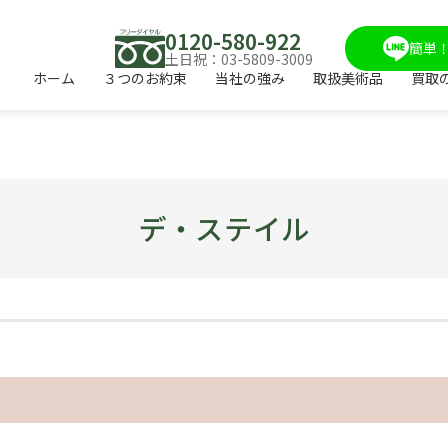
0120-580-922
簡単！
土日祝：03-5809-3009
ホーム
３つのお約束
当社の強み
取扱美術品
買取
デ・ステイル