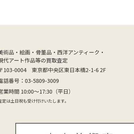
美術品・絵画・骨董品・西洋アンティーク・
現代アート作品等の買取査定
〒103-0004 東京都中央区東日本橋2-1-6 2F
電話番号：
03-5809-3009
営業時間 10:00〜17:30（平日）
査定は土日祝も受け付けいたします。