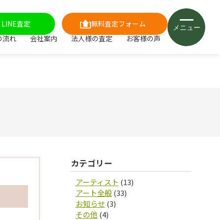
LINE査定
無料査定フォーム
メニュー
の流れ
会社案内
法人様の査定
お客様の声
カテゴリー
アーティスト
(13)
アート全般
(33)
お知らせ
(3)
その他
(4)