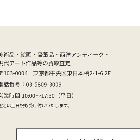
美術品・絵画・骨董品・西洋アンティーク・
現代アート作品等の買取査定
〒103-0004 東京都中央区東日本橋2-1-6 2F
電話番号：
03-5809-3009
営業時間 10:00〜17:30（平日）
査定は土日祝も受け付けいたします。