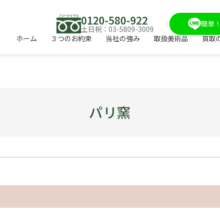
0120-580-922
簡単！
土日祝：03-5809-3009
ホーム
３つのお約束
当社の強み
取扱美術品
買取
パリ窯