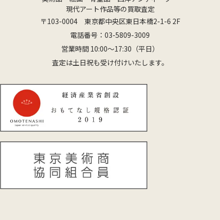
現代アート作品等の買取査定
〒103-0004 東京都中央区東日本橋2-1-6 2F
電話番号：
03-5809-3009
営業時間 10:00〜17:30（平日）
査定は土日祝も受け付けいたします。