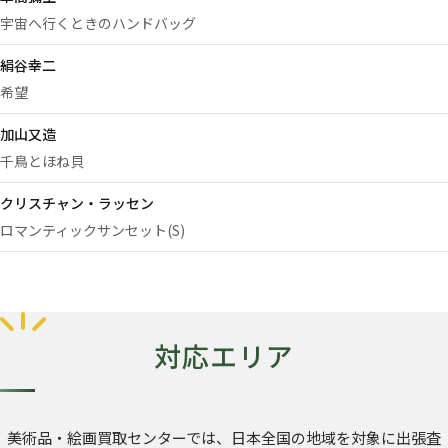
宇宙へ行くときのハンドバッグ
絹谷幸二
希望
加山又造
千鳥とほね貝
クリスチャン・ラッセン
ロマンティックサンセット(S)
対応エリア
美術品・絵画買取センターでは、日本全国の地域を対象に出張査