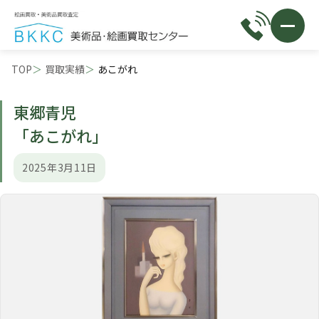
TOP
買取実績
あこがれ
東郷青児
「あこがれ」
2025年3月11日