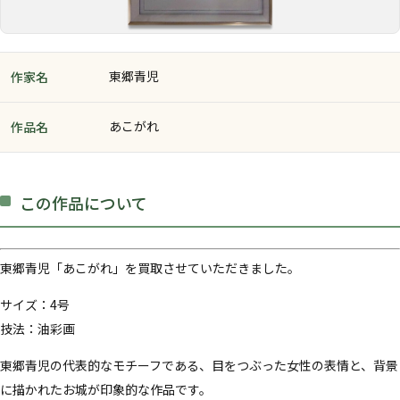
東郷青児
作家名
あこがれ
作品名
この作品について
東郷青児「あこがれ」を買取させていただきました。
サイズ：4号
技法：油彩画
東郷青児の代表的なモチーフである、目をつぶった女性の表情と、背景
に描かれたお城が印象的な作品です。