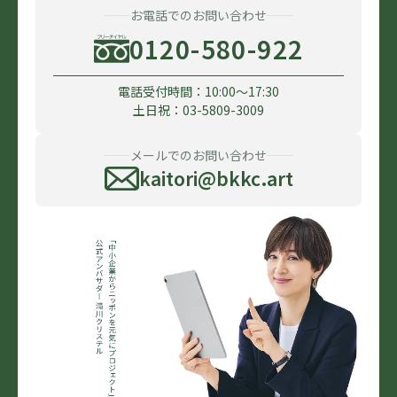
お電話でのお問い合わせ
0120-580-922
電話受付時間：10:00〜17:30
土日祝：03-5809-3009
メールでのお問い合わせ
kaitori@bkkc.art