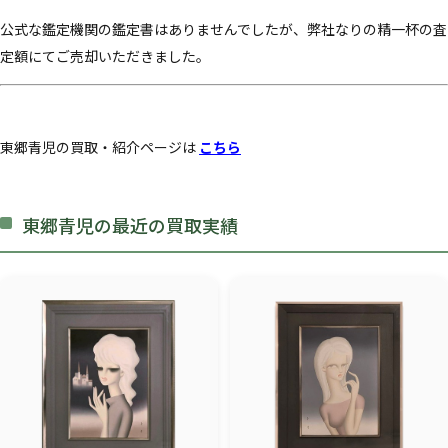
公式な鑑定機関の鑑定書はありませんでしたが、弊社なりの精一杯の査
定額にてご売却いただきました。
東郷青児の買取・紹介ページは
こちら
東郷青児の最近の買取実績