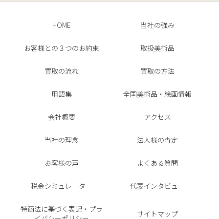
HOME
当社の強み
お客様との３つのお約束
取扱美術品
買取の流れ
買取の方法
用語集
全国美術品・絵画情報
会社概要
アクセス
当社の理念
法人様の査定
お客様の声
よくある質問
税金シミュレーター
代表インタビュー
特商法に基づく表記・プラ
サイトマップ
イバシーポリシー