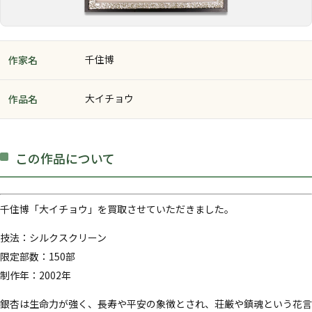
千住博
作家名
大イチョウ
作品名
この作品について
千住博「大イチョウ」を買取させていただきました。
技法：シルクスクリーン
限定部数：150部
制作年：2002年
銀杏は生命力が強く、長寿や平安の象徴とされ、荘厳や鎮魂という花言