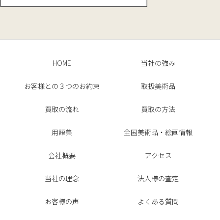
HOME
当社の強み
お客様との３つのお約束
取扱美術品
買取の流れ
買取の方法
用語集
全国美術品・絵画情報
会社概要
アクセス
当社の理念
法人様の査定
お客様の声
よくある質問