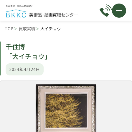
TOP
買取実績
大イチョウ
千住博
「大イチョウ」
2024年4月24日