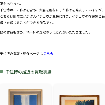
葉もあります。
千住博はこの作品を含め、銀杏を題材にした作品を発表していますが、
こちらは闇夜に浮かぶ大イチョウが金色に輝き、イチョウの存在感と荘
厳さを感じることができる作品です。
他の作品も含め、精一杯の査定のうえご売却いただきました。
千住博の買取・紹介ページは
こちら
千住博の最近の買取実績