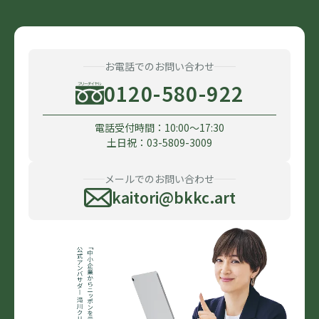
お電話でのお問い合わせ
0120-580-922
電話受付時間：10:00〜17:30
土日祝：03-5809-3009
メールでのお問い合わせ
kaitori@bkkc.art