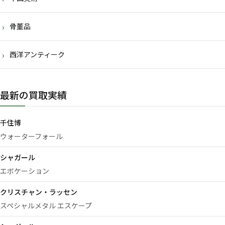
骨董品
西洋アンティーク
最新の買取実績
千住博
ウォーターフォール
シャガール
エボケーション
クリスチャン・ラッセン
スペシャルメタル エスケープ