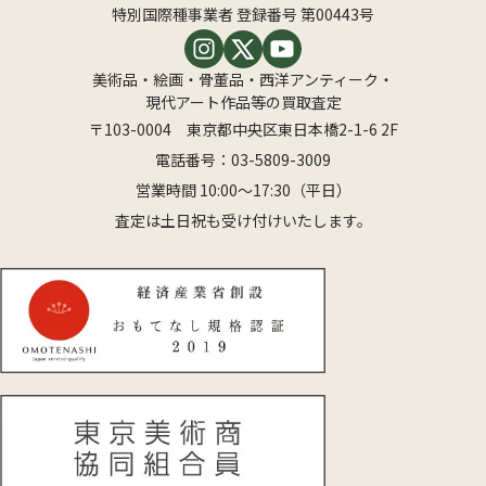
特別国際種事業者 登録番号 第00443号
美術品・絵画・骨董品・西洋アンティーク・
現代アート作品等の買取査定
〒103-0004 東京都中央区東日本橋2-1-6 2F
電話番号：
03-5809-3009
営業時間 10:00〜17:30（平日）
査定は土日祝も受け付けいたします。