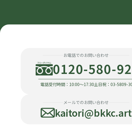
お電話でのお問い合わせ
0120-580-9
電話受付時間：10:00〜17:30
土日祝：03-5809-3
メールでのお問い合わせ
kaitori@bkkc.art