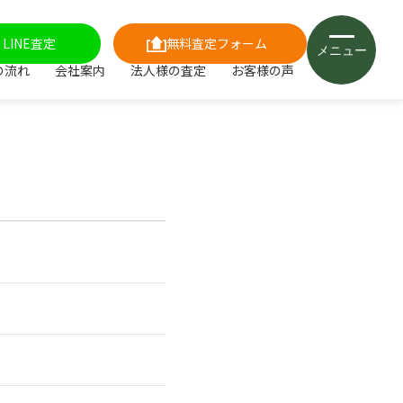
LINE査定
無料査定フォーム
メニュー
の流れ
会社案内
法人様の査定
お客様の声