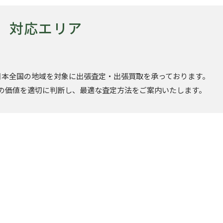
対応エリア
日本全国の地域を対象に出張査定・出張買取を承っております。
の価値を適切に判断し、最適な査定方法をご案内いたします。