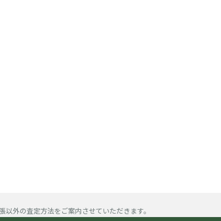
張以外の査定方法をご案内させていただきます。