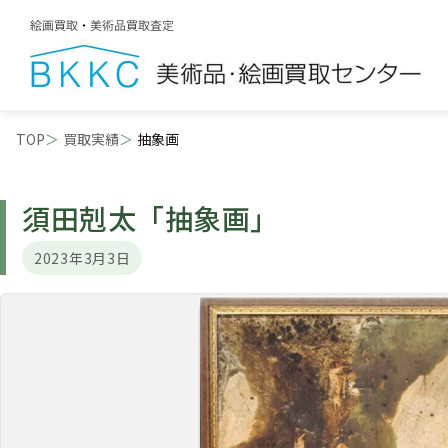
TOP
買取実績
抽象画
須田剋太
「抽象画」
2023年3月3日