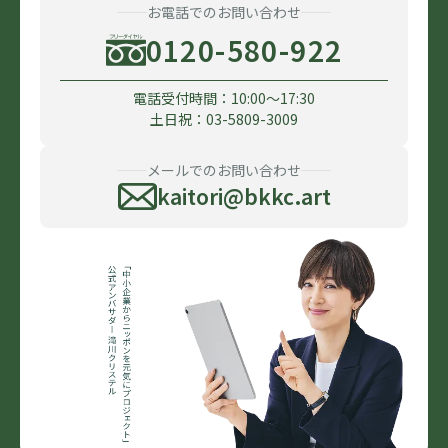
お電話でのお問い合わせ
0120-580-922
電話受付時間：10:00〜17:30
土日祝：03-5809-3009
メールでのお問い合わせ
kaitori@bkkc.art