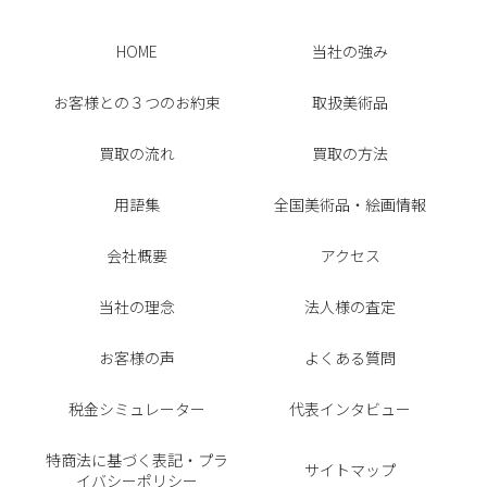
HOME
当社の強み
お客様との３つのお約束
取扱美術品
買取の流れ
買取の方法
用語集
全国美術品・絵画情報
会社概要
アクセス
当社の理念
法人様の査定
お客様の声
よくある質問
税金シミュレーター
代表インタビュー
特商法に基づく表記・プラ
サイトマップ
イバシーポリシー