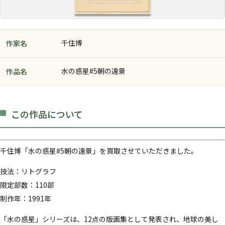
千住博
作家名
水の惑星#5朝の遠景
作品名
この作品について
千住博「水の惑星#5朝の遠景」を買取させていただきました。
技法：リトグラフ
限定部数：110部
制作年：1991年
「水の惑星」シリーズは、12点の版画集として発表され、地球の美し