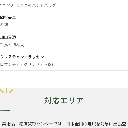
宇宙へ行くときのハンドバッグ
絹谷幸二
希望
加山又造
千鳥とほね貝
クリスチャン・ラッセン
ロマンティックサンセット(S)
対応エリア
美術品・絵画買取センターでは、日本全国の地域を対象に出張査