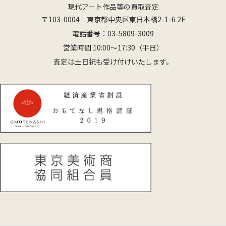
現代アート作品等の買取査定
〒103-0004 東京都中央区東日本橋2-1-6 2F
電話番号：
03-5809-3009
営業時間 10:00〜17:30（平日）
査定は土日祝も受け付けいたします。