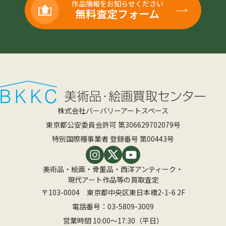
作品情報をお知らせください
無料査定フォーム
株式会社バーバリーアートスペース
東京都公安委員会許可 第306629702079号
特別国際種事業者 登録番号 第00443号
美術品・絵画・骨董品・西洋アンティーク・
現代アート作品等の買取査定
〒103-0004 東京都中央区東日本橋2-1-6 2F
電話番号：
03-5809-3009
営業時間 10:00〜17:30（平日）