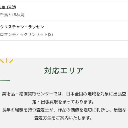
加山又造
千鳥とほね貝
クリスチャン・ラッセン
ロマンティックサンセット(S)
対応エリア
美術品・絵画買取センターでは、日本全国の地域を対象に出張査
定・出張買取を承っております。
長年の経験を持つ査定士が、作品の価値を適切に判断し、最適な
査定方法をご案内いたします。