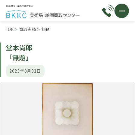
TOP
買取実績
無題
堂本尚郎
「無題」
2023年8月31日