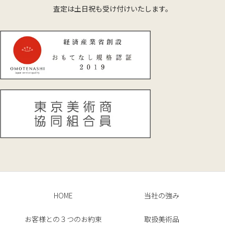
査定は土日祝も受け付けいたします。
HOME
当社の強み
お客様との３つのお約束
取扱美術品