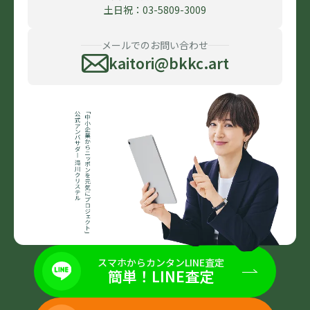
土日祝：03-5809-3009
メールでのお問い合わせ
kaitori@bkkc.art
スマホからカンタンLINE査定
簡単！LINE査定