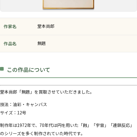
堂本尚郎
作家名
無題
作品名
この作品について
堂本尚郎「無題」を買取させていただきました。
技法：油彩・キャンバス
サイズ：12号
制作年は1972年で、70年代は円を用いた「蝕」「宇宙」「連鎖反応」
のシリーズを多く制作されていた時代です。