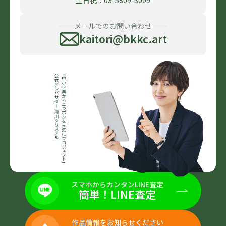
メールでのお問い合わせ
kaitori@bkkc.art
スマホからカンタンLINE査定
簡単！LINE査定
作品情報をお知らせください