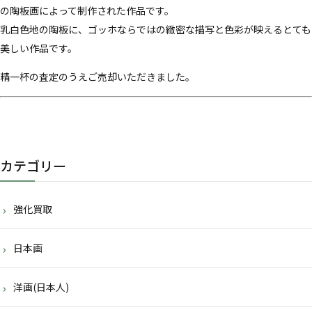
の陶板画によって制作された作品です。
乳白色地の陶板に、ゴッホならではの緻密な描写と色彩が映えるとても
美しい作品です。
精一杯の査定のうえご売却いただきました。
カテゴリー
強化買取
日本画
洋画(日本人)