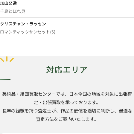
加山又造
千鳥とほね貝
クリスチャン・ラッセン
ロマンティックサンセット(S)
対応エリア
美術品・絵画買取センターでは、日本全国の地域を対象に出張査
定・出張買取を承っております。
長年の経験を持つ査定士が、作品の価値を適切に判断し、最適な
査定方法をご案内いたします。