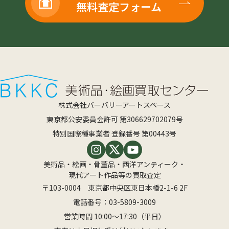
無料査定フォーム
株式会社バーバリーアートスペース
東京都公安委員会許可 第306629702079号
特別国際種事業者 登録番号 第00443号
美術品・絵画・骨董品・西洋アンティーク・
現代アート作品等の買取査定
〒103-0004 東京都中央区東日本橋2-1-6 2F
電話番号：
03-5809-3009
営業時間 10:00〜17:30（平日）