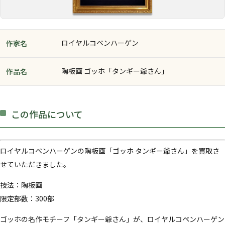
ロイヤルコペンハーゲン
作家名
陶板画 ゴッホ「タンギー爺さん」
作品名
この作品について
ロイヤルコペンハーゲンの陶板画「ゴッホ タンギー爺さん」を買取さ
せていただきました。
技法：陶板画
限定部数：300部
ゴッホの名作モチーフ「タンギー爺さん」が、ロイヤルコペンハーゲン