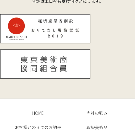
査定は土日祝も受け付けいたします。
HOME
当社の強み
お客様との３つのお約束
取扱美術品