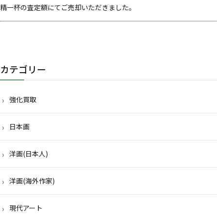
精一杯の査定額にてご売却いただきました。
カテゴリー
強化買取
日本画
洋画(日本人)
洋画(海外作家)
現代アート