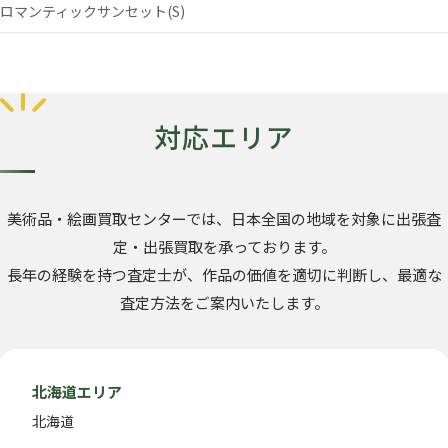
ロマンティックサンセット(S)
対応エリア
美術品・絵画買取センターでは、日本全国の地域を対象に出張査
定・出張買取を承っております。
長年の経験を持つ査定士が、作品の価値を適切に判断し、最適な
査定方法をご案内いたします。
北海道エリア
北海道