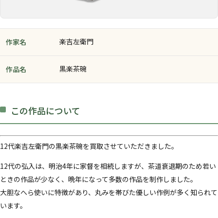
楽吉左衛門
作家名
黒楽茶碗
作品名
この作品について
12代楽吉左衛門の黒楽茶碗を買取させていただきました。
12代の弘入は、明治4年に家督を相続しますが、茶道衰退期のため若い
ときの作品が少なく、晩年になって多数の作品を制作しました。
大胆なへら使いに特徴があり、丸みを帯びた優しい作例が多く知られて
います。