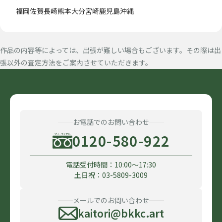
福岡
佐賀
長崎
熊本
大分
宮崎
鹿児島
沖縄
作品の内容等によっては、出張が難しい場合もございます。その際は出
張以外の査定方法をご案内させていただきます。
お電話でのお問い合わせ
0120-580-922
電話受付時間：10:00〜17:30
土日祝：03-5809-3009
メールでのお問い合わせ
kaitori@bkkc.art