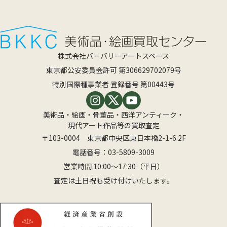
株式会社バーバリーアートスペース
東京都公安委員会許可 第306629702079号
特別国際種事業者 登録番号 第00443号
美術品・絵画・骨董品・西洋アンティーク・
現代アート作品等の買取査定
〒103-0004 東京都中央区東日本橋2-1-6 2F
電話番号：
03-5809-3009
営業時間 10:00〜17:30（平日）
査定は土日祝も受け付けいたします。