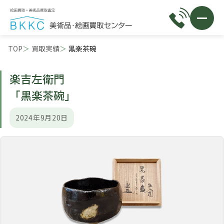
TOP
買取実績
黒楽茶碗
楽吉左衛門
「黒楽茶碗」
2024年9月20日