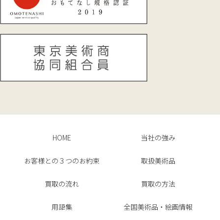
HOME
当社の強み
お客様との３つのお約束
取扱美術品
買取の流れ
買取の方法
用語集
全国美術品・絵画情報