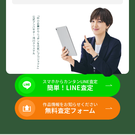
スマホからカンタンLINE査定
簡単！LINE査定
作品情報をお知らせください
無料査定フォーム