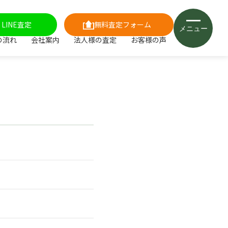
LINE査定
無料査定フォーム
メニュー
の流れ
会社案内
法人様の査定
お客様の声