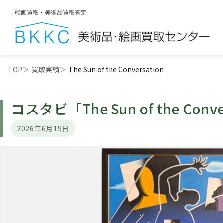
TOP
買取実績
The Sun of the Conversation
コスタビ
「The Sun of the Conv
2026年6月19日