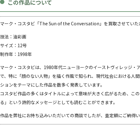
この作品について
マーク・コスタビ「The Sun of the Conversation」を買取させて
技法：油彩画
サイズ：12号
制作年：1998年
マーク・コスタビは、1980年代ニューヨークのイーストヴィレッジ・
で、特に「顔のない人物」を描く作風で知られ、現代社会における人間
ションをテーマにした作品を数多く発表しています。
コスタビ作品の多くはタイトルによって意味が大きく広がるため、この
る」という詩的なメッセージとしても読むことができます。
作品を弊社にお持ち込みいただいての商談でしたが、査定額にご納得い