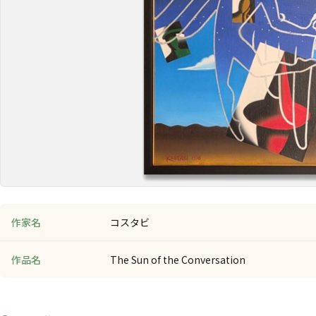
作家名
コスタビ
作品名
The Sun of the Conversation