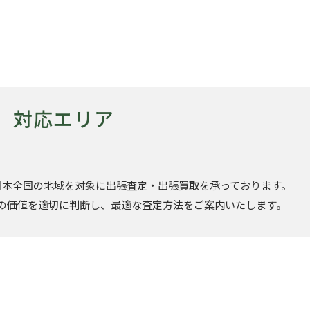
対応エリア
日本全国の地域を対象に出張査定・出張買取を承っております。
の価値を適切に判断し、最適な査定方法をご案内いたします。