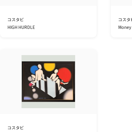
コスタビ
コスタ
HIGH HURDLE
Money 
コスタビ