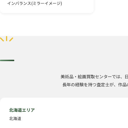
インバランス(ミラーイメージ)
美術品・絵画買取センターでは、
長年の経験を持つ査定士が、作品
北海道エリア
北海道