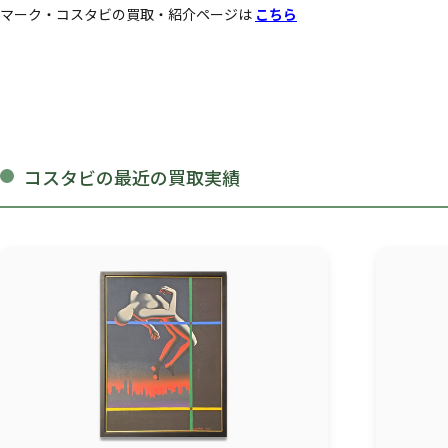
マーク・コスタビの買取・紹介ページは
こちら
コスタビの最近の買取実績