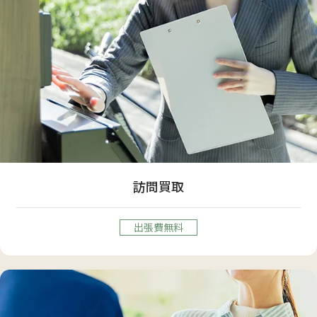
訪問買取
出張費無料