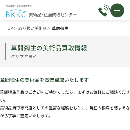
TOP
取り扱い美術品
草間彌生
草間彌生の美術品買取情報
クサマヤヨイ
草間彌生の美術品を高価買取いたします
草間彌生作品のご売却をご検討でしたら、まずはお気軽にご相談くださ
い。
美術品買取専門店としての豊富な経験をもとに、現在の相場を踏まえな
がら丁寧に査定いたします。