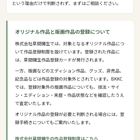
という理由だけで判断されず、まずはご相談ください。
オリジナル作品と版画作品の登録について
株式会社草間彌生では、対象となるオリジナル作品につ
いて作品登録制度を設けています。登録された作品に
は、草間彌生作品登録カードが発行されます。
一方、版画などのエディション作品、グッズ、非売品、
記念品などは作品登録の対象外とされています。BKKC
では、登録対象外の版画作品についても、技法・サイ
ン・エディション・来歴・作品状態などを確認したうえ
で査定いたします。
オリジナル作品の登録が必要と判断される場合には、登
録手続きについてもご案内いたします。
株式会社草間彌生の作品登録制度はこちら