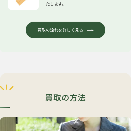
たします。
買取の流れを詳しく見る
買取の方法