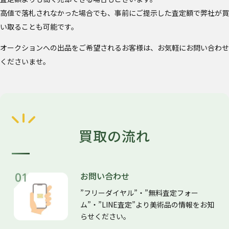
高値で落札されなかった場合でも、事前にご提示した査定額で弊社が買
い取ることも可能です。
オークションへの出品をご希望されるお客様は、お気軽にお問い合わせ
くださいませ。
買取の流れ
お問い合わせ
”フリーダイヤル”・”無料査定フォー
ム”・”LINE査定”より美術品の情報をお知
らせください。