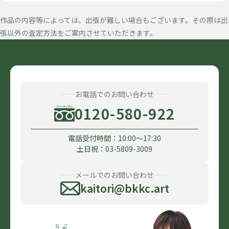
作品の内容等によっては、出張が難しい場合もございます。その際は出
張以外の査定方法をご案内させていただきます。
お電話でのお問い合わせ
0120-580-922
電話受付時間：10:00〜17:30
土日祝：03-5809-3009
メールでのお問い合わせ
kaitori@bkkc.art