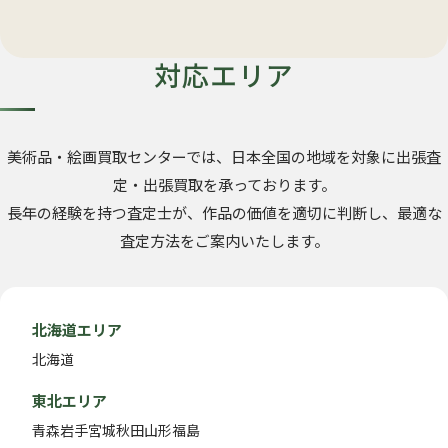
対応エリア
美術品・絵画買取センターでは、日本全国の地域を対象に出張査
定・出張買取を承っております。
長年の経験を持つ査定士が、作品の価値を適切に判断し、最適な
査定方法をご案内いたします。
北海道エリア
北海道
東北エリア
青森
岩手
宮城
秋田
山形
福島