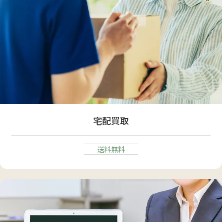
宅配買取
送料無料