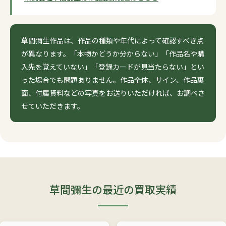
草間彌生作品は、作品の種類や年代によって確認すべき点
が異なります。「本物かどうか分からない」「作品名や購
入先を覚えていない」「登録カードが見当たらない」とい
った場合でも問題ありません。作品全体、サイン、作品裏
面、付属資料などの写真をお送りいただければ、お調べさ
せていただきます。
草間彌生の最近の買取実績