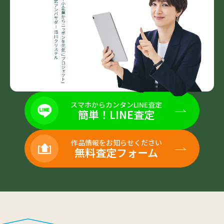
スマホからカンタンLINE査定
簡単！LINE査定
作品情報をお知らせください
無料査定フォーム