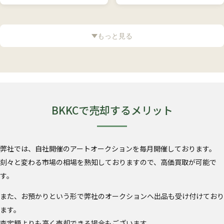
もっと見る
BKKCで売却するメリット
弊社では、自社開催のアートオークションを毎月開催しております。
刻々と変わる市場の相場を熟知しておりますので、高価買取が可能で
す。
また、お預かりという形で弊社のオークションへ出品も受け付けており
ます。
査定額よりも高く売却できる場合もございます。