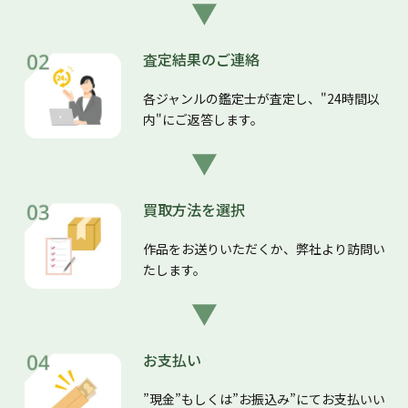
査定結果のご連絡
各ジャンルの鑑定士が査定し、"24時間以
内"にご返答します。
買取方法を選択
作品をお送りいただくか、弊社より訪問い
たします。
お支払い
”現金”もしくは”お振込み”にてお支払いい