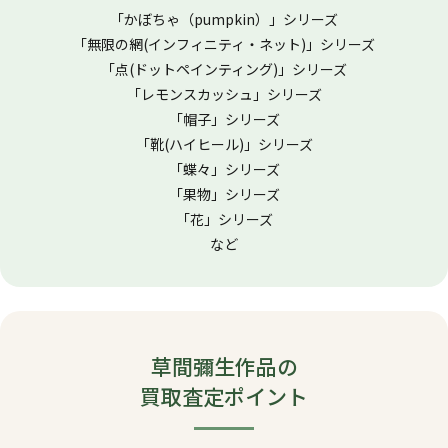
「かぼちゃ（pumpkin）」シリーズ
「無限の網(インフィニティ・ネット)」シリーズ
「点(ドットペインティング)」シリーズ
「レモンスカッシュ」シリーズ
「帽子」シリーズ
「靴(ハイヒール)」シリーズ
「蝶々」シリーズ
「果物」シリーズ
「花」シリーズ
など
草間彌生作品の
買取査定ポイント