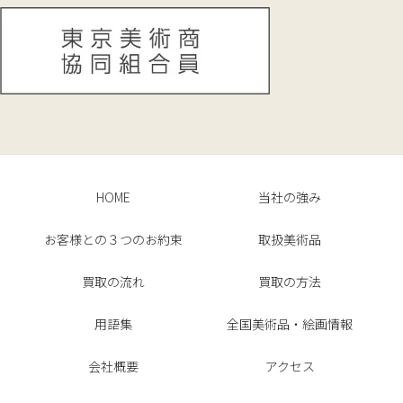
HOME
当社の強み
お客様との３つのお約束
取扱美術品
買取の流れ
買取の方法
用語集
全国美術品・絵画情報
会社概要
アクセス