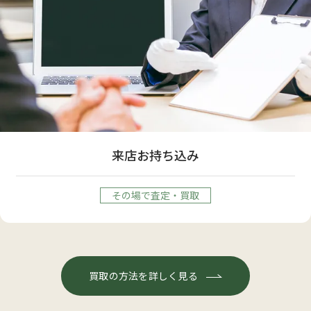
来店お持ち込み
その場で査定・買取
買取の方法を詳しく見る