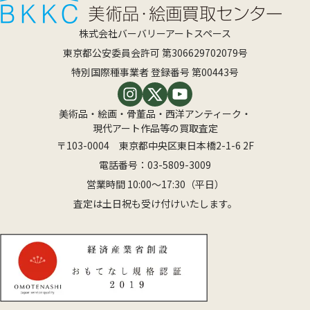
株式会社バーバリーアートスペース
東京都公安委員会許可 第306629702079号
特別国際種事業者 登録番号 第00443号
美術品・絵画・骨董品・西洋アンティーク・
現代アート作品等の買取査定
〒103-0004 東京都中央区東日本橋2-1-6 2F
電話番号：
03-5809-3009
営業時間 10:00〜17:30（平日）
査定は土日祝も受け付けいたします。