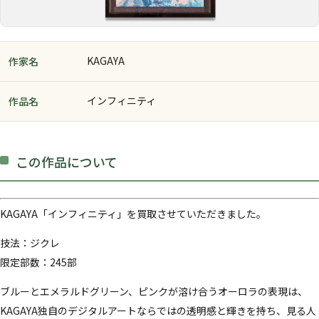
KAGAYA
作家名
インフィニティ
作品名
この作品について
KAGAYA「インフィニティ」を買取させていただきました。
技法：ジクレ
限定部数：245部
ブルーとエメラルドグリーン、ピンクが溶け合うオーロラの表現は、
KAGAYA独自のデジタルアートならではの透明感と輝きを持ち、見る人