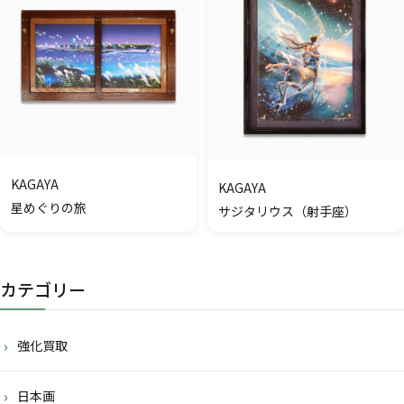
KAGAYA
KAGAYA
星めぐりの旅
サジタリウス（射手座）
カテゴリー
強化買取
日本画