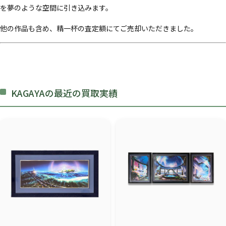
を夢のような空間に引き込みます。
他の作品も含め、精一杯の査定額にてご売却いただきました。
KAGAYAの最近の買取実績