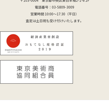
〒103-0004 東京都中央区東日本橋2-1-6 2F
電話番号：
03-5809-3009
営業時間 10:00〜17:30（平日）
査定は土日祝も受け付けいたします。