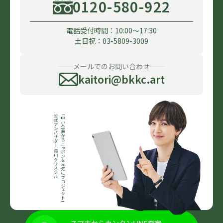
0120-580-922
電話受付時間：10:00〜17:30
土日祝：03-5809-3009
メールでのお問い合わせ
kaitori@bkkc.art
スマホからカンタンLINE査定