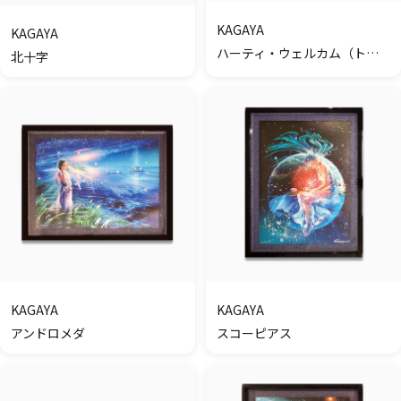
KAGAYA
KAGAYA
ハーティ・ウェルカム（トリプティック）
北十字
KAGAYA
KAGAYA
アンドロメダ
スコーピアス