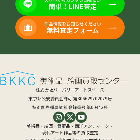
簡単！LINE査定
作品情報をお知らせください
無料査定フォーム
株式会社バーバリーアートスペース
東京都公安委員会許可 第306629702079号
特別国際種事業者 登録番号 第00443号
美術品・絵画・骨董品・西洋アンティーク・
現代アート作品等の買取査定