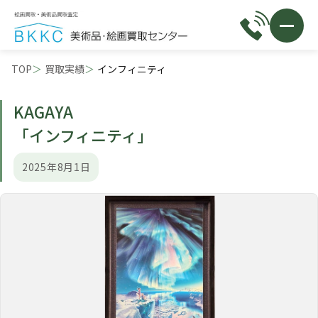
TOP
買取実績
インフィニティ
KAGAYA
「インフィニティ」
2025年8月1日