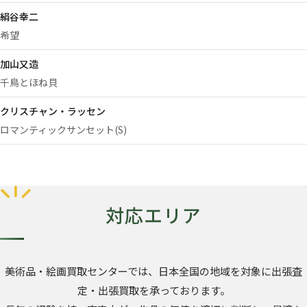
絹谷幸二
希望
加山又造
千鳥とほね貝
クリスチャン・ラッセン
ロマンティックサンセット(S)
対応エリア
美術品・絵画買取センターでは、日本全国の地域を対象に出張査
定・出張買取を承っております。