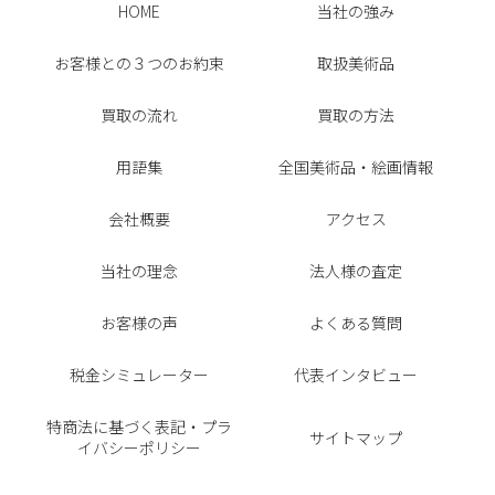
HOME
当社の強み
お客様との３つのお約束
取扱美術品
買取の流れ
買取の方法
用語集
全国美術品・絵画情報
会社概要
アクセス
当社の理念
法人様の査定
お客様の声
よくある質問
税金シミュレーター
代表インタビュー
特商法に基づく表記・プラ
サイトマップ
イバシーポリシー