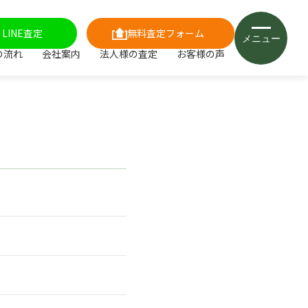
LINE査定
無料査定フォーム
メニュー
の流れ
会社案内
法人様の査定
お客様の声