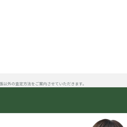
張以外の査定方法をご案内させていただきます。