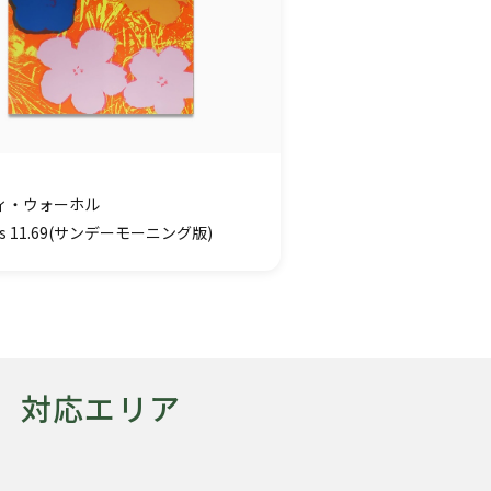
ィ・ウォーホル
ers 11.69(サンデーモーニング版)
対応エリア