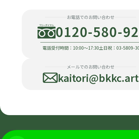
お電話でのお問い合わせ
0120-580-9
電話受付時間：10:00〜17:30
土日祝：03-5809-3
メールでのお問い合わせ
kaitori@bkkc.art