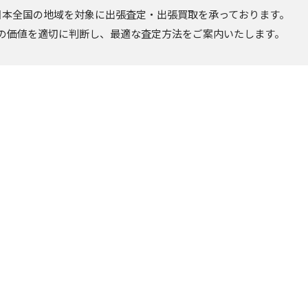
日本全国の地域を対象に出張査定・出張買取を承っております。
の価値を適切に判断し、最適な査定方法をご案内いたします。