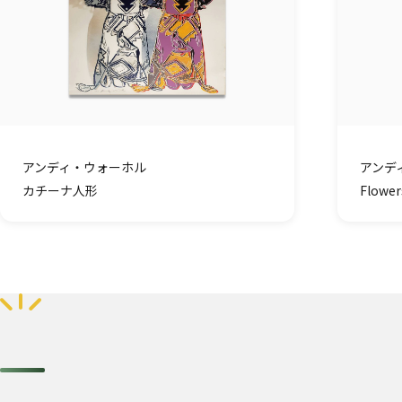
アンディ・ウォーホル
アンデ
カチーナ人形
Flow