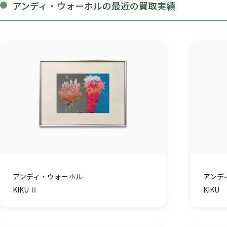
アンディ・ウォーホルの最近の買取実績
アンディ・ウォーホル
アンデ
KIKU Ⅱ
KIKU