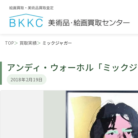
TOP
買取実績
ミックジャガー
アンディ・ウォーホル
「ミックジ
2018年2月19日