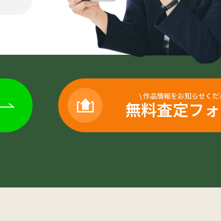
\
作品情報をお知らせくだ
無料査定フォ