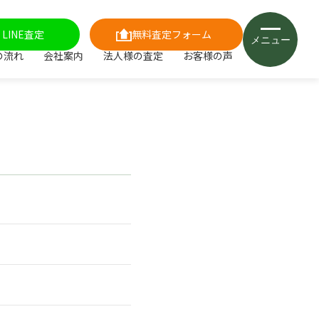
LINE査定
無料査定フォーム
メニュー
の流れ
会社案内
法人様の査定
お客様の声