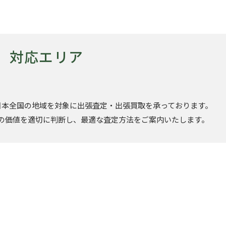
対応エリア
日本全国の地域を対象に出張査定・出張買取を承っております。
の価値を適切に判断し、最適な査定方法をご案内いたします。