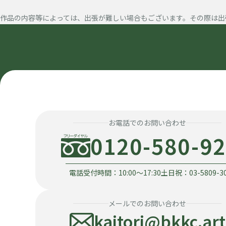
作品の内容等によっては、出張が難しい場合もございます。その際は出
お電話でのお問い合わせ
0120-580-9
電話受付時間：10:00〜17:30
土日祝：03-5809-3
メールでのお問い合わせ
kaitori@bkkc.art