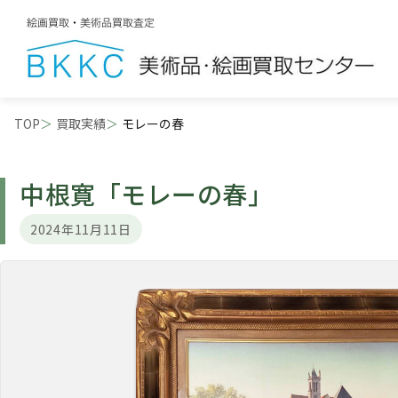
TOP
買取実績
モレーの春
中根寛
「モレーの春」
2024年11月11日