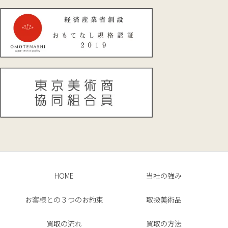
HOME
当社の強み
お客様との３つのお約束
取扱美術品
買取の流れ
買取の方法