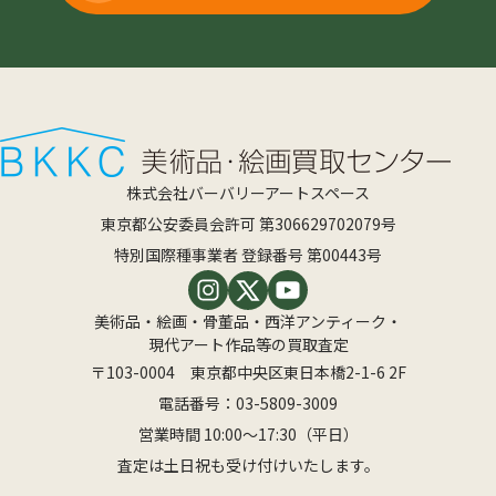
株式会社バーバリーアートスペース
東京都公安委員会許可 第306629702079号
特別国際種事業者 登録番号 第00443号
美術品・絵画・骨董品・西洋アンティーク・
現代アート作品等の買取査定
〒103-0004 東京都中央区東日本橋2-1-6 2F
電話番号：
03-5809-3009
営業時間 10:00〜17:30（平日）
査定は土日祝も受け付けいたします。