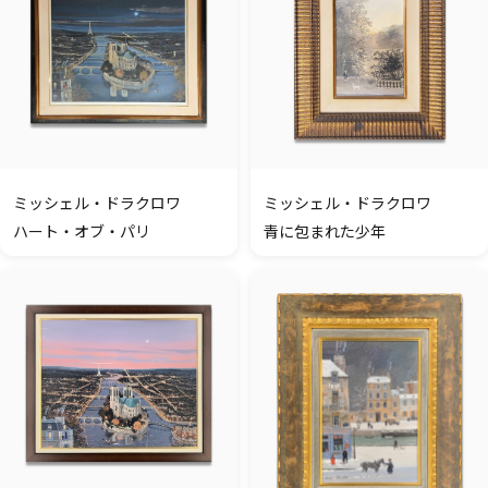
ミッシェル・ドラクロワ
ミッシェル・ドラクロワ
ハート・オブ・パリ
青に包まれた少年