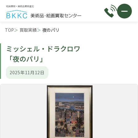
TOP
買取実績
夜のパリ
ミッシェル・ドラクロワ
「夜のパリ」
2025年11月12日