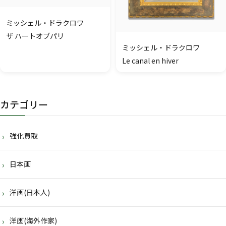
ミッシェル・ドラクロワ
ザ ハートオブパリ
ミッシェル・ドラクロワ
Le canal en hiver
カテゴリー
強化買取
日本画
洋画(日本人)
洋画(海外作家)