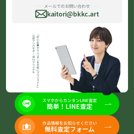
メールでのお問い合わせ
kaitori@bkkc.art
スマホからカンタンLINE査定
簡単！LINE査定
作品情報をお知らせください
無料査定フォーム