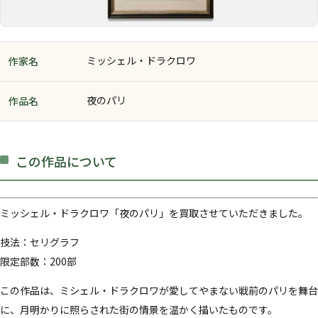
ミッシェル・ドラクロワ
作家名
夜のパリ
作品名
この作品について
ミッシェル・ドラクロワ「夜のパリ」を買取させていただきました。
技法：セリグラフ
限定部数：200部
この作品は、ミシェル・ドラクロワが愛してやまない戦前のパリを舞台
に、月明かりに照らされた街の情景を温かく描いたものです。