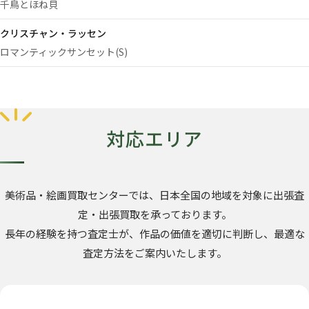
千鳥とほね貝
クリスチャン・ラッセン
ロマンティックサンセット(S)
対応エリア
美術品・絵画買取センターでは、日本全国の地域を対象に出張査
定・出張買取を承っております。
長年の経験を持つ査定士が、作品の価値を適切に判断し、最適な
査定方法をご案内いたします。